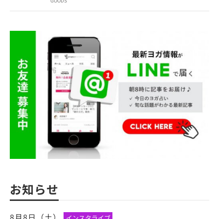
GOODS
お知らせ
8月8日（土）
インスタライブ