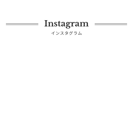
Instagram
インスタグラム