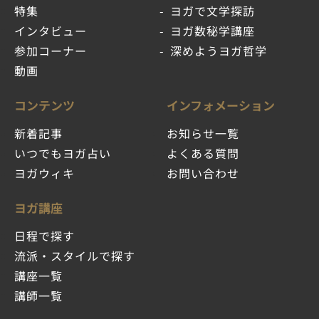
特集
ヨガで文学探訪
インタビュー
ヨガ数秘学講座
参加コーナー
深めようヨガ哲学
動画
コンテンツ
インフォメーション
新着記事
お知らせ一覧
いつでもヨガ占い
よくある質問
ヨガウィキ
お問い合わせ
ヨガ講座
日程で探す
流派・スタイルで探す
講座一覧
講師一覧