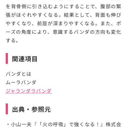
を背骨側に引き込むようにすることで、腹部の緊
張がほぐれやすくなる。結果として、背面も伸び
やすくなり、前屈が深まりやすくなる。また、ポ
ーズの角度により、意識するバンダの方向も変化
する。
関連項目
バンダとは
ムーラバンダ
ジャランダラバンダ
出典・参照元
・小山一夫『「火の呼吸」で強くなる！』株式会