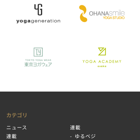
カテゴリ
ニュース
連載
連載
ゆるベジ