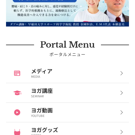
Portal Menu
ポータルメニュー
メディア
MEDIA
ヨガ講座
SEMINAR
ヨガ動画
YOUTUBE
ヨガグッズ