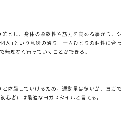
目的とし、身体の柔軟性や筋力を高める事から、シ
個人｣という意味の通り、一人ひとりの個性に合っ
で無理なく行っていくことができる。
りと体験していけるため、運動量は多いが、ヨガで
ガ初心者には最適なヨガスタイルと言える。