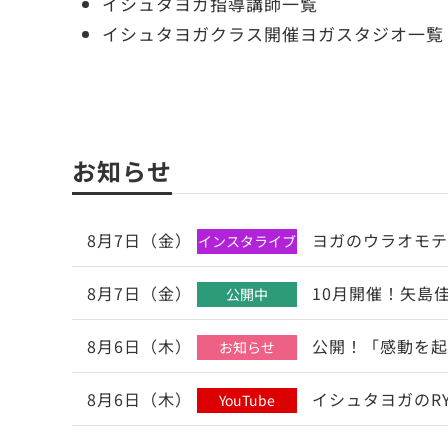
イシュタヨガ指導講師一覧
イシュタヨガクラス開催ヨガスタジオ一覧
お知らせ
8月7日（金）
ヨガのウラオモテ
インスタライブ
8月7日（金）
10月開催！矢島
公開中
8月6日（木）
公開！「感動を起
お知らせ
8月6日（木）
イシュタヨガのR
YouTube