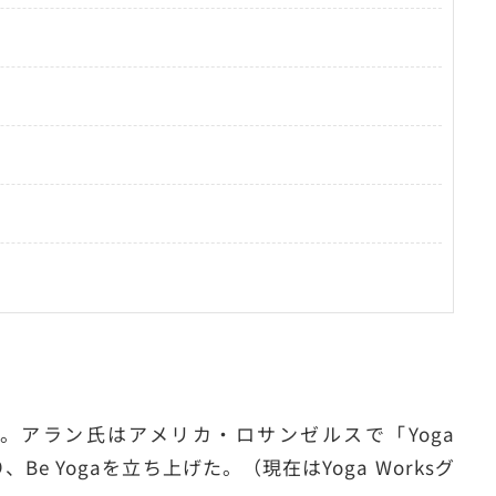
が創設。アラン氏はアメリカ・ロサンゼルスで「Yoga
e Yogaを立ち上げた。（現在はYoga Worksグ