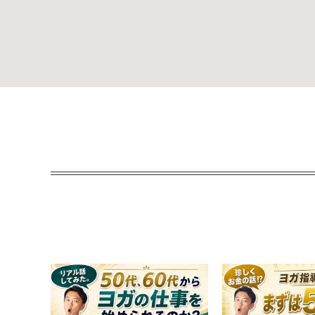
開催準備中