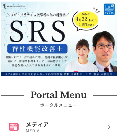
Portal Menu
ポータルメニュー
メディア
MEDIA