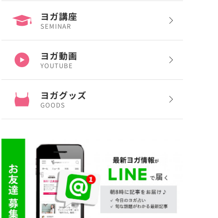
ヨガ講座
SEMINAR
ヨガ動画
YOUTUBE
ヨガグッズ
GOODS