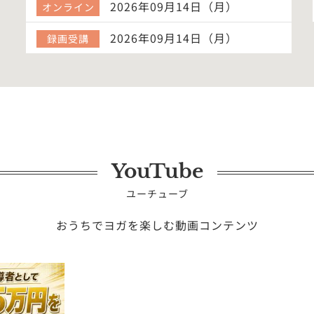
2026年09月14日（月）
オンライン
2026年09月14日（月）
録画受講
YouTube
ユーチューブ
おうちでヨガを楽しむ動画コンテンツ