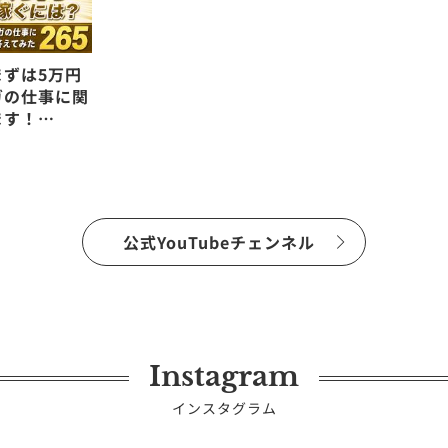
ずは5万円
ガの仕事に関
ます！
公式YouTubeチェンネル
Instagram
インスタグラム