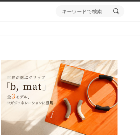
search
button