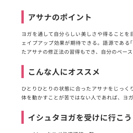
アサナのポイント
ヨガを通して自分らしい美しさや得ることを
ェイプアップ効果が期待できる。語源である｢
たアサナの修正法の習得もでき、自分のペース
こんな人にオススメ
ひとりひとりの状態に合ったアサナをじっく
体を動かすことが苦ではない人であれば、ヨ
イシュタヨガを受けに行こう