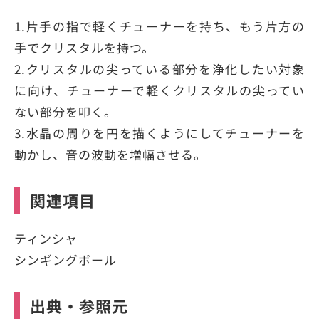
1.片手の指で軽くチューナーを持ち、もう片方の
手でクリスタルを持つ。
2.クリスタルの尖っている部分を浄化したい対象
に向け、チューナーで軽くクリスタルの尖ってい
ない部分を叩く。
3.水晶の周りを円を描くようにしてチューナーを
動かし、音の波動を増幅させる。
関連項目
ティンシャ
シンギングボール
出典・参照元