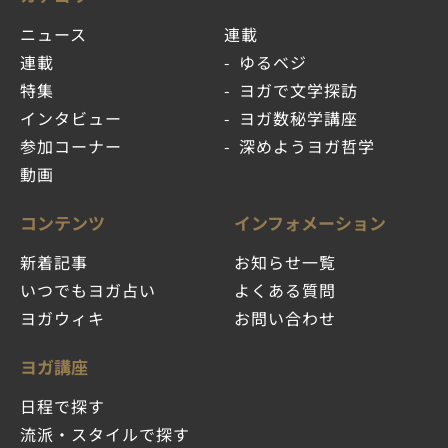
ニュース
連載
連載
ゆるベジ
特集
ヨガで文学探訪
インタビュー
ヨガ数秘学講座
参加コーナー
深めようヨガ哲学
動画
コンテンツ
インフォメーション
新着記事
お知らせ一覧
いつでもヨガ占い
よくある質問
ヨガウィキ
お問い合わせ
ヨガ講座
日程で探す
流派・スタイルで探す