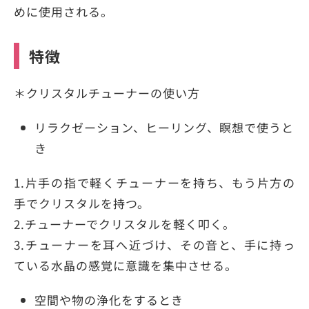
めに使用される。
特徴
＊クリスタルチューナーの使い方
リラクゼーション、ヒーリング、瞑想で使うと
き
1.片手の指で軽くチューナーを持ち、もう片方の
手でクリスタルを持つ。
2.チューナーでクリスタルを軽く叩く。
3.チューナーを耳へ近づけ、その音と、手に持っ
ている水晶の感覚に意識を集中させる。
空間や物の浄化をするとき