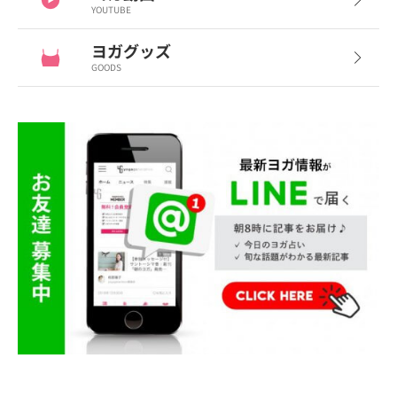
YOUTUBE
ヨガグッズ
GOODS