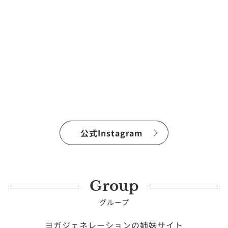
公式Instagram
Group
グループ
ヨガジェネレーションの姉妹サイト