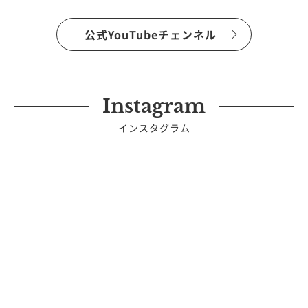
公式YouTubeチェンネル
Instagram
インスタグラム