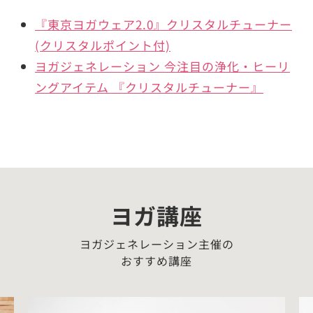
『東京ヨガウェア2.0』クリスタルチューナー
(クリスタルポイント付)
ヨガジェネレーション 今注目の浄化・ヒーリ
ングアイテム 『クリスタルチューナー』
ヨガ講座
ヨガジェネレーション主催の
おすすめ講座