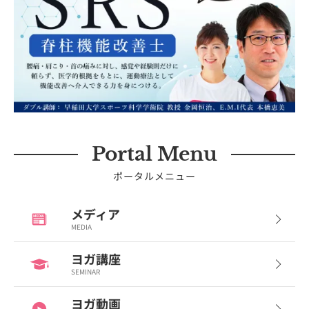
Portal Menu
ポータルメニュー
メディア
MEDIA
ヨガ講座
SEMINAR
ヨガ動画