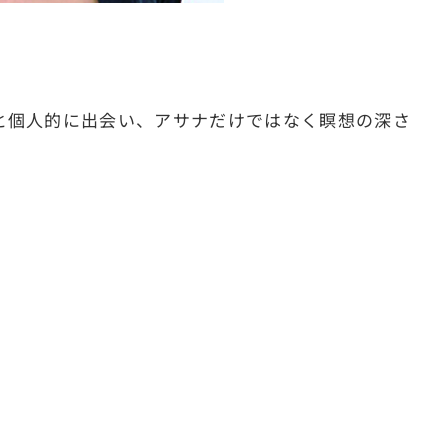
と個人的に出会い、アサナだけではなく瞑想の深さ