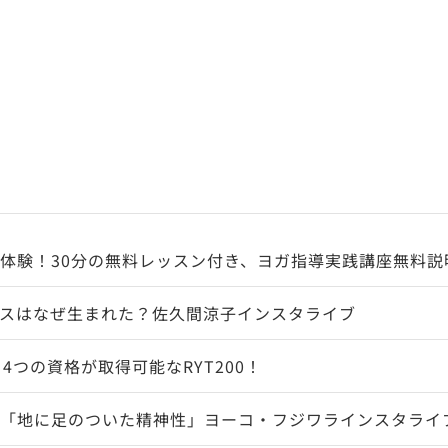
体験！30分の無料レッスン付き、ヨガ指導実践講座無料説
スはなぜ生まれた？佐久間涼子インスタライブ
4つの資格が取得可能なRYT200！
「地に足のついた精神性」ヨーコ・フジワラインスタライ