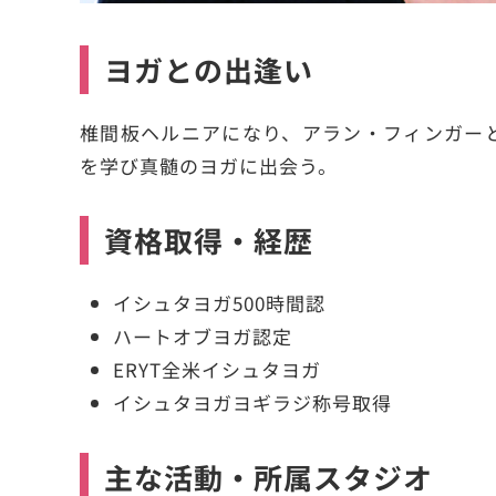
ヨガとの出逢い
椎間板ヘルニアになり、アラン・フィンガー
を学び真髄のヨガに出会う。
資格取得・経歴
イシュタヨガ500時間認
ハートオブヨガ認定
ERYT全米イシュタヨガ
イシュタヨガヨギラジ称号取得
主な活動・所属スタジオ