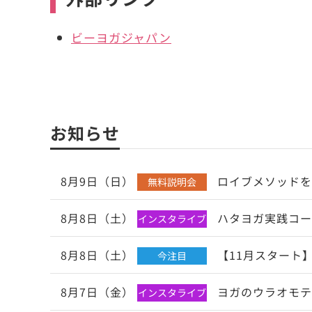
ビーヨガジャパン
お知らせ
8月9日（日）
ロイブメソッドを
無料説明会
8月8日（土）
ハタヨガ実践コー
インスタライブ
8月8日（土）
【11月スタート】
今注目
8月7日（金）
ヨガのウラオモテ
インスタライブ