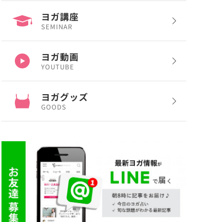
ヨガ講座
SEMINAR
ヨガ動画
YOUTUBE
ヨガグッズ
GOODS