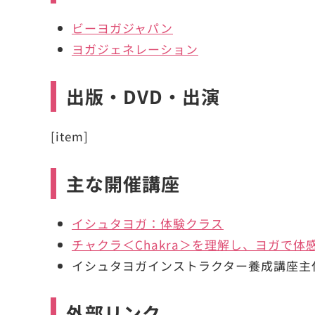
ビーヨガジャパン
ヨガジェネレーション
出版・DVD・出演
[item]
主な開催講座
イシュタヨガ：体験クラス
チャクラ＜Chakra＞を理解し、ヨガで体
イシュタヨガインストラクター養成講座主
外部リンク