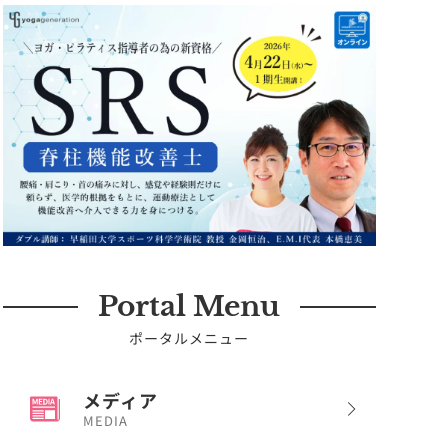
Portal Menu
ポータルメニュー
メディア
MEDIA