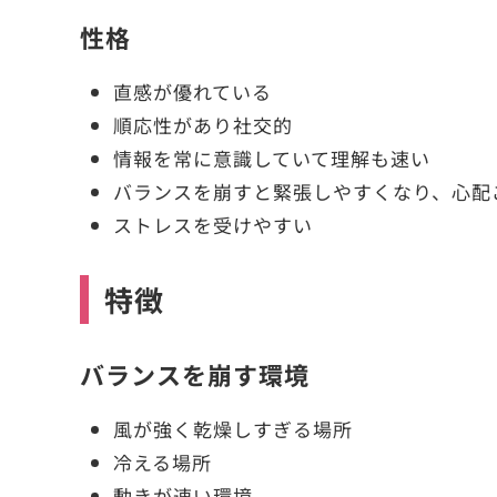
性格
直感が優れている
順応性があり社交的
情報を常に意識していて理解も速い
バランスを崩すと緊張しやすくなり、心配
ストレスを受けやすい
特徴
バランスを崩す環境
風が強く乾燥しすぎる場所
冷える場所
動きが速い環境