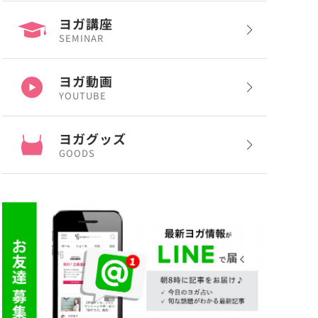
ヨガ講座
SEMINAR
ヨガ動画
YOUTUBE
ヨガグッズ
GOODS