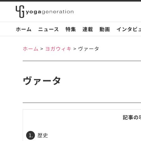
ホーム
ニュース
特集
連載
動画
インタビ
ホーム
>
ヨガウィキ
>
ヴァータ
ヴァータ
記事の
1.
歴史