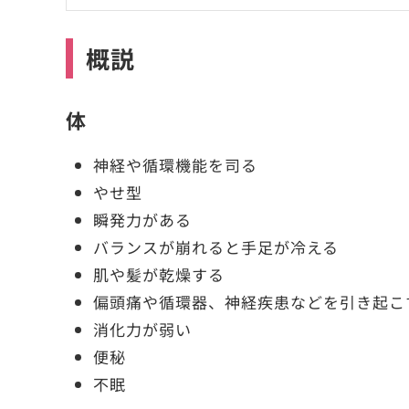
概説
体
神経や循環機能を司る
やせ型
瞬発力がある
バランスが崩れると手足が冷える
肌や髪が乾燥する
偏頭痛や循環器、神経疾患などを引き起こ
消化力が弱い
便秘
不眠