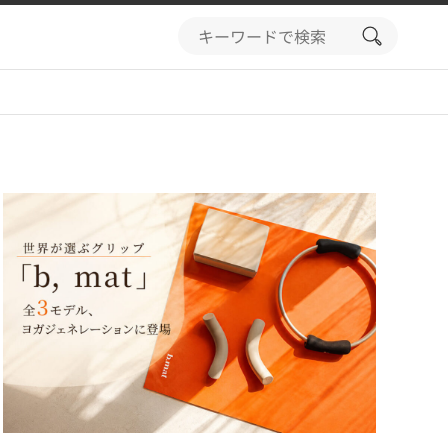
search
button