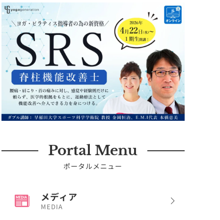
Portal Menu
ポータルメニュー
メディア
MEDIA