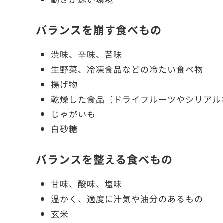
バランスを崩す食べもの
渋味、辛味、苦味
生野菜、冷凍食品などの冷たい食べ物
揚げ物
乾燥した食品（ドライフルーツやシリアル
じゃがいも
白砂糖
バランスを整える食べもの
甘味、酸味、塩味
温かく、適度に汁気や油分のあるもの
玄米