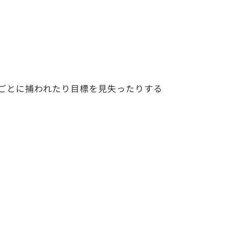
ごとに捕われたり目標を見失ったりする