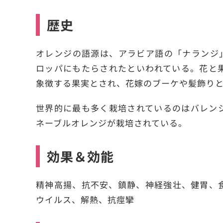
歴史
オレンジの語源は、アラビア語の「ナランジ
ロッパにもたらされたといわれている。花と
象徴する果実とされ、花嫁のブーケや髪飾り
世界的に最も多く栽培されているのはバレン
ネーブルオレンジが栽培されている。
効果＆効能
精神高揚、抗不安、鎮静、神経強壮、健胃、
ウイルス、解熱、抗痙攣