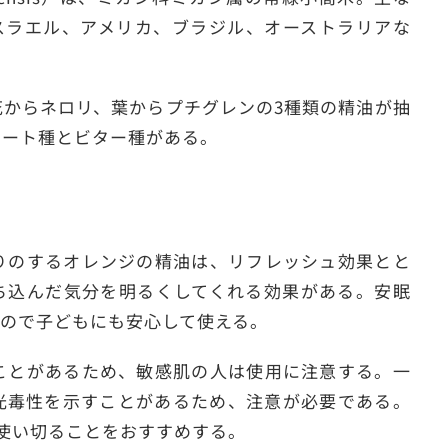
スラエル、アメリカ、ブラジル、オーストラリアな
花からネロリ、葉からプチグレンの3種類の精油が抽
イート種とビター種がある。
りのするオレンジの精油は、リフレッシュ効果とと
ち込んだ気分を明るくしてくれる効果がある。安眠
ので子どもにも安心して使える。
ことがあるため、敏感肌の人は使用に注意する。一
光毒性を示すことがあるため、注意が必要である。
使い切ることをおすすめする。