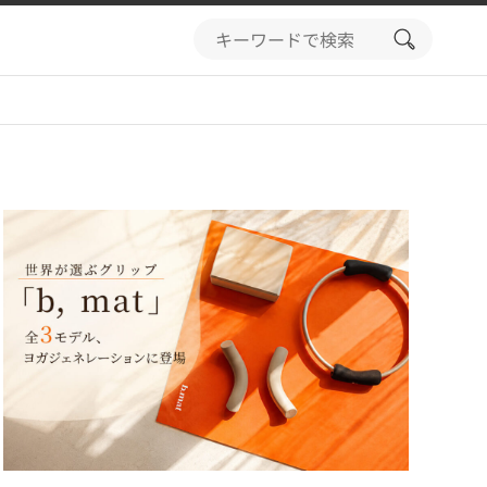
search
button