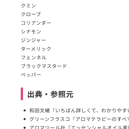
クミン
クローブ
コリアンダー
シナモン
ジンジャー
ターメリック
フェンネル
ブラックマスタード
ペッパー
出典・参照元
和田文緒『いちばん詳しくて、わかりやす
グリーンフラスコ『アロマテラピーのすべ
アロマツール社『エッセンシャルオイル家