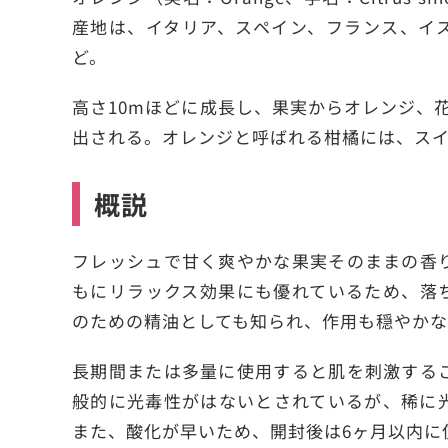
産地は、イタリア、スペイン、フランス、イ
ど。
高さ10mほどに成長し、果実からオレンジ、
出される。オレンジと呼ばれる柑橘には、ス
概説
フレッシュで甘く爽やかな果実そのままの香
もにリラックス効果にも優れているため、落
のための精油としても知られ、作用も穏やかな
長期間または多量に使用すると肌を刺激する
般的に光毒性がはないとされているが、稀に
また、酸化が早いため、開封後は6ヶ月以内に