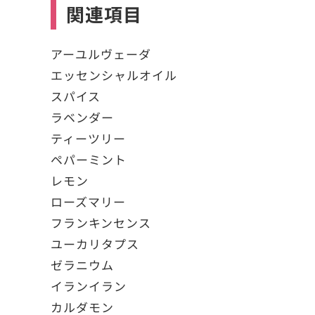
関連項目
アーユルヴェーダ
エッセンシャルオイル
スパイス
ラベンダー
ティーツリー
ペパーミント
レモン
ローズマリー
フランキンセンス
ユーカリタプス
ゼラニウム
イランイラン
カルダモン