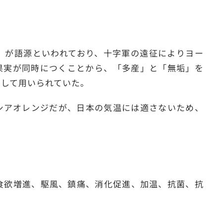
」が語源といわれており、十字軍の遠征によりヨー
果実が同時につくことから、「多産」と「無垢」を
として用いられていた。
シアオレンジだが、日本の気温には適さないため、
食欲増進、駆風、鎮痛、消化促進、加温、抗菌、抗