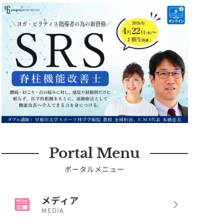
Portal Menu
ポータルメニュー
メディア
MEDIA