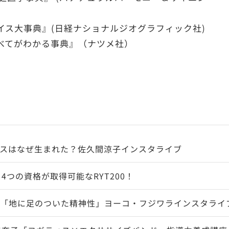
イス大事典』(日経ナショナルジオグラフィック社)
べてがわかる事典』（ナツメ社）
スはなぜ生まれた？佐久間涼子インスタライブ
4つの資格が取得可能なRYT200！
「地に足のついた精神性」ヨーコ・フジワラインスタライ