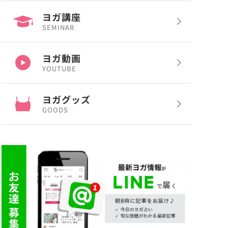
ヨガ講座
SEMINAR
ヨガ動画
YOUTUBE
ヨガグッズ
GOODS