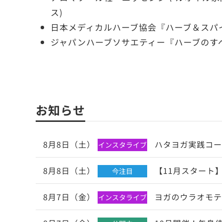
ス)
日本メディカルハーブ協会『ハーブ＆スパ
ジャパンハーブソサエティー『ハーブのす
お知らせ
8月8日（土）
ハタヨガ実践コー
インスタライブ
8月8日（土）
【11月スタート】
今注目
8月7日（金）
ヨガのウラオモテ
インスタライブ