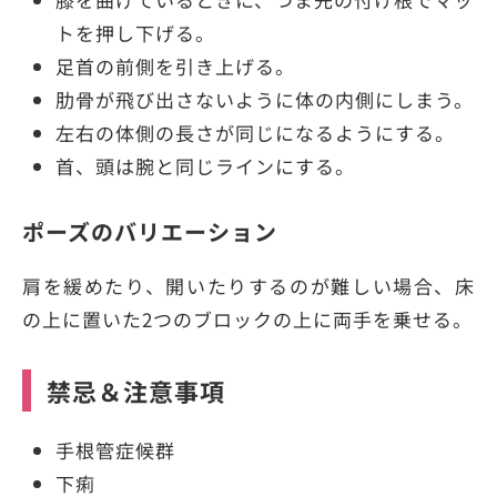
トを押し下げる。
足首の前側を引き上げる。
肋骨が飛び出さないように体の内側にしまう。
左右の体側の長さが同じになるようにする。
首、頭は腕と同じラインにする。
ポーズのバリエーション
肩を緩めたり、開いたりするのが難しい場合、床
の上に置いた2つのブロックの上に両手を乗せる。
禁忌＆注意事項
手根管症候群
下痢