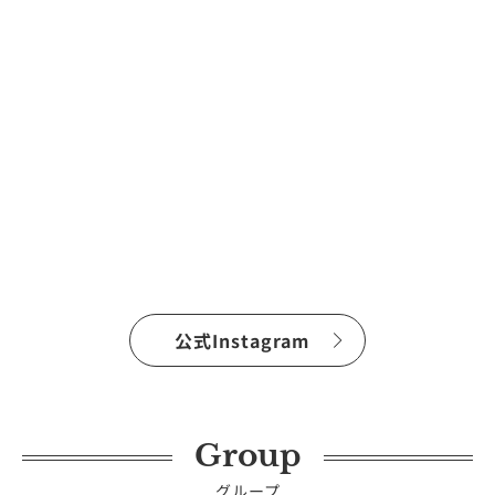
公式Instagram
Group
グループ