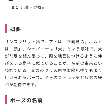
8.1.
出典・参照元
概要
サンスクリット語で、アドは「下向きの」、ムカ
は「顔」、シュバーナは「犬」という意味で、犬
が前足を踏ん張って、頭を地面につけるように伸
びをする様子に似ていることが、名前の由来とい
われている。ヨガのクラス内や太陽礼拝でもよく
用いられるポーズ。全身のストレッチと疲労の緩
和が期待できる。
ポーズの名前