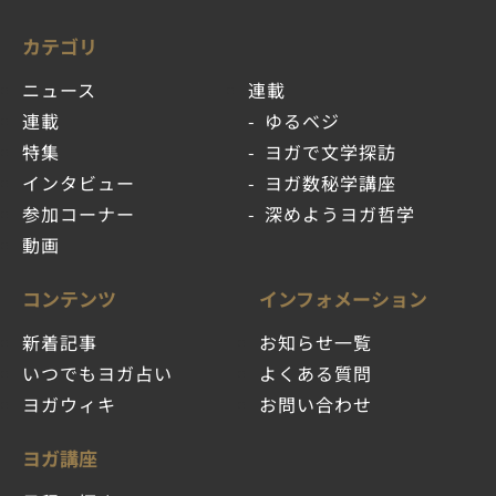
カテゴリ
ニュース
連載
連載
ゆるベジ
特集
ヨガで文学探訪
インタビュー
ヨガ数秘学講座
参加コーナー
深めようヨガ哲学
動画
コンテンツ
インフォメーション
新着記事
お知らせ一覧
いつでもヨガ占い
よくある質問
ヨガウィキ
お問い合わせ
ヨガ講座