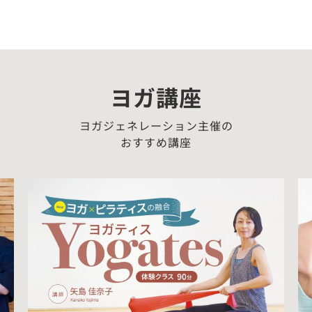
ヨガ講座
ヨガジェネレーション主催の
おすすめ講座