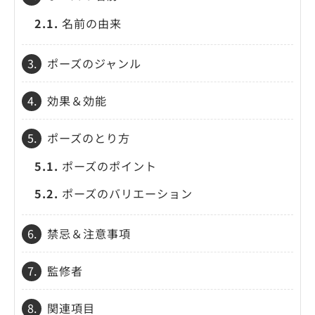
2.1.
名前の由来
3.
ポーズのジャンル
4.
効果＆効能
5.
ポーズのとり方
5.1.
ポーズのポイント
5.2.
ポーズのバリエーション
6.
禁忌＆注意事項
7.
監修者
8.
関連項目