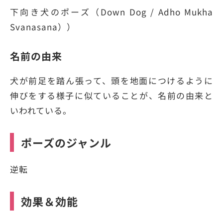
下向き犬のポーズ（Down Dog / Adho Mukha
Svanasana））
名前の由来
犬が前足を踏ん張って、頭を地面につけるように
伸びをする様子に似ていることが、名前の由来と
いわれている。
ポーズのジャンル
逆転
効果＆効能