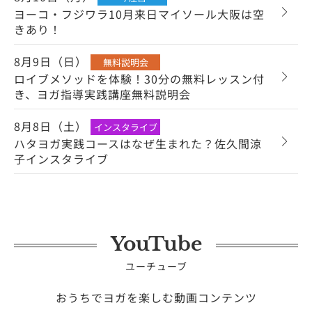
ヨーコ・フジワラ10月来日マイソール大阪は空
きあり！
8月9日（日）
無料説明会
ロイブメソッドを体験！30分の無料レッスン付
き、ヨガ指導実践講座無料説明会
8月8日（土）
インスタライブ
ハタヨガ実践コースはなぜ生まれた？佐久間涼
子インスタライブ
YouTube
ユーチューブ
おうちでヨガを楽しむ動画コンテンツ