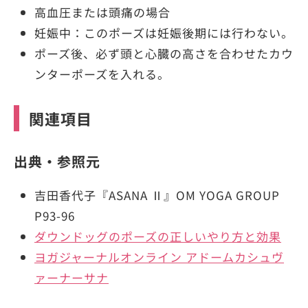
高血圧または頭痛の場合
妊娠中：このポーズは妊娠後期には行わない。
ポーズ後、必ず頭と心臓の高さを合わせたカウ
ンターポーズを入れる。
関連項目
出典・参照元
吉田香代子『ASANA Ⅱ』OM YOGA GROUP
P93-96
ダウンドッグのポーズの正しいやり方と効果
ヨガジャーナルオンライン アドームカシュヴ
ァーナーサナ