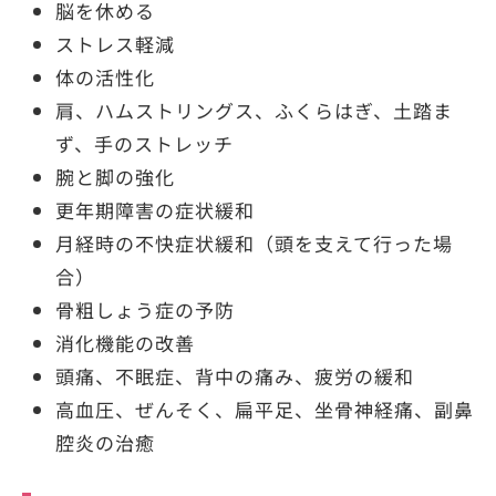
脳を休める
ストレス軽減
体の活性化
肩、ハムストリングス、ふくらはぎ、土踏ま
ず、手のストレッチ
腕と脚の強化
更年期障害の症状緩和
月経時の不快症状緩和（頭を支えて行った場
合）
骨粗しょう症の予防
消化機能の改善
頭痛、不眠症、背中の痛み、疲労の緩和
高血圧、ぜんそく、扁平足、坐骨神経痛、副鼻
腔炎の治癒