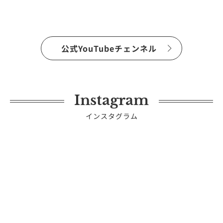
公式YouTubeチェンネル
Instagram
インスタグラム