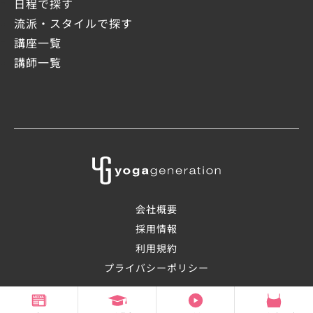
日程で探す
流派・スタイルで探す
講座一覧
講師一覧
会社概要
採用情報
利用規約
プライバシーポリシー
©2008-2026 OHANAsmile Inc.