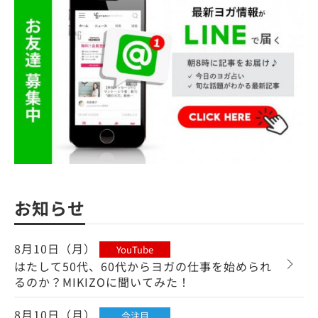
お知らせ
8月10日（月）
YouTube
はたして50代、60代からヨガの仕事を始められ
るのか？MIKIZOに聞いてみた！
8月10日（月）
今注目