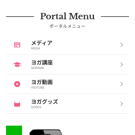
Portal Menu
ポータルメニュー
メディア
MEDIA
ヨガ講座
SEMINAR
ヨガ動画
YOUTUBE
ヨガグッズ
GOODS