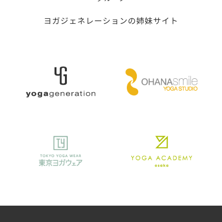
ヨガジェネレーションの姉妹サイト