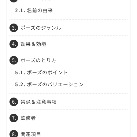
2.1.
名前の由来
3.
ポーズのジャンル
4.
効果＆効能
5.
ポーズのとり方
5.1.
ポーズのポイント
5.2.
ポーズのバリエーション
6.
禁忌＆注意事項
7.
監修者
8.
関連項目