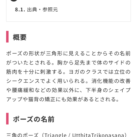
8.1.
出典・参照元
概要
ポーズの形状が三角形に見えることからその名前
がついたとされる。胸から足先まで体のサイドの
筋肉を十分に刺激する。ヨガのクラスでは立位の
シークエンスでよく用いられる。消化機能の改善
や腰痛緩和などの効果以外に、下半身のシェイプ
アップや猫背の矯正にも効果があるとされる。
ポーズの名前
三角のポーズ（Triangle / UtthitaTrikonasana）