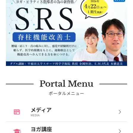
Portal Menu
ポータルメニュー
メディア
MEDIA
ヨガ講座