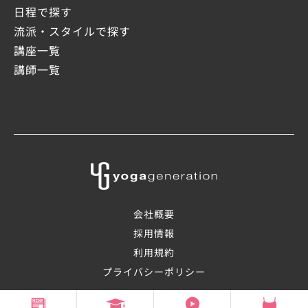
日程で探す
流派・スタイルで探す
講座一覧
講師一覧
会社概要
採用情報
利用規約
プライバシーポリシー
©2008-2026 OHANAsmile Inc.