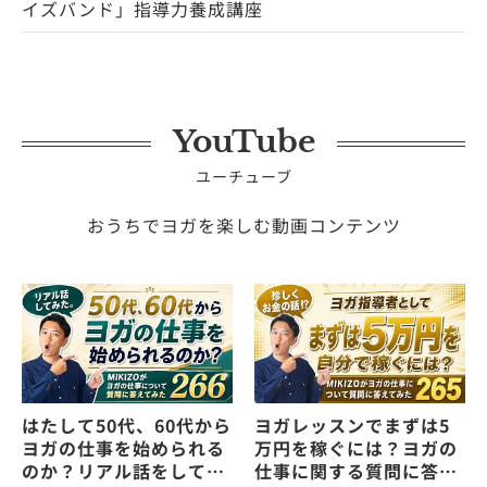
イズバンド」指導力養成講座
YouTube
ユーチューブ
おうちでヨガを楽しむ動画コンテンツ
はたして50代、60代から
ヨガレッスンでまずは5
ヨガの仕事を始められる
万円を稼ぐには？ヨガの
のか？リアル話をしてみ
仕事に関する質問に答え