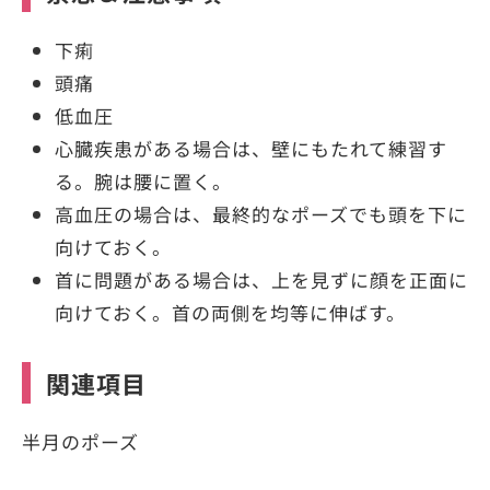
下痢
頭痛
低血圧
心臓疾患がある場合は、壁にもたれて練習す
る。腕は腰に置く。
高血圧の場合は、最終的なポーズでも頭を下に
向けておく。
首に問題がある場合は、上を見ずに顔を正面に
向けておく。首の両側を均等に伸ばす。
関連項目
半月のポーズ