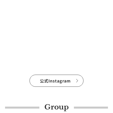
公式Instagram
Group