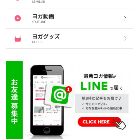
SEMINAR
ヨガ動画
YOUTUBE
ヨガグッズ
GOODS