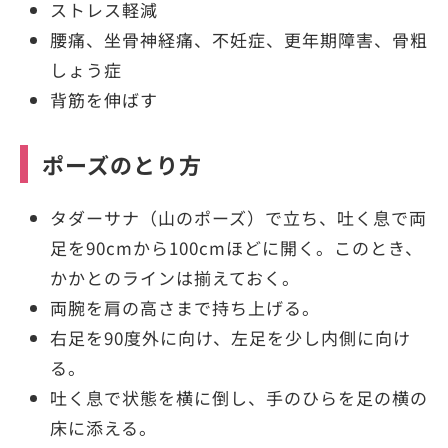
ストレス軽減
腰痛、坐骨神経痛、不妊症、更年期障害、骨粗
しょう症
背筋を伸ばす
ポーズのとり方
タダーサナ（山のポーズ）で立ち、吐く息で両
足を90cmから100cmほどに開く。このとき、
かかとのラインは揃えておく。
両腕を肩の高さまで持ち上げる。
右足を90度外に向け、左足を少し内側に向け
る。
吐く息で状態を横に倒し、手のひらを足の横の
床に添える。