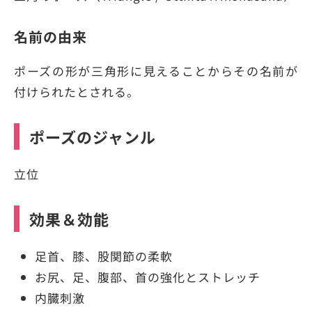
名前の由来
ポーズの形が三角形に見えることからその名前が
付けられたとされる。
ポーズのジャンル
立位
効果＆効能
足首、膝、股関節の柔軟
お尻、足、腹部、首の強化とストレッチ
内臓刺激