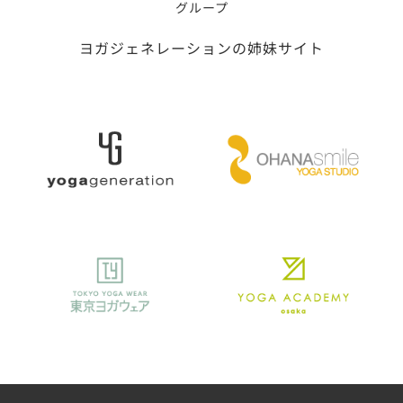
グループ
ヨガジェネレーションの姉妹サイト