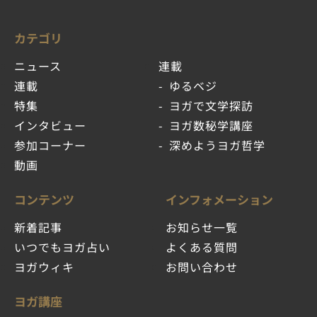
カテゴリ
ニュース
連載
連載
ゆるベジ
特集
ヨガで文学探訪
インタビュー
ヨガ数秘学講座
参加コーナー
深めようヨガ哲学
動画
コンテンツ
インフォメーション
新着記事
お知らせ一覧
いつでもヨガ占い
よくある質問
ヨガウィキ
お問い合わせ
ヨガ講座