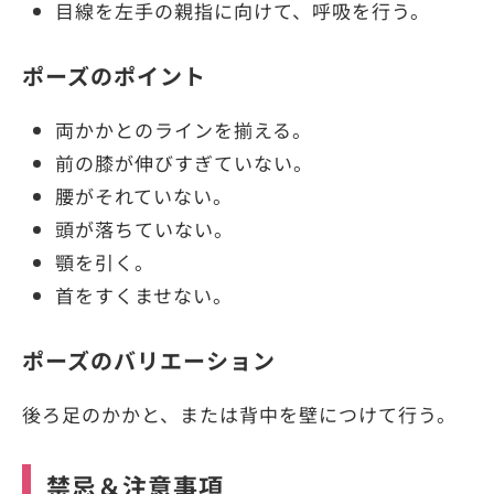
目線を左手の親指に向けて、呼吸を行う。
ポーズのポイント
両かかとのラインを揃える。
前の膝が伸びすぎていない。
腰がそれていない。
頭が落ちていない。
顎を引く。
首をすくませない。
ポーズのバリエーション
後ろ足のかかと、または背中を壁につけて行う。
禁忌＆注意事項