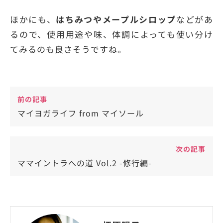
ほかにも、
はちみつやメープルシロップ
などがあ
るので、使用用途や味、体調によっても使い分け
てみるのも良さそうですね。
前の記事
マイヨガライフ from マイソール
次の記事
ママイントラへの道 Vol.2 -修行編-