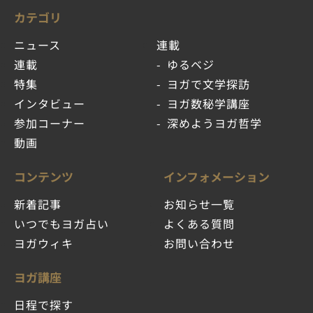
カテゴリ
ニュース
連載
連載
ゆるベジ
特集
ヨガで文学探訪
インタビュー
ヨガ数秘学講座
参加コーナー
深めようヨガ哲学
動画
コンテンツ
インフォメーション
新着記事
お知らせ一覧
いつでもヨガ占い
よくある質問
ヨガウィキ
お問い合わせ
ヨガ講座
日程で探す