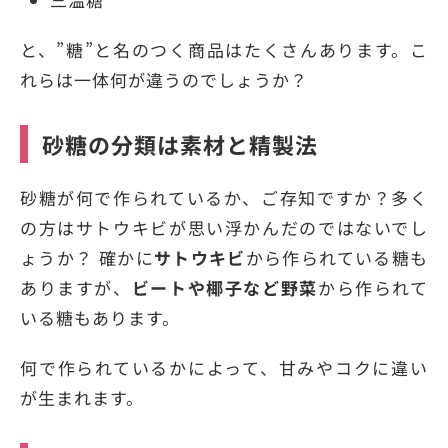
と、”糖”と名のつく商品はたくさんあります。こ
れらは一体何が違うのでしょうか？
砂糖の分類は素材と精製法
砂糖が何で作られているか、ご存知ですか？多く
の方はサトウキビが思い浮かんだのではないでし
ょうか？ 確かに
サトウキビ
から作られている糖も
ありますが、
ビートや椰子など野菜
から作られて
いる糖もあります。
何で作られているかによって、甘みやコクに違い
が生まれます。