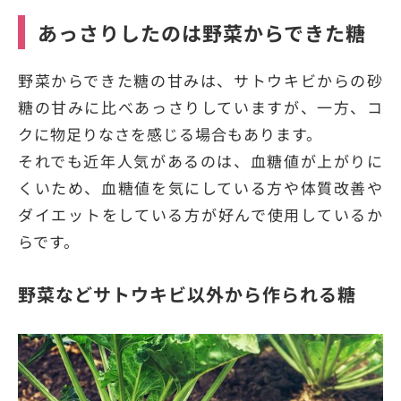
あっさりしたのは野菜からできた糖
野菜からできた糖の甘みは、サトウキビからの砂
糖の甘みに比べあっさりしていますが、一方、コ
クに物足りなさを感じる場合もあります。
それでも近年人気があるのは、血糖値が上がりに
くいため、血糖値を気にしている方や体質改善や
ダイエットをしている方が好んで使用しているか
らです。
野菜などサトウキビ以外から作られる糖