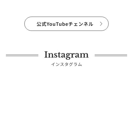
公式YouTubeチェンネル
Instagram
インスタグラム