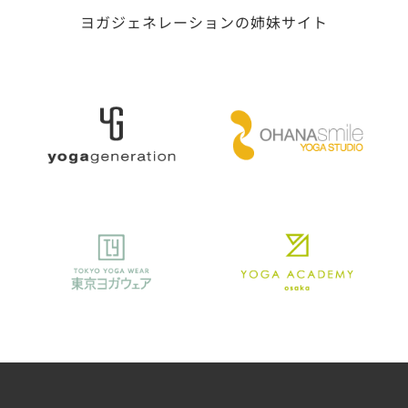
ヨガジェネレーションの姉妹サイト