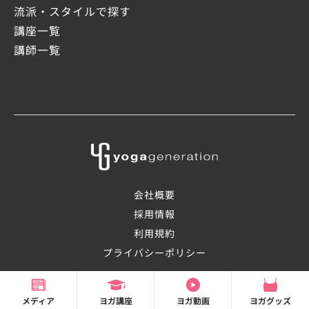
流派・スタイルで探す
講座一覧
講師一覧
会社概要
採用情報
利用規約
プライバシーポリシー
©2008-2026 OHANAsmile Inc.
メディア
ヨガ講座
ヨガ動画
ヨガグッズ