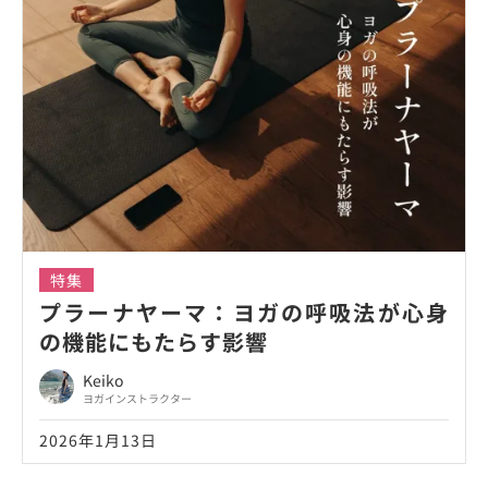
特集
プラーナヤーマ：ヨガの呼吸法が心身
の機能にもたらす影響
Keiko
ヨガインストラクター
2026年1月13日