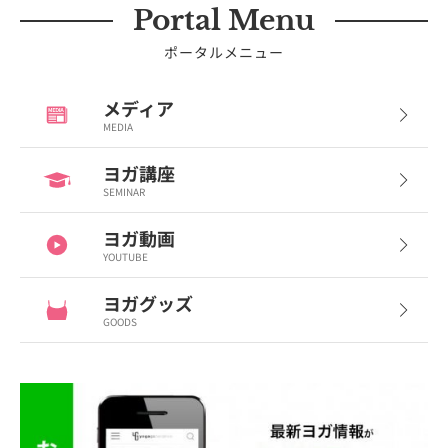
Portal Menu
ポータルメニュー
メディア
MEDIA
ヨガ講座
SEMINAR
ヨガ動画
YOUTUBE
ヨガグッズ
GOODS