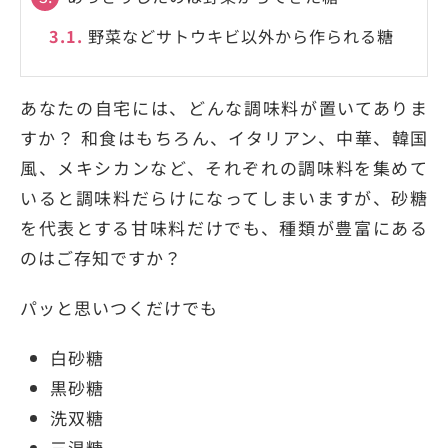
3.1.
野菜などサトウキビ以外から作られる糖
あなたの自宅には、どんな調味料が置いてありま
すか？ 和食はもちろん、イタリアン、中華、韓国
風、メキシカンなど、それぞれの調味料を集めて
いると調味料だらけになってしまいますが、砂糖
を代表とする甘味料だけでも、種類が豊富にある
のはご存知ですか？
パッと思いつくだけでも
白砂糖
黒砂糖
洗双糖
三温糖