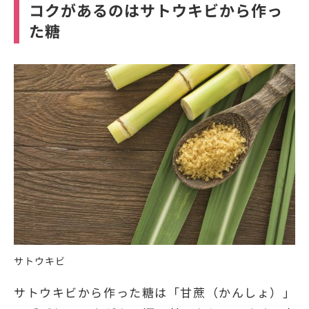
コクがあるのはサトウキビから作っ
た糖
サトウキビ
サトウキビから作った糖は「甘蔗（かんしょ）」