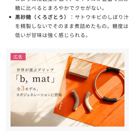
糖に比べるとまろやかでクセがない。
黒砂糖（くろざとう）
：サトウキビのしぼり汁
を精製しないでそのまま煮詰めたもの。糖度は
低いが甘味は強く感じられる。
広告