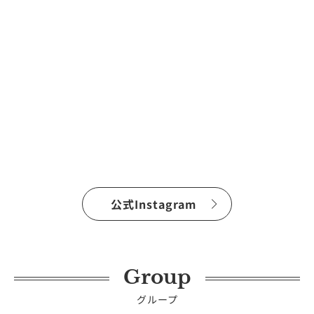
公式Instagram
Group
グループ