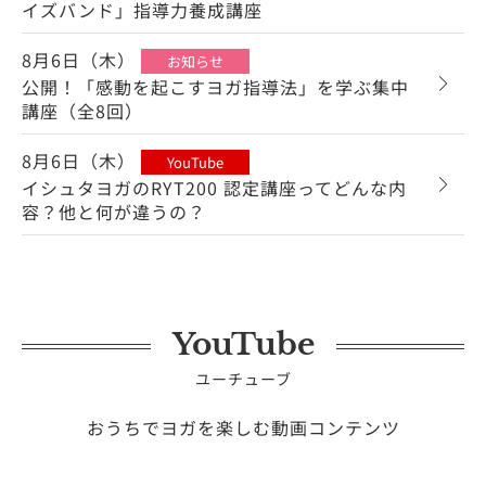
イズバンド」指導力養成講座
8月6日（木）
お知らせ
公開！「感動を起こすヨガ指導法」を学ぶ集中
講座（全8回）
8月6日（木）
YouTube
イシュタヨガのRYT200 認定講座ってどんな内
容？他と何が違うの？
YouTube
ユーチューブ
おうちでヨガを楽しむ動画コンテンツ