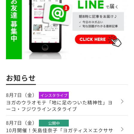
お知らせ
8月7日（金）
インスタライブ
ヨガのウラオモテ「地に足のついた精神性」ヨ
ーコ・フジワラインスタライブ
8月7日（金）
公開中
10月開催！矢島佳奈子「ヨガティス×エクササ