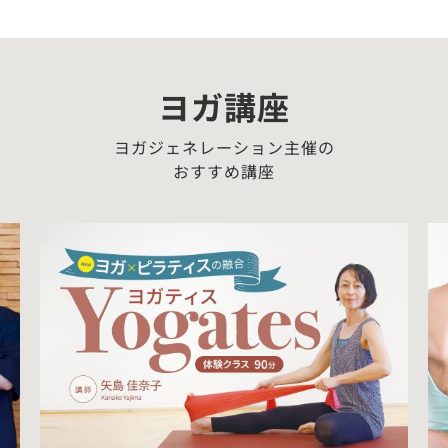
ヨガ講座
ヨガジェネレーション主催の
おすすめ講座