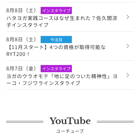
8月8日（土）
インスタライブ
ハタヨガ実践コースはなぜ生まれた？佐久間涼
子インスタライブ
8月8日（土）
今注目
【11月スタート】4つの資格が取得可能な
RYT200！
8月7日（金）
インスタライブ
ヨガのウラオモテ「地に足のついた精神性」ヨ
ーコ・フジワラインスタライブ
YouTube
ユーチューブ