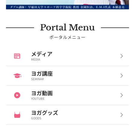
Portal Menu
ポータルメニュー
メディア
MEDIA
ヨガ講座
SEMINAR
ヨガ動画
YOUTUBE
ヨガグッズ
GOODS