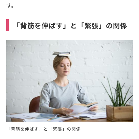
す。
「背筋を伸ばす」と「緊張」の関係
「背筋を伸ばす」と「緊張」の関係