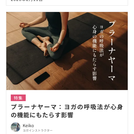
特集
プラーナヤーマ：ヨガの呼吸法が心身
の機能にもたらす影響
Keiko
ヨガインストラクター