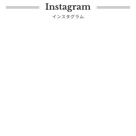
Instagram
インスタグラム