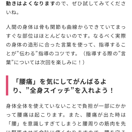
動きはよくなります
ので、ぜひ試してみてくださ
いね。
人間の身体は骨も関節も曲線からできていてまっ
すぐな部位はほとんどないのです。なるべく実際
の身体の造形に合った言葉を使って、指導するこ
とが”伝わる”指導のコツです。（指導する際の”言
葉”については次回を楽しみに！）
「腰痛」を気にしてがんばるよ
り、”全身スイッチ”を入れよう！
身体全体を使えていないことで負担が一部にかか
って腰痛は起こります。また、腰痛が出た時は
「腰」を意識しすぎてしまうと腰周りの筋肉を先