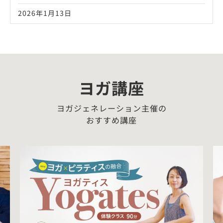
2026年1月13日
ヨガ講座
ヨガジェネレーション主催の
おすすめ講座