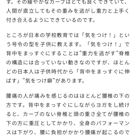
す。その緩やかなカーブはとても良くできていて、
人間が直立してもその重みを逃がし重力と上手く
付き合えるようにできているのです。
ところが日本の学校教育では「気をつけ！」とい
う号令の型を子供に教えます。「気をつけ！」で
背中をまっすぐにすることは”重力を逃がす”脊椎
の構造には合っていない動きなのですが、ほとん
どの日本人は子供時代から「背中をまっすぐに伸
ばす」”気をつけ癖”があります。
腰痛の人が痛みを感じるのはほとんど腰椎の下の
方です。背中をまっすぐにしながらヨガをし続け
ると、カーブのない脊椎と頭の重さ全てが腰椎の
下の方に重圧としてかかり、全身のパフォーマン
スは下がり、腰に負担がかかり腰痛が起こるので