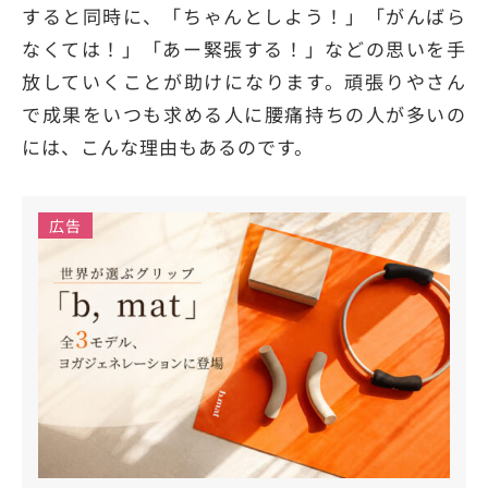
すると同時に、「ちゃんとしよう！」「がんばら
なくては！」「あー緊張する！」などの思いを手
放していくことが助けになります。頑張りやさん
で成果をいつも求める人に腰痛持ちの人が多いの
には、こんな理由もあるのです。
広告