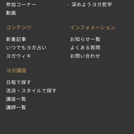
参加コーナー
深めようヨガ哲学
動画
コンテンツ
インフォメーション
新着記事
お知らせ一覧
いつでもヨガ占い
よくある質問
ヨガウィキ
お問い合わせ
ヨガ講座
日程で探す
流派・スタイルで探す
講座一覧
講師一覧