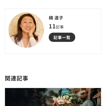
楠 道子
11
記事
記事一覧
関連記事