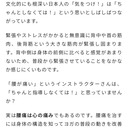
文化的にも根深い日本人の「気をつけ！」は「ち
ゃんとしなくては！」という思いとしばしばつな
がっています。
緊張やストレスがかかると無意識に背中や首の筋
肉、後背筋という大きな筋肉が緊張し固まりま
す。背中側は身体の前側に比べると感覚があまり
ないため、普段から緊張させていることをなかな
か感じにくいものです。
「腰が痛い」というインストラクターさんは、
「ちゃんと指導しなくては！」と思っていません
か？
実は
腰痛は心の痛み
でもあるのです。腰痛を治す
には身体の構造を知ってヨガの普段の動きを改善