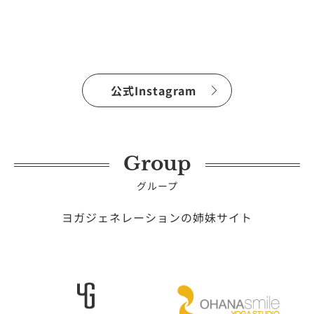
公式Instagram
Group
グループ
ヨガジェネレーションの姉妹サイト