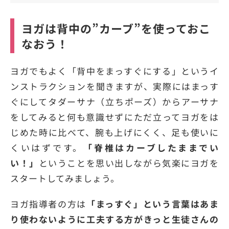
ヨガは背中の”カーブ”を使っておこ
なおう！
ヨガでもよく「背中をまっすぐにする」というイ
ンストラクションを聞きますが、実際にはまっす
ぐにしてタダーサナ（立ちポーズ）からアーサナ
をしてみると何も意識せずにただ立ってヨガをは
じめた時に比べて、腕も上げにくく、足も使いに
くいはずです。
「脊椎はカーブしたままでい
い！」
ということを思い出しながら気楽にヨガを
スタートしてみましょう。
ヨガ指導者の方は
「まっすぐ」という言葉はあま
り使わないように工夫する方がきっと生徒さんの