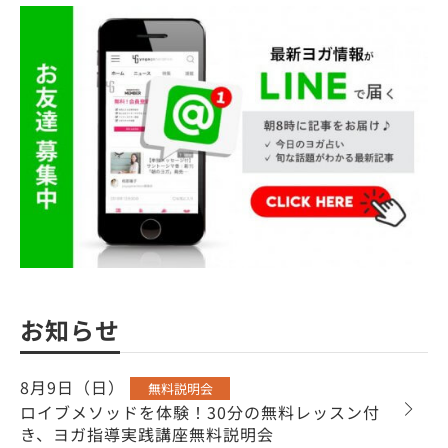
お知らせ
8月9日（日）
無料説明会
ロイブメソッドを体験！30分の無料レッスン付
き、ヨガ指導実践講座無料説明会