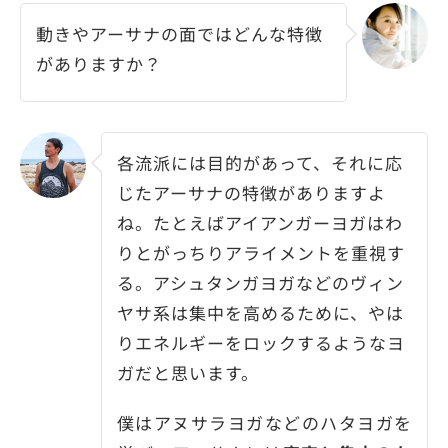
動きやアーサナの面ではどんな特徴
がありますか？
各流派には目的があって、それに応
じたアーサナの特徴がありますよ
ね。たとえばアイアンガーヨガはわ
りとがっちりアライメントを重視す
る。アシュタンガヨガなどのヴィン
ヤサ系は集中を高めるために、やは
りエネルギーをロックするようなヨ
ガだと思います。
僕はアヌサラヨガなどのハタヨガを