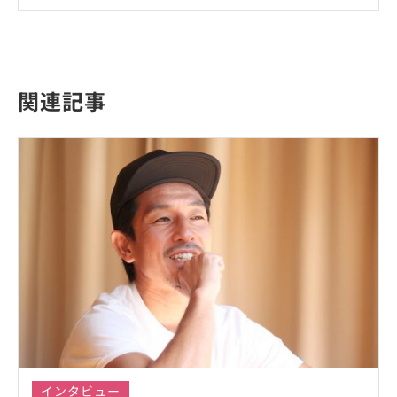
関連記事
インタビュー