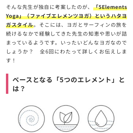
そんな先生が独自に考案したのが、
「5Elements
Yoga」（ファイブエレメンツヨガ）というハタヨ
ガスタイル
。そこには、ヨガとサーフィンの旅を
続けるなかで経験してきた先生の知恵や思いが詰
まっているようです。いったいどんなヨガなので
しょうか？ 全6回にわたって詳しくお伝えしま
す！
ベースとなる「5つのエレメント」と
は？