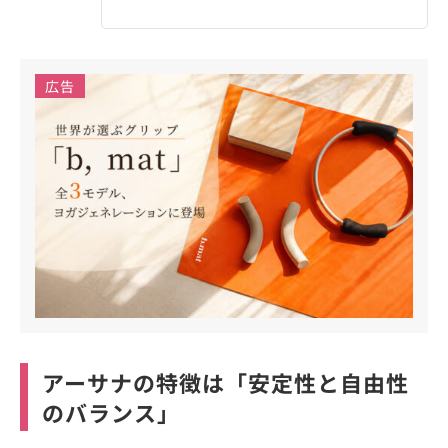
広告
アーサナの特徴は「安定性と自由性
のバランス」