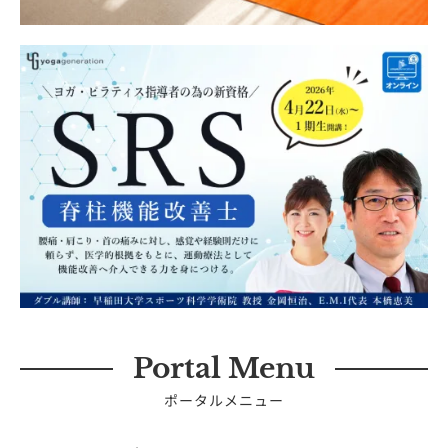
Portal Menu
ポータルメニュー