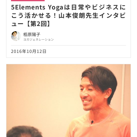
5Elements Yogaは日常やビジネスに
こう活かせる！山本俊朗先生インタビ
ュー【第2回】
栢原陽子
ヨガジェネレーション
2016年10月12日