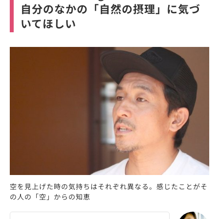
自分のなかの「自然の摂理」に気づ
いてほしい
空を見上げた時の気持ちはそれぞれ異なる。感じたことがそ
の人の「空」からの知恵