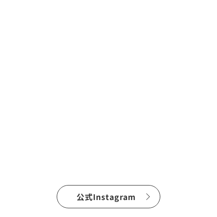
公式Instagram