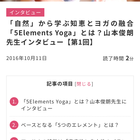
インタビュー
「自然」から学ぶ知恵とヨガの融合
「5Elements Yoga」とは？山本俊朗
先生インタビュー【第1回】
2
2016年10月11日
読了時間
分
記事の項目
[
閉じる
]
1.
「5Elements Yoga」とは？山本俊朗先生に
インタビュー
2.
ベースとなる「5つのエレメント」とは？