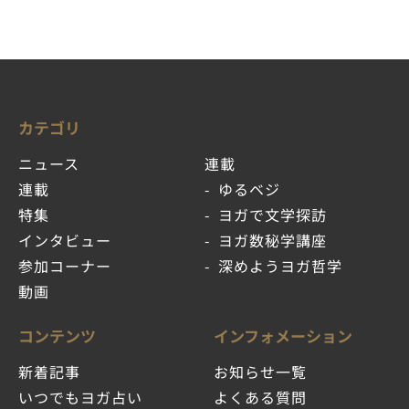
カテゴリ
ニュース
連載
連載
ゆるベジ
特集
ヨガで文学探訪
インタビュー
ヨガ数秘学講座
参加コーナー
深めようヨガ哲学
動画
コンテンツ
インフォメーション
新着記事
お知らせ一覧
いつでもヨガ占い
よくある質問