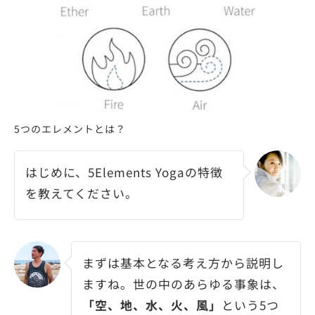
5つのエレメントとは？
はじめに、5Elements Yogaの特徴
を教えてください。
まずは基本となる考え方から説明し
ますね。世の中のあらゆる事象は、
「空、地、水、火、風」
という5つ