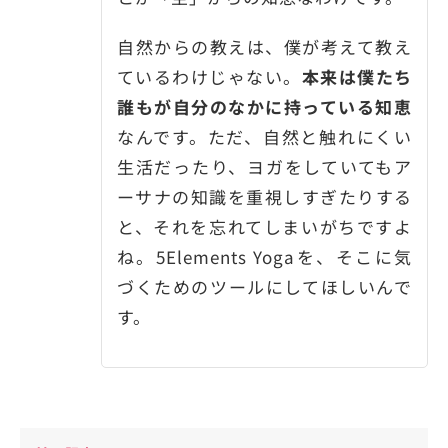
自然からの教えは、僕が考えて教え
ているわけじゃない。
本来は僕たち
誰もが自分のなかに持っている知恵
なんです。ただ、自然と触れにくい
生活だったり、ヨガをしていてもア
ーサナの知識を重視しすぎたりする
と、それを忘れてしまいがちですよ
ね。5Elements Yogaを、そこに気
づくためのツールにしてほしいんで
す。