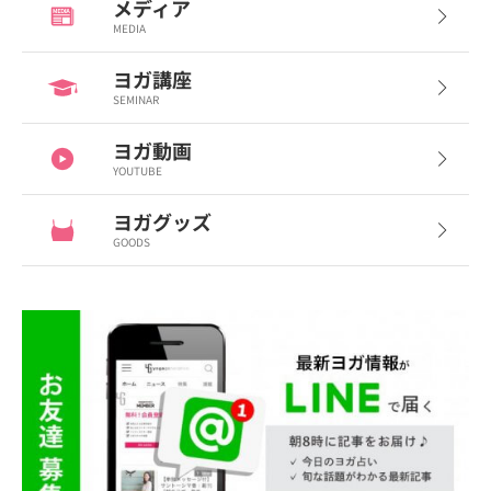
メディア
MEDIA
ヨガ講座
SEMINAR
ヨガ動画
YOUTUBE
ヨガグッズ
GOODS