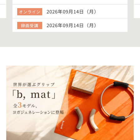
2026年09月14日（月）
オンライン
2026年09月14日（月）
録画受講