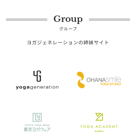
Group
グループ
ヨガジェネレーションの姉妹サイト