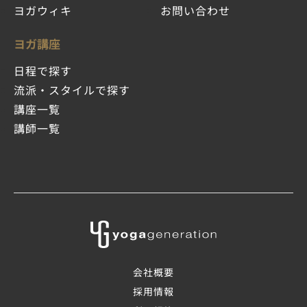
ヨガウィキ
お問い合わせ
ヨガ講座
日程で探す
流派・スタイルで探す
講座一覧
講師一覧
会社概要
採用情報