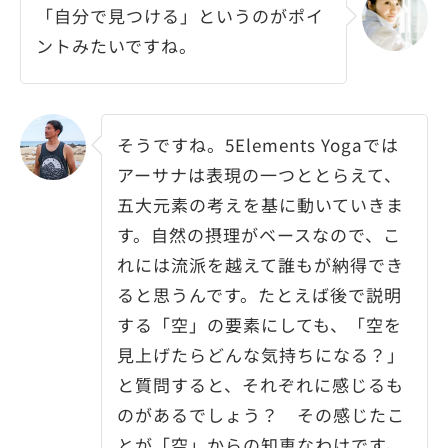
「自分で見つける」というのがポイ
ントみたいですね。
そうですね。5Elements Yogaでは
アーサナは表現の一つととらえて、
五大元素の考えを基に動いていきま
す。自然の摂理がベースなので、こ
れには流派を越えて誰もが納得でき
ると思うんです。たとえば後で説明
する「空」の要素にしても、「空を
見上げたらどんな気持ちになる？」
と質問すると、それぞれに感じるも
のがあるでしょう？ その感じたこ
とが「空」からの知恵なわけです。