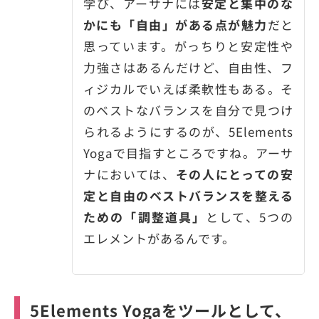
学び、アーサナには
安定と集中のな
かにも「自由」がある点が魅力
だと
思っています。がっちりと安定性や
力強さはあるんだけど、自由性、フ
ィジカルでいえば柔軟性もある。そ
のベストなバランスを自分で見つけ
られるようにするのが、5Elements
Yogaで目指すところですね。アーサ
ナにおいては、
その人にとっての安
定と自由のベストバランスを整える
ための「調整道具」
として、5つの
エレメントがあるんです。
5Elements Yogaをツールとして、