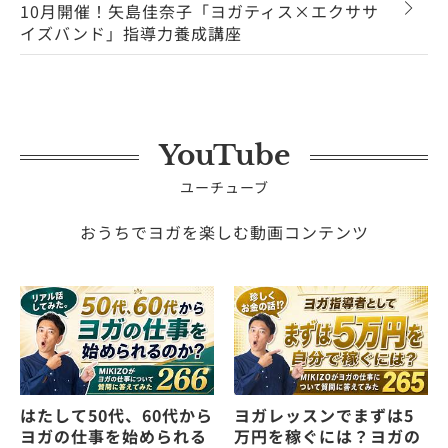
10月開催！矢島佳奈子「ヨガティス×エクササ
イズバンド」指導力養成講座
YouTube
ユーチューブ
おうちでヨガを楽しむ動画コンテンツ
はたして50代、60代から
ヨガレッスンでまずは5
ヨガの仕事を始められる
万円を稼ぐには？ヨガの