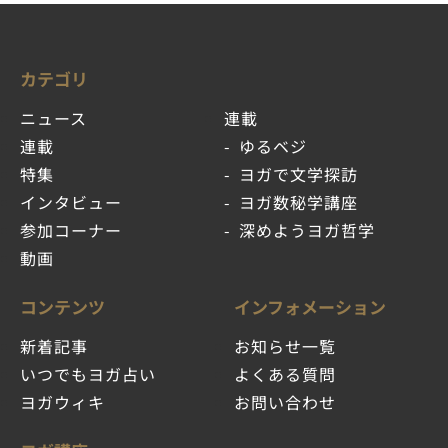
カテゴリ
ニュース
連載
連載
ゆるベジ
特集
ヨガで文学探訪
インタビュー
ヨガ数秘学講座
参加コーナー
深めようヨガ哲学
動画
コンテンツ
インフォメーション
新着記事
お知らせ一覧
いつでもヨガ占い
よくある質問
ヨガウィキ
お問い合わせ