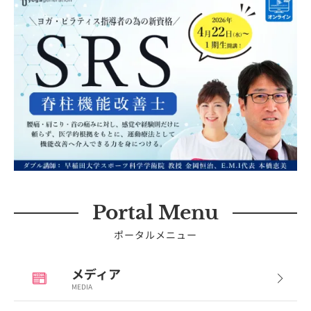
Portal Menu
ポータルメニュー
メディア
MEDIA