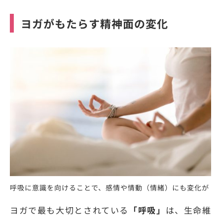
ヨガがもたらす精神面の変化
呼吸に意識を向けることで、感情や情動（情緒）にも変化が
ヨガで最も大切とされている
「呼吸」
は、生命維