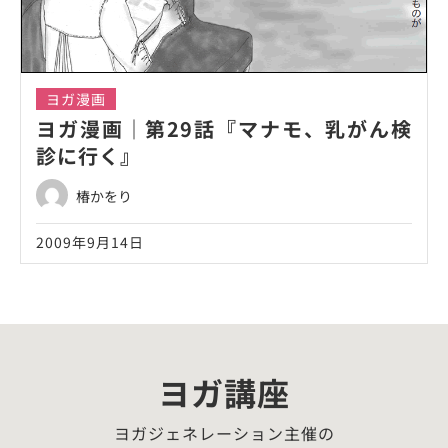
ヨガ漫画
ヨガ漫画｜第29話『マナモ、乳がん検
診に行く』
椿かをり
2009年9月14日
ヨガ講座
ヨガジェネレーション主催の