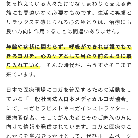
気を抱えている人々だけでなくまわりで支える家
族にも間違いなく必要なものです。生活に笑顔と
リラックスを感じられる心のゆとりは、治療にも
良い方向に作用することは間違いありません。
年齢や病状に関わらず、呼吸ができれば誰でもで
きるヨガを、心のケアとして当たり前のように取
り入れていく
。そんな時代が、もうすぐそこまで
来ています。
日本で医療現場にヨガを普及するための活動をし
ている
「一般社団法人日本メディカルヨガ協会」
にて、ヨガセラピストやヨガインストラクター、
医療関係者、そしてがん患者とそのご家族の方に
向けて情報を発信されています。ヨガと医療のこ
れからを学ぶきっかけとして、ぜひホームページ