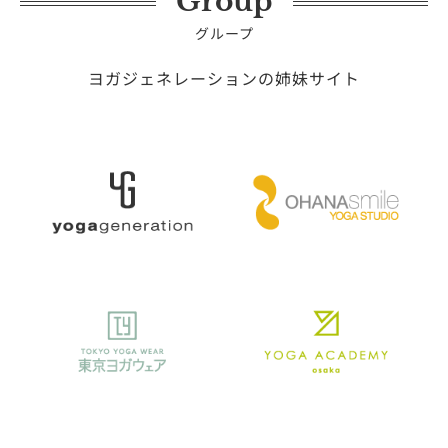
Group
グループ
ヨガジェネレーションの姉妹サイト