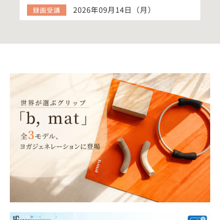
2026年09月14日（月）
録画受講