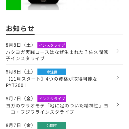
お知らせ
8月8日（土）
インスタライブ
ハタヨガ実践コースはなぜ生まれた？佐久間涼
子インスタライブ
8月8日（土）
今注目
【11月スタート】4つの資格が取得可能な
RYT200！
8月7日（金）
インスタライブ
ヨガのウラオモテ「地に足のついた精神性」ヨ
ーコ・フジワラインスタライブ
8月7日（金）
公開中