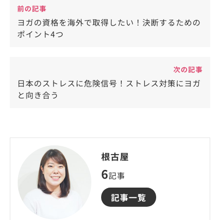
前の記事
ヨガの資格を海外で取得したい！決断するための
ポイント4つ
次の記事
日本のストレスに危険信号！ストレス対策にヨガ
と向き合う
根古屋
6
記事
記事一覧