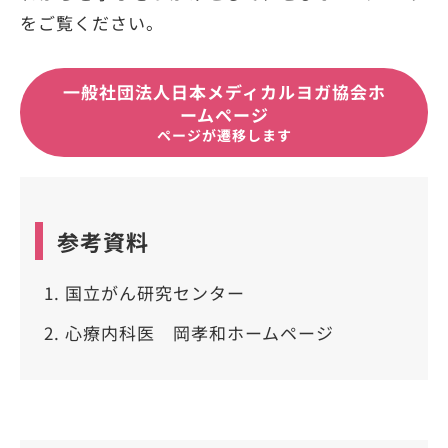
をご覧ください。
一般社団法人日本メディカルヨガ協会ホ
ームページ
ページが遷移します
参考資料
国立がん研究センター
心療内科医 岡孝和ホームページ