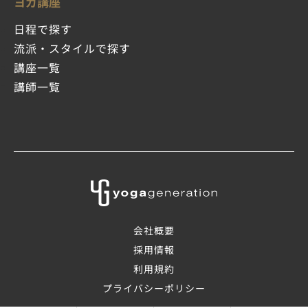
ヨガ講座
日程で探す
流派・スタイルで探す
講座一覧
講師一覧
会社概要
採用情報
利用規約
プライバシーポリシー