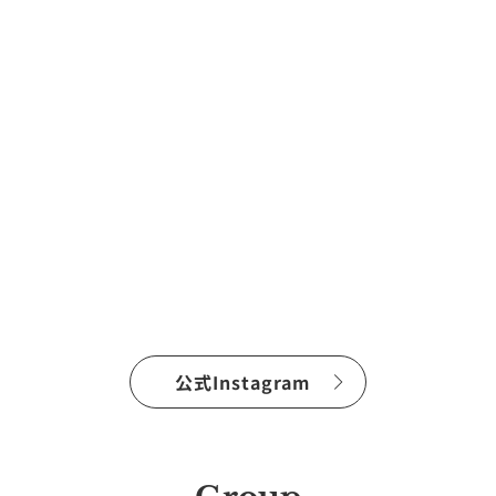
公式Instagram