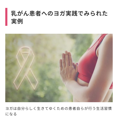
乳がん患者へのヨガ実践でみられた
実例
ヨガは自分らしく生きてゆくための患者自らが行う生活習慣
になる