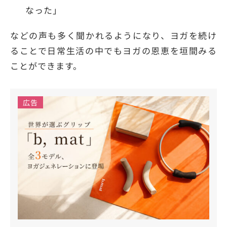
なった」
などの声も多く聞かれるようになり、ヨガを続け
ることで日常生活の中でもヨガの恩恵を垣間みる
ことができます。
広告