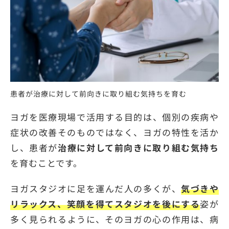
患者が治療に対して前向きに取り組む気持ちを育む
ヨガを医療現場で活用する目的は、個別の疾病や
症状の改善そのものではなく、ヨガの特性を活か
し、患者が
治療に対して前向きに取り組む気持ち
を育むことです。
ヨガスタジオに足を運んだ人の多くが、
気づきや
リラックス、笑顔を得てスタジオを後にする
姿が
多く見られるように、そのヨガの心の作用は、病