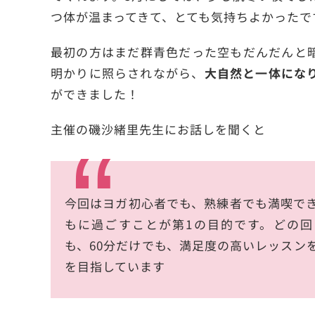
つ体が温まってきて、とても気持ちよかったで
最初の方はまだ群青色だった空もだんだんと
明かりに照らされながら、
大自然と一体にな
ができました！
主催の磯沙緒里先生にお話しを聞くと
今回はヨガ初心者でも、熟練者でも満喫で
もに過ごすことが第1の目的です。どの回
も、60分だけでも、満足度の高いレッスン
を目指しています