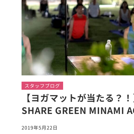
スタッフブログ
【ヨガマットが当たる？！】
SHARE GREEN MINAMI 
2019年5月22日