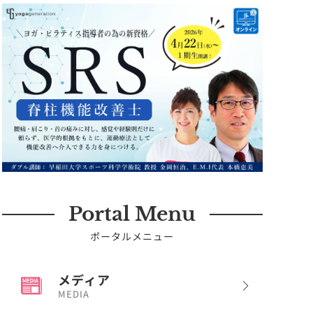
Portal Menu
ポータルメニュー
メディア
MEDIA