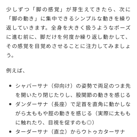
少しずつ「脚の感覚」が芽生えてきたら、次に
「脚の動き」に集中できるシンプルな動きを繰り
返していきます。全身を大きく扱うようなポーズ
に進む前に、脚だけを何度か繰り返し動かして、
その感覚を目覚めさせることに注力してみましょ
う。
例えば、
シャバーサナ（仰向け）の姿勢で両足のつま先
を開いたり閉じたりし、股関節の動きを感じる
ダンダーサナ（長座）で足首を直角に動かしな
がら太ももや脛の動きを感じる（実際に太もも
に触れたり、目視を促すのも◎）
ターダーサナ（直立）からウトゥカターサナ