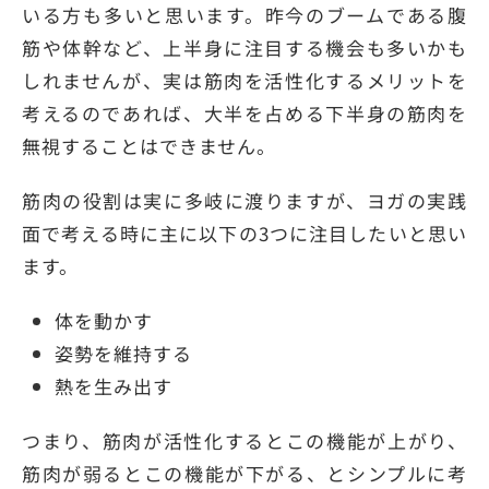
いる方も多いと思います。昨今のブームである腹
筋や体幹など、上半身に注目する機会も多いかも
しれませんが、実は筋肉を活性化するメリットを
考えるのであれば、大半を占める下半身の筋肉を
無視することはできません。
筋肉の役割は実に多岐に渡りますが、ヨガの実践
面で考える時に主に以下の3つに注目したいと思い
ます。
体を動かす
姿勢を維持する
熱を生み出す
つまり、筋肉が活性化するとこの機能が上がり、
筋肉が弱るとこの機能が下がる、とシンプルに考