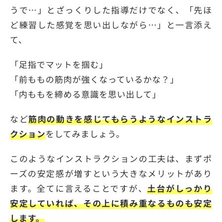
うで…」とざっくりした指導だけでなく、「先ほ
ど練習した感覚を思い出しながら…」と一言添え
て、
「足指でマットを掴む」
「前ももの筋肉が強くなっているかな？」
「内ももを締める意識を思い出して」
など
筋肉の動きを感じてもらうようなインストラ
クション
をしてみましょう。
このようなインストラクションの工夫は、まずポ
ーズの安定感が増すという大きなメリットがあり
ます。全てに言えることですが、
土台がしっかり
安定していれば、その上に積み重なるものも安定
します。