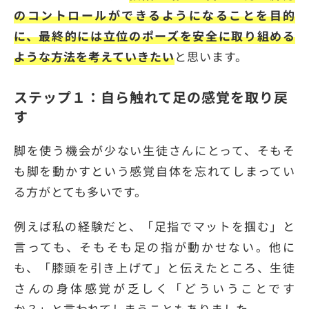
のコントロールができるようになることを目的
に、最終的には立位のポーズを安全に取り組める
ような方法を考えていきたい
と思います。
ステップ１：自ら触れて足の感覚を取り戻
す
脚を使う機会が少ない生徒さんにとって、そもそ
も脚を動かすという感覚自体を忘れてしまってい
る方がとても多いです。
例えば私の経験だと、「足指でマットを掴む」と
言っても、そもそも足の指が動かせない。他に
も、「膝頭を引き上げて」と伝えたところ、生徒
さんの身体感覚が乏しく「どういうことです
か？」と言われてしまうこともありました。