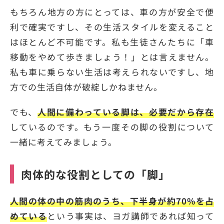
もちろん地方の方にとっては、車の方が安全で便
利で確実ですし、その生活スタイルを変えること
はほとんど不可能です。私も生徒さんたちに「車
移動をやめて歩きましょう！」とは言えません。
私も車に乗らない生活は考えられないですし、地
方での生活自体が破綻しかねません。
でも、
人間に備わっている脚は、必要だから存在
しているのです。もう一度その脚の役割について
一緒に考えてみましょう。
肉体的な役割としての「脚」
人間の体の中の筋肉のうち、下半身が約70%を占
めている
という事実は、ヨガ講師であれば知って