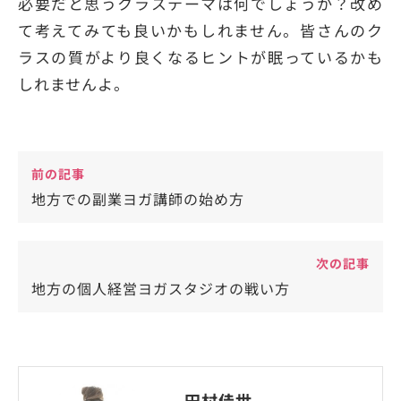
必要だと思うクラステーマは何でしょうか？改め
て考えてみても良いかもしれません。皆さんのク
ラスの質がより良くなるヒントが眠っているかも
しれませんよ。
前の記事
地方での副業ヨガ講師の始め方
次の記事
地方の個人経営ヨガスタジオの戦い方
田村佳世