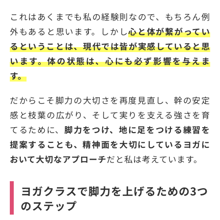
これはあくまでも私の経験則なので、もちろん例
外もあると思います。しかし
心と体が繋がってい
るということは、現代では皆が実感していると思
います。体の状態は、心にも必ず影響を与えま
す。
だからこそ脚力の大切さを再度見直し、幹の安定
感と枝葉の広がり、そして実りを支える強さを育
てるために、
脚力をつけ、地に足をつける練習を
提案することも、精神面を大切にしているヨガに
おいて大切なアプローチ
だと私は考えています。
ヨガクラスで脚力を上げるための3つ
のステップ