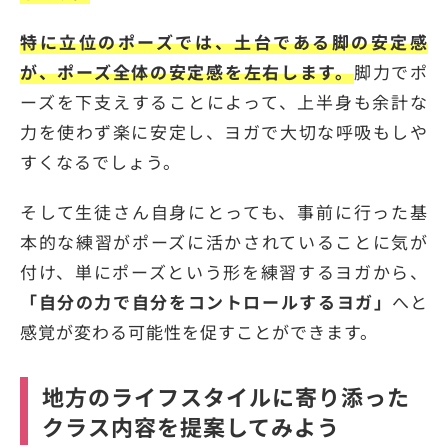
特に立位のポーズでは、土台である脚の安定感
が、ポーズ全体の安定感を左右します。
脚力でポ
ーズを下支えすることによって、上半身も余計な
力を使わず楽に安定し、ヨガで大切な呼吸もしや
すくなるでしょう。
そして生徒さん自身にとっても、事前に行った基
本的な練習がポーズに活かされていることに気が
付け、単にポーズという形を練習するヨガから、
「自分の力で自分をコントロールするヨガ」
へと
感覚が変わる可能性を促すことができます。
地方のライフスタイルに寄り添った
クラス内容を提案してみよう