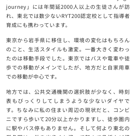
journey」には年間延2000人以上の生徒さんが訪
れ、東北では数少ないRYT200認定校として指導者
育成にも携わっています。
東京から岩手県に移住し、環境の変化はもちろん
のこと、生活スタイルも激変。一番大きく変わっ
たのは移動手段でした。東京ではバスや電車や徒
歩での移動がメインでしたが、地方だと自家用車
での移動が中心です。
地方では、公共交通機関の選択肢が少なく、時刻
表もびっくりしてしまうような少ないダイヤで
す。ちなみに私の住まい周辺の現状だと、コンビ
ニですら歩いて20分以上かかりますし、徒歩圏内
に駅やバス停もありません。そして何より東北の