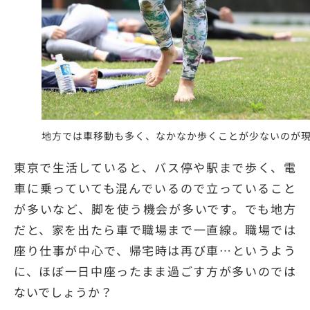
地方では車移動も多く、なかなか歩くことが少ないのが
東京で生活していると、バス停や駅まで歩く、電
車に乗っていても混んでいるので立っていること
が多いなど、脚を使う機会が多いです。でも地方
だと、家を出たら車で職場まで一直線。職場では
座り仕事が中心で、帰宅時は再び車…というよう
に、ほぼ一日中座ったまま過ごす方が多いのでは
ないでしょうか？