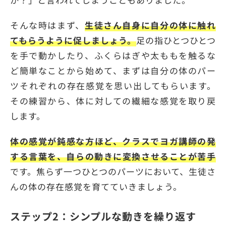
そんな時はまず、
生徒さん自身に自分の体に触れ
てもらうように促しましょう。
足の指ひとつひとつ
を手で動かしたり、ふくらはぎや太ももを触るな
ど簡単なことから始めて、まずは自分の体のパー
ツそれぞれの存在感覚を思い出してもらいます。
その練習から、体に対しての繊細な感覚を取り戻
します。
体の感覚が鈍感な方ほど、クラスでヨガ講師の発
する言葉を、自らの動きに変換させることが苦手
です。焦らず一つひとつのパーツにおいて、生徒さ
んの体の存在感覚を育てていきましょう。
ステップ2：シンプルな動きを繰り返す