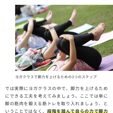
ヨガクラスで脚力を上げるための3つのステップ
では実際にヨガクラスの中で、脚力を上げるため
にできる工夫を考えてみましょう。ここでは単に
脚の筋肉を鍛える筋トレを取り入れましょう、と
いうことではなく、
段階を踏んで自らの力で脚力