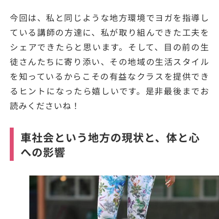
今回は、私と同じような地方環境でヨガを指導し
ている講師の方達に、私が取り組んできた工夫を
シェアできたらと思います。そして、目の前の生
徒さんたちに寄り添い、その地域の生活スタイル
を知っているからこその有益なクラスを提供でき
るヒントになったら嬉しいです。是非最後までお
読みくださいね！
車社会という地方の現状と、体と心
への影響