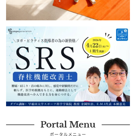
Portal Menu
ポータルメニュー