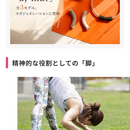
精神的な役割としての「脚」