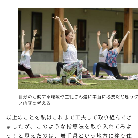
自分の活動する環境や生徒さん達に本当に必要だと思う
ス内容の考える
以上のことを私はこれまで工夫して取り組んでき
ましたが、このような指導法を取り入れてみよ
う！と思えたのは、岩手県という地方に移り住