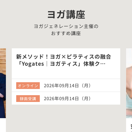
ヨガ講座
ヨガジェネレーション主催の
おすすめ講座
新メソッド！ヨガ×ピラティスの融合