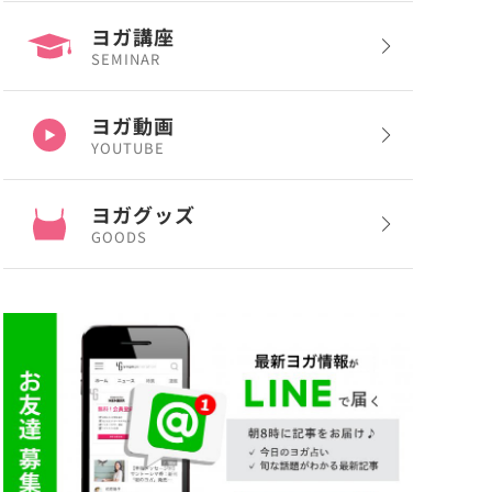
ヨガ講座
SEMINAR
ヨガ動画
YOUTUBE
ヨガグッズ
GOODS