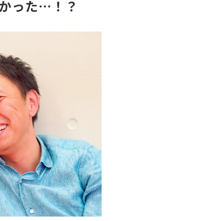
かった…！？