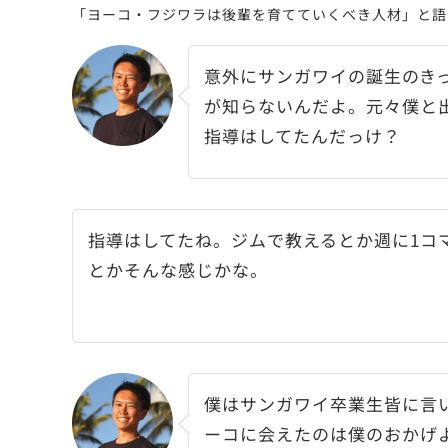
「ヨーコ・フジワラは後輩を育てていくべき人材」と語
意外にサンガワイの誕生のき
が知らないんだよ。元々僕と
指導はしてたんだっけ？
指導はしてたね。ジムで教えるとか週に1コ
とかそんな感じかな。
僕はサンガワイ卒業生皆に言
ーコに会えたのは僕のおかげ