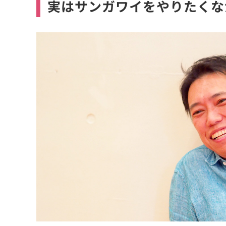
実はサンガワイをやりたくな