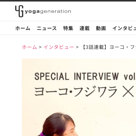
ホーム
ニュース
特集
連載
動画
インタビ
ホーム
>
インタビュー
>
【3話連載】ヨーコ・フ