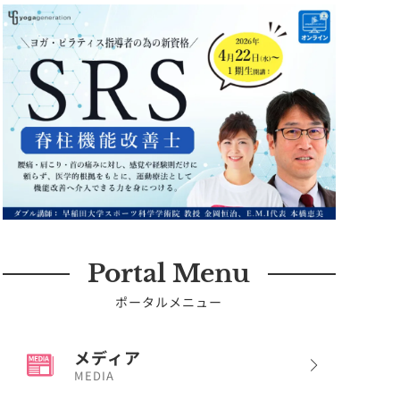
Portal Menu
ポータルメニュー
メディア
MEDIA