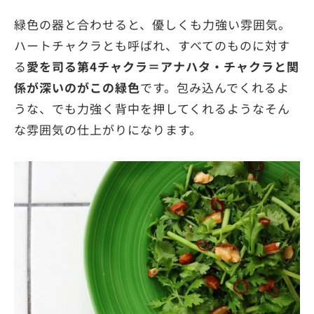
緑色の器と合わせると、優しくも力強い雰囲気。
ハートチャクラとも呼ばれ、すべてのものに対す
る
愛を司る第4チャクラ＝アナハタ・チャクラと関
係が深いのがこの緑色
です。包み込んでくれるよ
うな、でも力強く背中を押してくれるようなそん
な雰囲気の仕上がりになります。