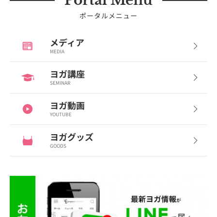
Portal Menu
ポータルメニュー
メディア
MEDIA
ヨガ講座
SEMINAR
ヨガ動画
YOUTUBE
ヨガグッズ
GOODS