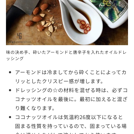
味の決め手、砕いたアーモンドと唐辛子を入れたオイルドレ
ッシング
アーモンドは冷ましてから砕くことによってカ
リッとしたクリスピー感が増します。
ドレッシングの☆の材料を混ぜる時は、必ずコ
コナッツオイルを最後に。最初に加えると混ざ
り難くなります。
ココナッツオイルは気温約26度以下になると
固まる性質を持っているので、固まっている場