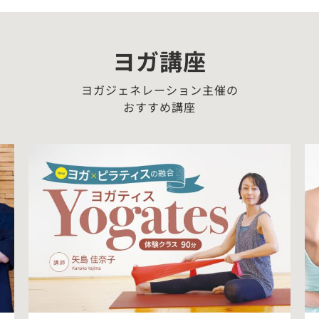
ヨガ講座
ヨガジェネレーション主催の
おすすめ講座