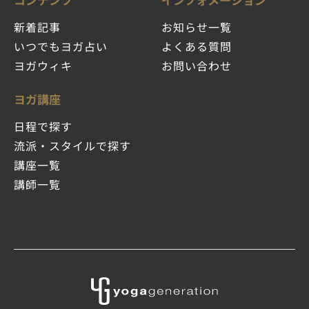
新着記事
お知らせ一覧
いつでもヨガ占い
よくある質問
ヨガウィキ
お問い合わせ
ヨガ講座
日程で探す
流派・スタイルで探す
講座一覧
講師一覧