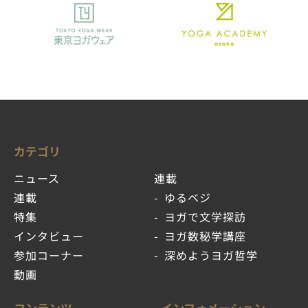
カテゴリ
ニュース
連載
連載
ゆるベジ
特集
ヨガで文学探訪
インタビュー
ヨガ数秘学講座
参加コーナー
深めようヨガ哲学
動画
コンテンツ
インフォメーション