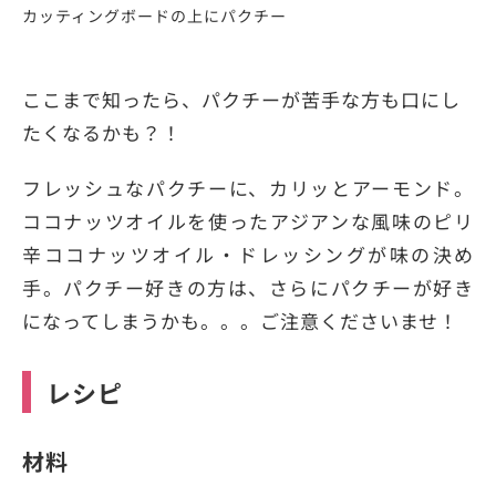
カッティングボードの上にパクチー
ここまで知ったら、パクチーが苦手な方も口にし
たくなるかも？！
フレッシュなパクチーに、カリッとアーモンド。
ココナッツオイルを使ったアジアンな風味のピリ
辛ココナッツオイル・ドレッシングが味の決め
手。パクチー好きの方は、さらにパクチーが好き
になってしまうかも。。。ご注意くださいませ！
レシピ
材料