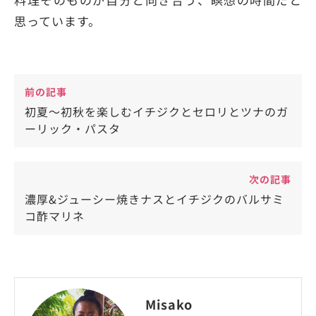
思っています。
前の記事
初夏〜初秋を楽しむイチジクとセロリとツナのガ
ーリック・パスタ
次の記事
濃厚&ジューシー焼きナスとイチジクのバルサミ
コ酢マリネ
Misako