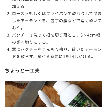
加える。
ローストもしくはフライパンで乾煎りして冷ま
したアーモンドを、包丁の腹などで荒く砕いて
おく。
パクチーは洗って根を切り落とし、3〜4cm幅
のざく切りにする。
器にパクチーをこんもり盛り、砕いたアーモン
ドを散らす。食べる直前に1を回しかける。
ちょっと一工夫