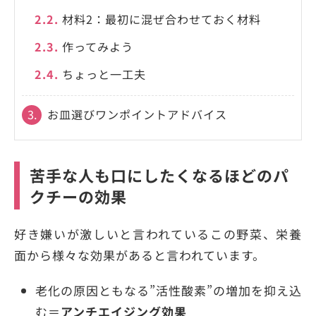
2.2.
材料2：最初に混ぜ合わせておく材料
2.3.
作ってみよう
2.4.
ちょっと一工夫
3.
お皿選びワンポイントアドバイス
苦手な人も口にしたくなるほどのパ
クチーの効果
好き嫌いが激しいと言われているこの野菜、栄養
面から様々な効果があると言われています。
老化の原因ともなる”活性酸素”の増加を抑え込
む＝
アンチエイジング効果