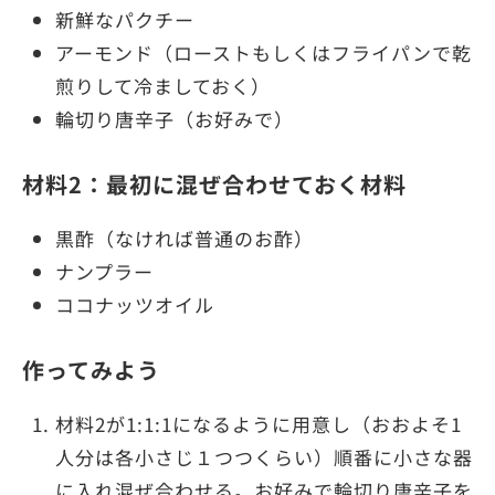
新鮮なパクチー
アーモンド（ローストもしくはフライパンで乾
煎りして冷ましておく）
輪切り唐辛子（お好みで）
材料2：最初に混ぜ合わせておく材料
黒酢（なければ普通のお酢）
ナンプラー
ココナッツオイル
作ってみよう
材料2が1:1:1になるように用意し（おおよそ1
人分は各小さじ１つつくらい）順番に小さな器
に入れ混ぜ合わせる。お好みで輪切り唐辛子を