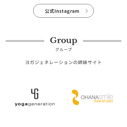
公式Instagram
Group
グループ
ヨガジェネレーションの姉妹サイト