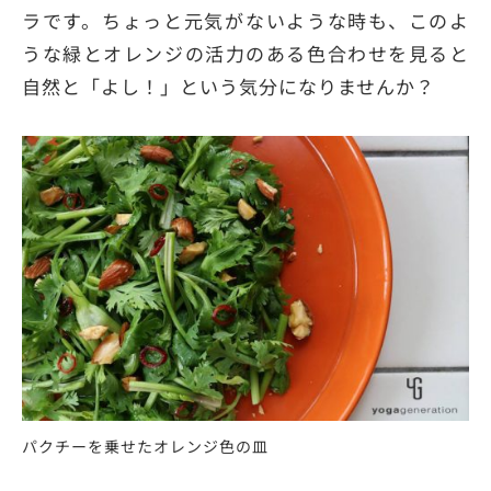
ラです。ちょっと元気がないような時も、このよ
うな緑とオレンジの活力のある色合わせを見ると
自然と「よし！」という気分になりませんか？
パクチーを乗せたオレンジ色の皿