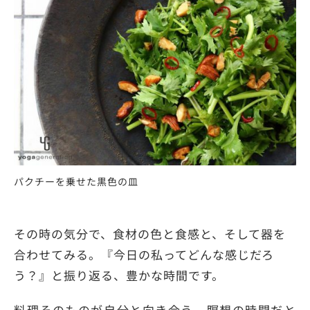
パクチーを乗せた黒色の皿
その時の気分で、食材の色と食感と、そして器を
合わせてみる。『今日の私ってどんな感じだろ
う？』と振り返る、豊かな時間です。
料理そのものが自分と向き合う、瞑想の時間だと