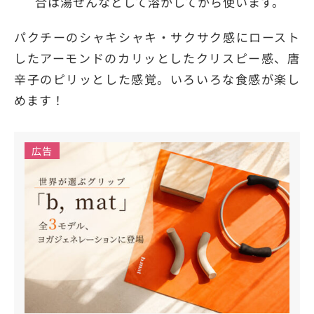
合は湯せんなどして溶かしてから使います。
パクチーのシャキシャキ・サクサク感にロースト
したアーモンドのカリッとしたクリスピー感、唐
辛子のピリッとした感覚。いろいろな食感が楽し
めます！
広告