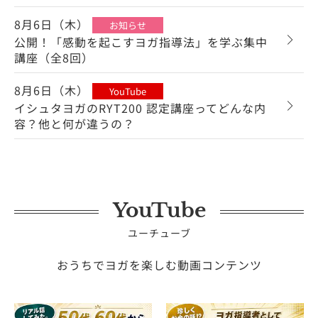
8月6日（木）
お知らせ
公開！「感動を起こすヨガ指導法」を学ぶ集中
講座（全8回）
8月6日（木）
YouTube
イシュタヨガのRYT200 認定講座ってどんな内
容？他と何が違うの？
YouTube
ユーチューブ
おうちでヨガを楽しむ動画コンテンツ