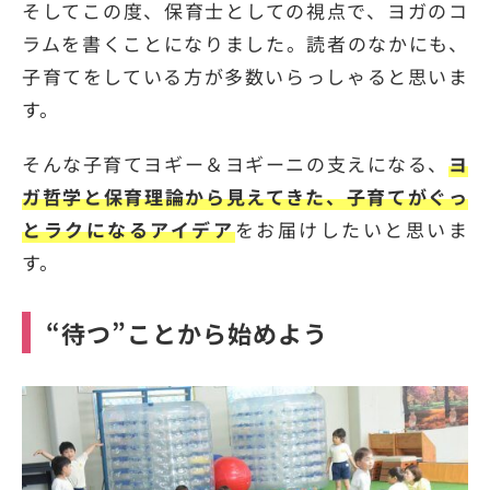
そしてこの度、保育士としての視点で、ヨガのコ
ラムを書くことになりました。読者のなかにも、
子育てをしている方が多数いらっしゃると思いま
す。
そんな子育てヨギー＆ヨギーニの支えになる、
ヨ
ガ哲学と保育理論から見えてきた、子育てがぐっ
とラクになるアイデア
をお届けしたいと思いま
す。
“待つ”ことから始めよう