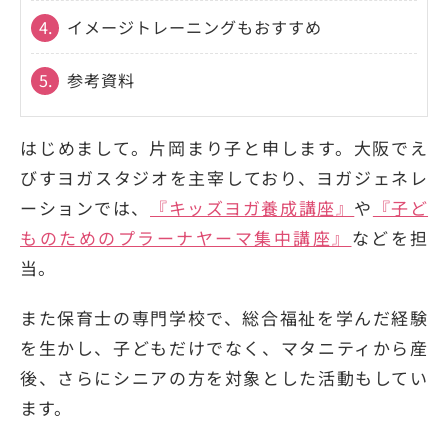
4.
イメージトレーニングもおすすめ
5.
参考資料
はじめまして。片岡まり子と申します。大阪でえ
びすヨガスタジオを主宰しており、ヨガジェネレ
ーションでは、
『キッズヨガ養成講座』
や
『子ど
ものためのプラーナヤーマ集中講座』
などを担
当。
また保育士の専門学校で、総合福祉を学んだ経験
を生かし、子どもだけでなく、マタニティから産
後、さらにシニアの方を対象とした活動もしてい
ます。