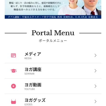
Portal Menu
ポータルメニュー
メディア
MEDIA
ヨガ講座
SEMINAR
ヨガ動画
YOUTUBE
ヨガグッズ
GOODS