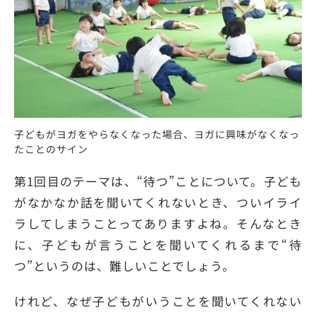
子どもがヨガをやらなくなった場合、ヨガに興味がなくなっ
たことのサイン
第1回目のテーマは、“待つ”ことについて。子ども
がなかなか話を聞いてくれないとき、ついイライ
ラしてしまうことってありますよね。そんなとき
に、子どもが言うことを聞いてくれるまで“待
つ”というのは、難しいことでしょう。
けれど、なぜ子どもがいうことを聞いてくれない