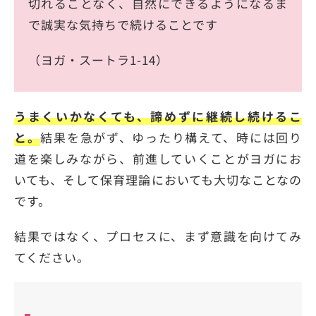
切れることなく、自然にできるようになるま
で誠実な気持ちで続けることです
（ヨガ・スートラ1-14）
うまくいかなくても、諦めずに継続し続けるこ
と。
結果を急がず、ゆったり構えて、時には回り
道を楽しみながら、前進していくことがヨガにお
いても、そして保育理論においても大切なことなの
です。
結果ではなく、プロセスに、まず意識を向けてみ
てください。