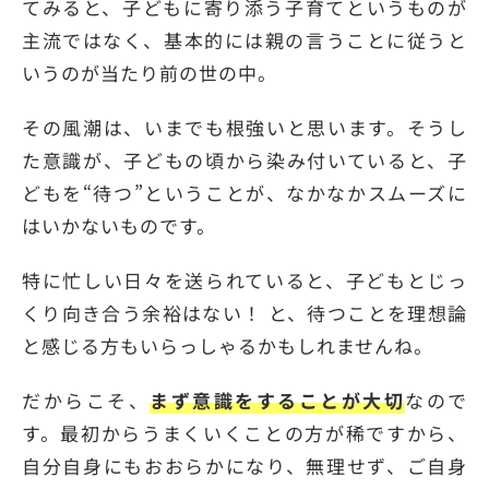
てみると、子どもに寄り添う子育てというものが
主流ではなく、基本的には親の言うことに従うと
いうのが当たり前の世の中。
その風潮は、いまでも根強いと思います。そうし
た意識が、子どもの頃から染み付いていると、子
どもを“待つ”ということが、なかなかスムーズに
はいかないものです。
特に忙しい日々を送られていると、子どもとじっ
くり向き合う余裕はない！ と、待つことを理想論
と感じる方もいらっしゃるかもしれませんね。
だからこそ、
まず意識をすることが大切
なので
す。最初からうまくいくことの方が稀ですから、
自分自身にもおおらかになり、無理せず、ご自身