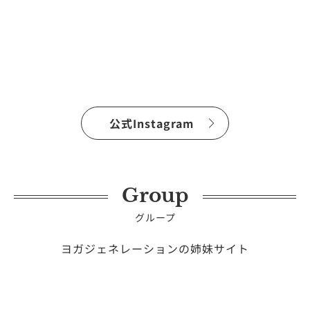
公式Instagram
Group
グループ
ヨガジェネレーションの姉妹サイト