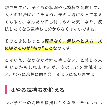
親や先生が、子どもの状況や心模様を配慮せず、
大人の都合ばかりを言う。逆の立場になって考え
てもると、なんだか押し付けられた気になり、反
抗したくなる気持ちも分からなくはないですね。
そのときにもっとも
摩擦なく、解決へとスムーズ
に導けるのが“待つ”こと
なのです。
とはいえ、なかなか冷静に待てない、と感じる人
もいるかもしれませんが、次のことを意識する
と、徐々に冷静に向き合えるようになりますよ。
はやる気持ちを抑える
つい子どもの問題を指摘したくなる。それはもし