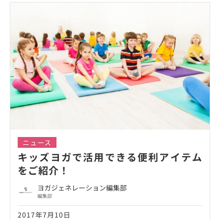
ニュース
キッズヨガで活用できる便利アイテム
をご紹介！
ヨガジェネレーション編集部
編集部
2017年7月10日