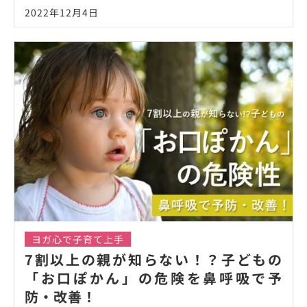
2022年12月4日
ヨガ心で子育て上手
7割以上の親が知らない！？子どもの
「お口ぽかん」の危険を鼻呼吸で予
防・改善！