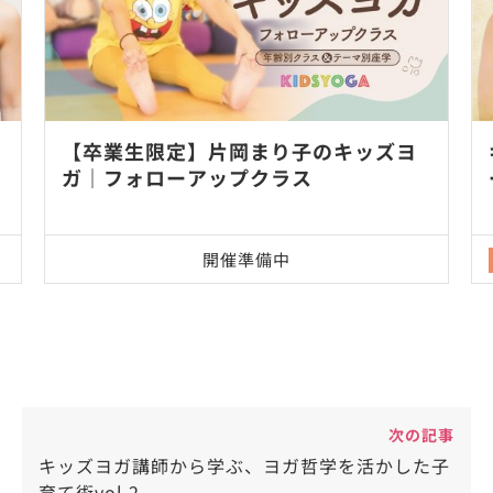
【卒業生限定】片岡まり子のキッズヨ
ガ｜フォローアップクラス
開催準備中
次の記事
キッズヨガ講師から学ぶ、ヨガ哲学を活かした子
育て術vol.2