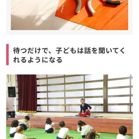
待つだけで、子どもは話を聞いてく
れるようになる