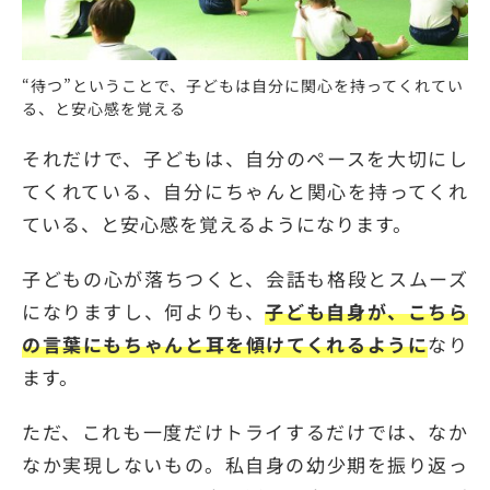
“待つ”ということで、子どもは自分に関心を持ってくれてい
る、と安心感を覚える
それだけで、子どもは、自分のペースを大切にし
てくれている、自分にちゃんと関心を持ってくれ
ている、と安心感を覚えるようになります。
子どもの心が落ちつくと、会話も格段とスムーズ
になりますし、何よりも、
子ども自身が、こちら
の言葉にもちゃんと耳を傾けてくれるように
なり
ます。
ただ、これも一度だけトライするだけでは、なか
なか実現しないもの。私自身の幼少期を振り返っ