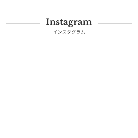
Instagram
インスタグラム