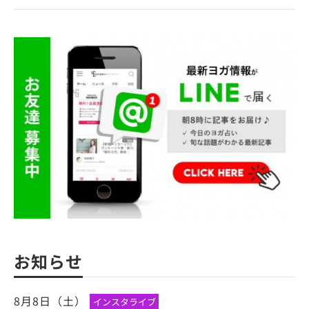
お知らせ
8月8日（土）
インスタライブ