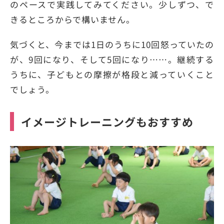
のペースで実践してみてください。少しずつ、で
きるところからで構いません。
気づくと、今までは1日のうちに10回怒っていたの
が、9回になり、そして5回になり……。継続する
うちに、子どもとの摩擦が格段と減っていくこと
でしょう。
イメージトレーニングもおすすめ