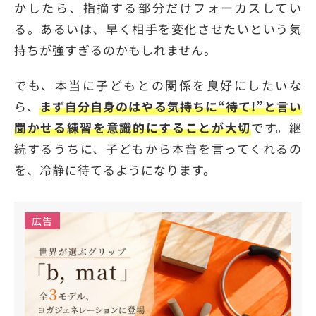
かしたら、指摘する部分だけフォーカスしてい
る。あるいは、早く相手を変化させたいという気
持ちが強すぎるのかもしれません。
でも、本当に子どもとの関係を良好にしたいな
ら、
まず自分自身のはやる気持ちに“待て!”と言い
聞かせる練習を意識的にすることが大切
です。継
続するうちに、子どもから本音を言ってくれるの
を、冷静に待てるようになります。
広告