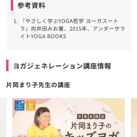
参考資料
『やさしく学ぶYOGA哲学 ヨーガスート
ラ』向井田みお著、2015年、アンダーザラ
イトYOGA BOOKS
ヨガジェネレーション講座情報
片岡まり子先生の講座