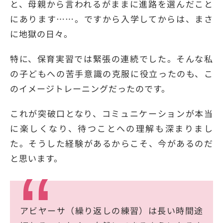
と、母親から言われるがままに進路を選んだこと
にあります……。ですから入学してからは、まさ
に地獄の日々。
特に、保育実習では緊張の連続でした。そんな私
の子どもへの苦手意識の克服に役立ったのも、こ
のイメージトレーニングだったのです。
これが突破口となり、コミュニケーションが本当
に楽しくなり、待つことへの理解も深まりまし
た。そうした経験があるからこそ、今があるのだ
と思います。
アビヤーサ（繰り返しの練習）は長い時間途