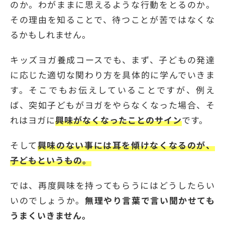
のか。わがままに思えるような行動をとるのか。
その理由を知ることで、待つことが苦ではなくな
るかもしれません。
キッズヨガ養成コースでも、まず、子どもの発達
に応じた適切な関わり方を具体的に学んでいきま
す。そこでもお伝えしていることですが、例え
ば、突如子どもがヨガをやらなくなった場合、そ
れはヨガに
興味がなくなったことのサイン
です。
そして
興味のない事には耳を傾けなくなるのが、
子どもというもの。
では、再度興味を持ってもらうにはどうしたらい
いのでしょうか。
無理やり言葉で言い聞かせても
うまくいきません。