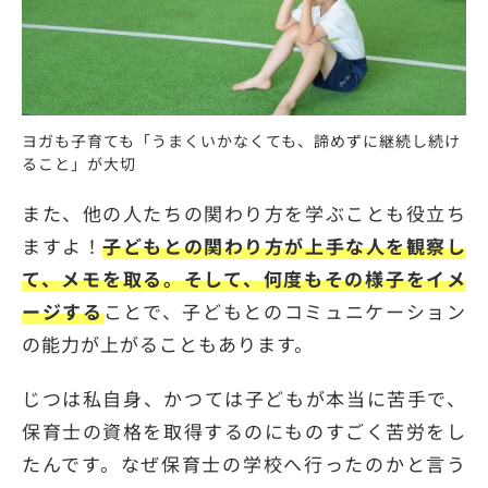
ヨガも子育ても「うまくいかなくても、諦めずに継続し続け
ること」が大切
また、他の人たちの関わり方を学ぶことも役立ち
ますよ！
子どもとの関わり方が上手な人を観察し
て、メモを取る。そして、何度もその様子をイメ
ージする
ことで、子どもとのコミュニケーション
の能力が上がることもあります。
じつは私自身、かつては子どもが本当に苦手で、
保育士の資格を取得するのにものすごく苦労をし
たんです。なぜ保育士の学校へ行ったのかと言う