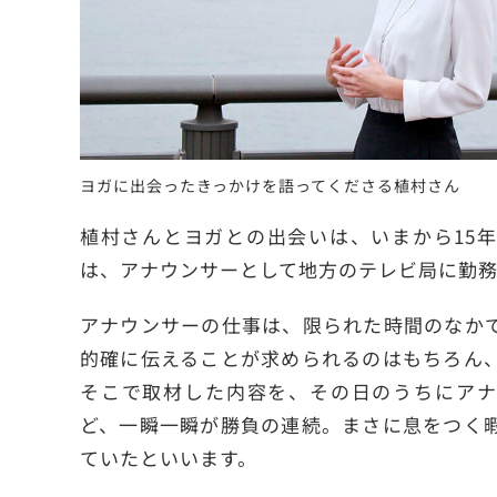
ヨガに出会ったきっかけを語ってくださる植村さん
植村さんとヨガとの出会いは、いまから15
は、アナウンサーとして地方のテレビ局に勤
アナウンサーの仕事は、限られた時間のなか
的確に伝えることが求められるのはもちろん
そこで取材した内容を、その日のうちにアナ
ど、一瞬一瞬が勝負の連続。まさに息をつく
ていたといいます。