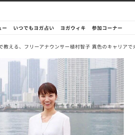
ュー
いつでもヨガ占い
ヨガウィキ
参加コーナー
で教える、フリーアナウンサー植村智子 異色のキャリアで