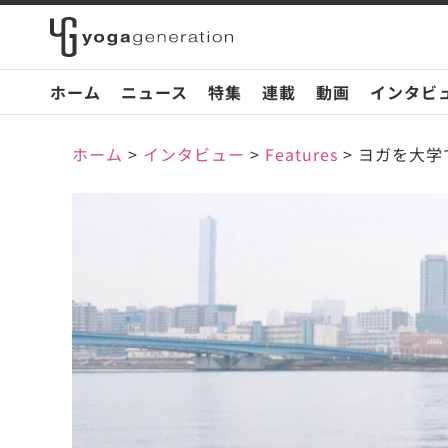
ホーム
ニュース
特集
連載
動画
インタビ
ホーム
>
インタビュー
>
Features
>
ヨガを大学