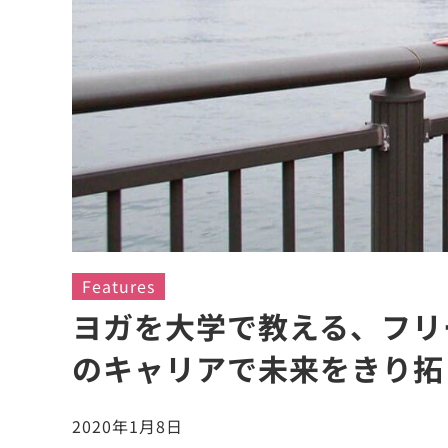
Features
ヨガを大学で教える、フリ
のキャリアで未来をきり拓
2020年1月8日