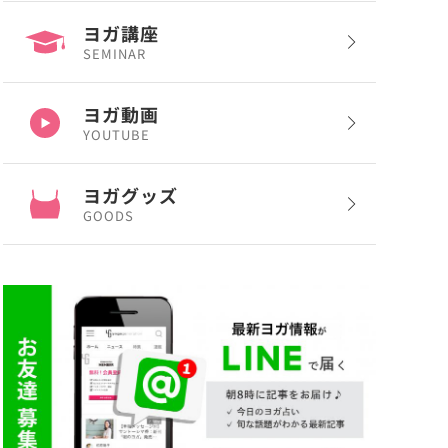
ヨガ講座
SEMINAR
ヨガ動画
YOUTUBE
ヨガグッズ
GOODS