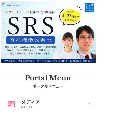
Portal Menu
ポータルメニュー
メディア
MEDIA