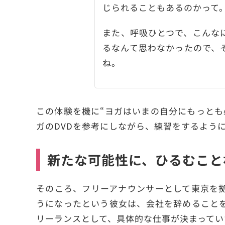
じられることもあるのかって
また、呼吸ひとつで、こんな
るなんて思わなかったので、
ね。
この体験を機に“ヨガはいまの自分にもっとも
ガのDVDを参考にしながら、練習をするよう
新たな可能性に、ひるむこと
そのころ、フリーアナウンサーとして東京を
うになったという彼女は、会社を辞めること
リーランスとして、具体的な仕事が決まってい