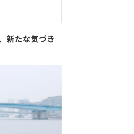
、新たな気づき