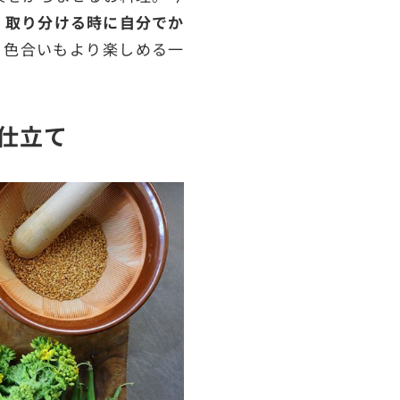
、取り分ける時に自分でか
、色合いもより楽しめる一
仕立て