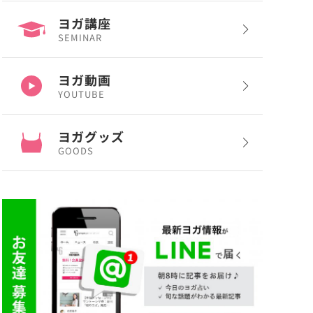
ヨガ講座
SEMINAR
ヨガ動画
YOUTUBE
ヨガグッズ
GOODS