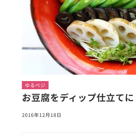
ゆるベジ
お豆腐をディップ仕立てに
2016年12月18日