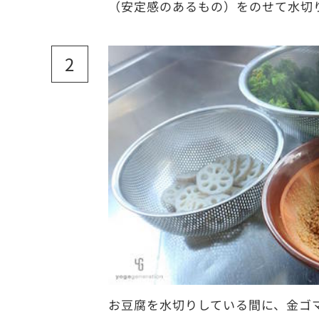
（安定感のあるもの）をのせて水切
お豆腐を水切りしている間に、金ゴ