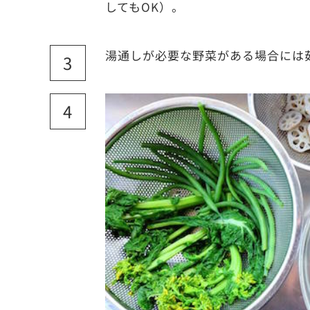
してもOK）。
湯通しが必要な野菜がある場合には