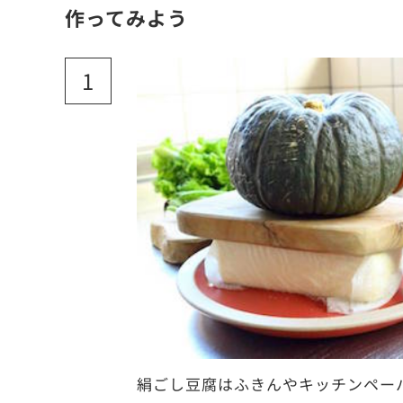
作ってみよう
絹ごし豆腐はふきんやキッチンペー