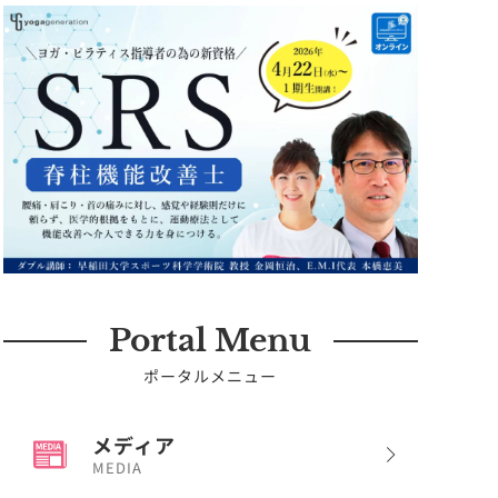
Portal Menu
ポータルメニュー
メディア
MEDIA