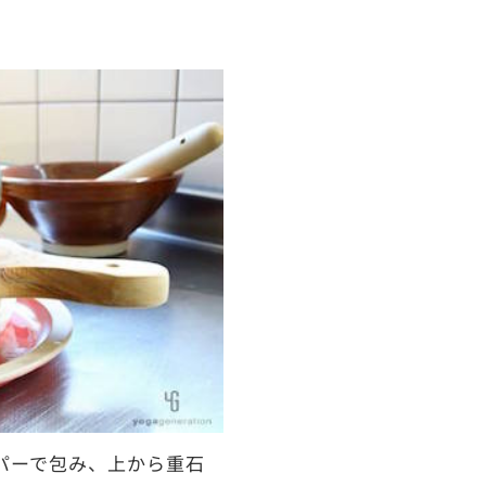
パーで包み、上から重石