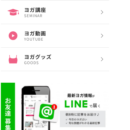
ヨガ講座
SEMINAR
ヨガ動画
YOUTUBE
ヨガグッズ
GOODS