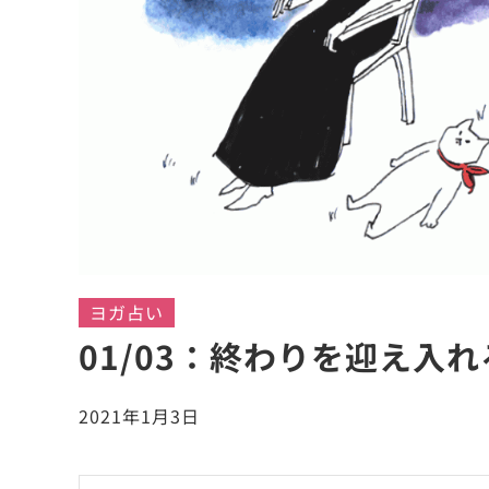
ヨガ占い
01/03：終わりを迎え入
2021年1月3日