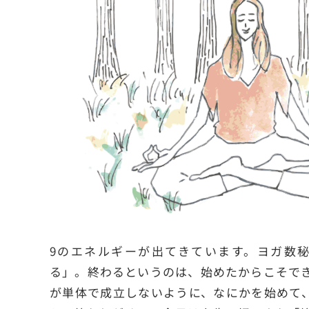
9のエネルギーが出てきています。ヨガ数秘
る」。終わるというのは、始めたからこそで
が単体で成立しないように、なにかを始めて