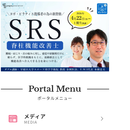
Portal Menu
ポータルメニュー
メディア
MEDIA