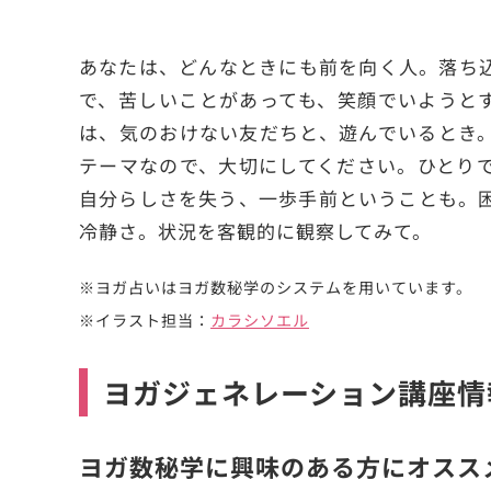
あなたは、どんなときにも前を向く人。落ち
で、苦しいことがあっても、笑顔でいようと
は、気のおけない友だちと、遊んでいるとき
テーマなので、大切にしてください。ひとり
自分らしさを失う、一歩手前ということも。
冷静さ。状況を客観的に観察してみて。
※ヨガ占いはヨガ数秘学のシステムを用いています。
※イラスト担当：
カラシソエル
ヨガジェネレーション講座情
ヨガ数秘学に興味のある方にオスス