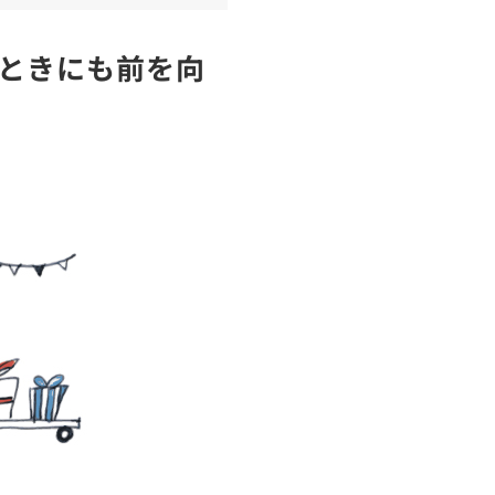
ときにも前を向