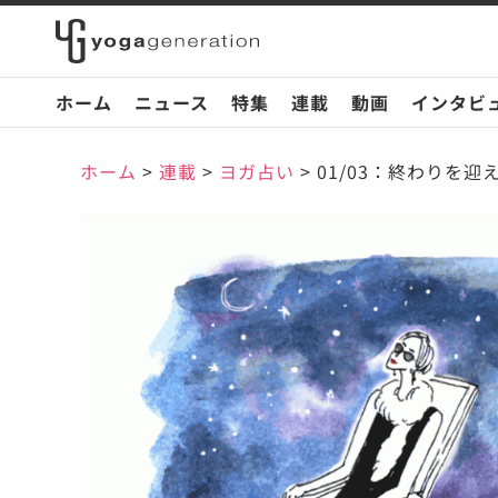
ホーム
ニュース
特集
連載
動画
インタビ
ホーム
>
連載
>
ヨガ占い
>
01/03：終わりを