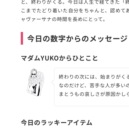
と、終わりがくる。今日は人生で経てきた「
こまでたどり着いた自分をちゃんと、認めて
ャヴァーサナの時間を長めにとって。
今日の数字からのメッセージ
マダムYUKOからひとこと
終わりの次には、始まりがく
なのだけど、苦手な人が多い
まとうもの哀しさが原因かし
今日のラッキーアイテム