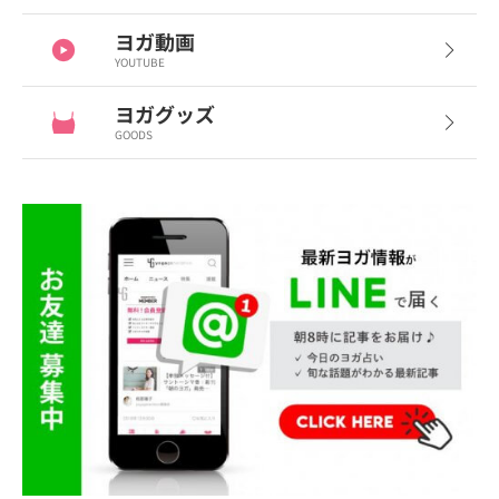
ヨガ動画
YOUTUBE
ヨガグッズ
GOODS