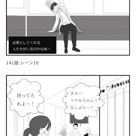
141話 シーン10