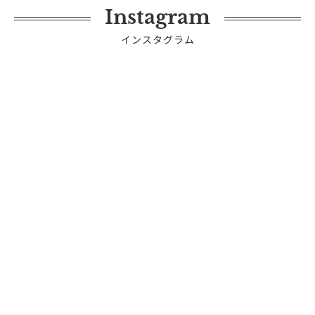
Instagram
インスタグラム