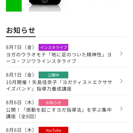
お知らせ
8月7日（金）
インスタライブ
ヨガのウラオモテ「地に足のついた精神性」ヨ
ーコ・フジワラインスタライブ
8月7日（金）
公開中
10月開催！矢島佳奈子「ヨガティス×エクササ
イズバンド」指導力養成講座
8月6日（木）
お知らせ
公開！「感動を起こすヨガ指導法」を学ぶ集中
講座（全8回）
8月6日（木）
YouTube