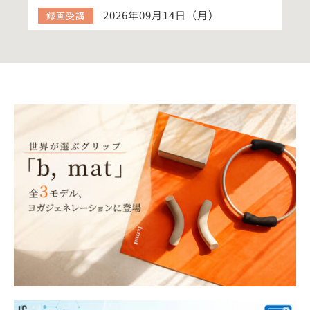
2026年09月14日（月）
録画受講