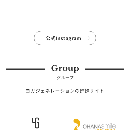
公式Instagram
Group
グループ
ヨガジェネレーションの姉妹サイト