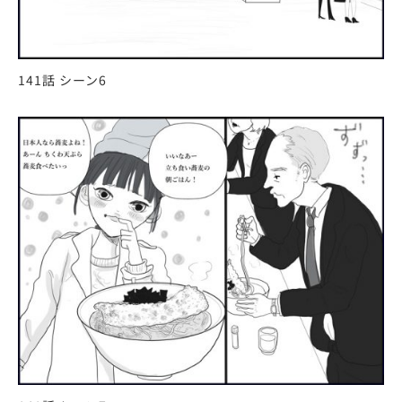
141話 シーン6