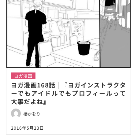
ヨガ漫画
ヨガ漫画168話 | 『ヨガインストラクタ
ーでもアイドルでもプロフィールって
大事だよね』
椿かをり
2016年5月23日