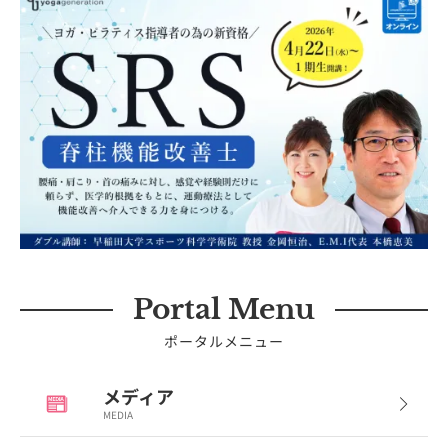
Portal Menu
ポータルメニュー
メディア
MEDIA