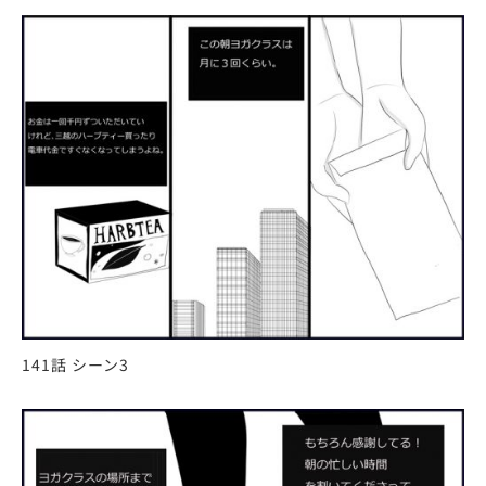
141話 シーン3