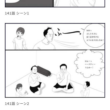
141話 シーン1
141話 シーン2