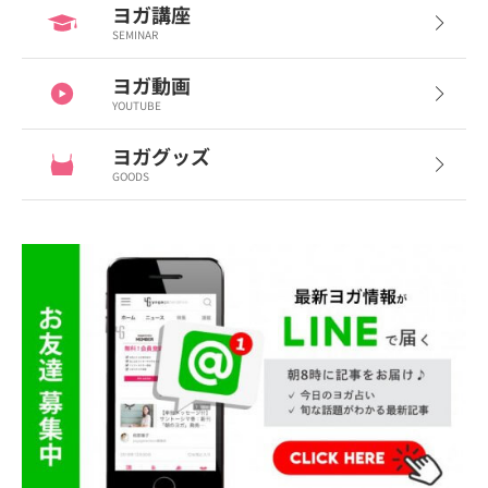
ヨガ講座
SEMINAR
ヨガ動画
YOUTUBE
ヨガグッズ
GOODS