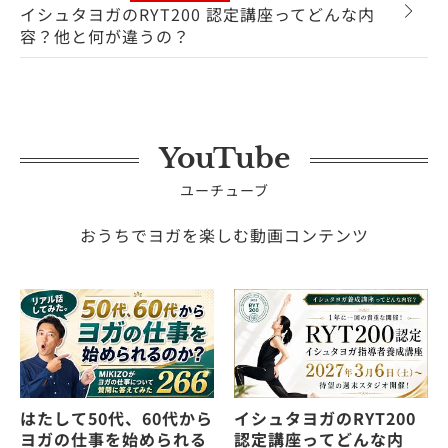
イシュタヨガのRYT200 認定講座ってどんな内
容？他と何が違うの？
YouTube
ユーチューブ
おうちでヨガを楽しむ動画コンテンツ
はたして50代、60代から
イシュタヨガのRYT200
ヨガの仕事を始められる
認定講座ってどんな内