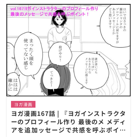
ヨガ漫画
ヨガ漫画167話 | 『ヨガインストラクタ
ーのプロフィール作り 最後のメ メディ
アを追加ッセージで共感を呼ぶポイン