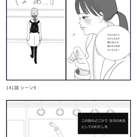
141話 シーン9