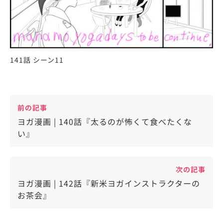
141話 シーン11
前の記事
ヨガ漫画 | 140話『太るのが怖くて食べたくな
い』
次の記事
ヨガ漫画 | 142話『新米ヨガインストラクターの
お茶会』