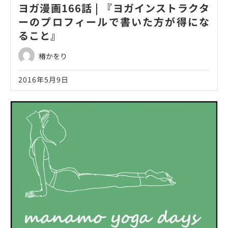
ヨガ漫画166話 | 『ヨガインストラクタ
ーのプロフィールで書いた方が得にな
ること』
椿かをり
2016年5月9日