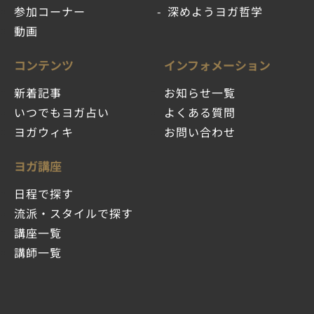
参加コーナー
深めようヨガ哲学
動画
コンテンツ
インフォメーション
新着記事
お知らせ一覧
いつでもヨガ占い
よくある質問
ヨガウィキ
お問い合わせ
ヨガ講座
日程で探す
流派・スタイルで探す
講座一覧
講師一覧