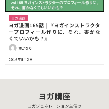
ヨガ漫画
ヨガ漫画165話 | 『ヨガインストラクタ
ープロフィール作りに、それ、書かな
くていいかも？』
椿かをり
2016年5月2日
ヨガ講座
ヨガジェネレーション主催の