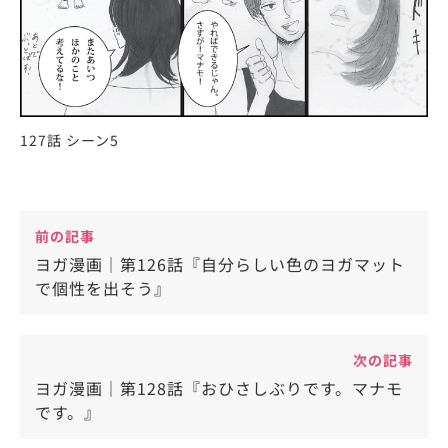
127話 シーン5
前の記事
ヨガ漫画｜第126話『自分らしい色のヨガマット
で個性を出そう』
次の記事
ヨガ漫画｜第128話『おひさしぶりです。マナモ
です。』