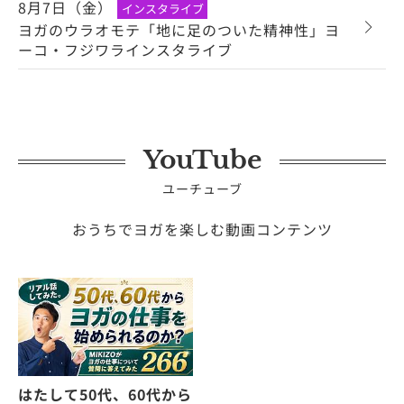
8月7日（金）
インスタライブ
ヨガのウラオモテ「地に足のついた精神性」ヨ
ーコ・フジワラインスタライブ
YouTube
ユーチューブ
おうちでヨガを楽しむ動画コンテンツ
はたして50代、60代から