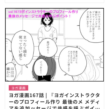
ヨガ漫画
ヨガ漫画167話 | 『ヨガインストラクタ
ーのプロフィール作り 最後のメ メディ
アを追加ッセージで共感を呼ぶポイン