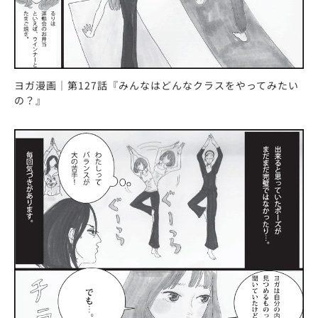
ヨガ漫画｜第127話『みんなはどんなクラスをやってみたい
の？』