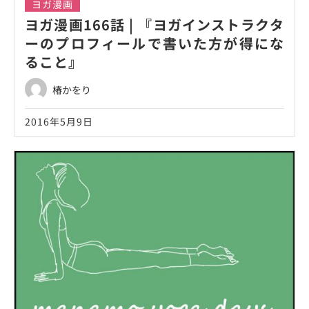
ヨガ漫画
ヨガ漫画166話 | 『ヨガインストラクタ
ーのプロフィールで書いた方が得にな
ること』
椿かをり
2016年5月9日