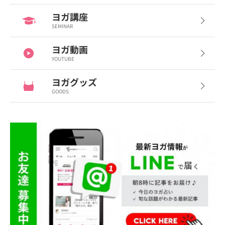
ヨガ講座
SEMINAR
ヨガ動画
YOUTUBE
ヨガグッズ
GOODS