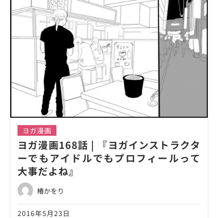
ヨガ漫画
ヨガ漫画168話 | 『ヨガインストラクタ
ーでもアイドルでもプロフィールって
大事だよね』
椿かをり
2016年5月23日