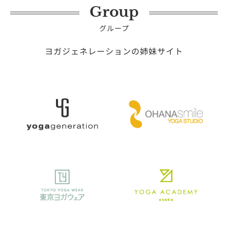
Group
グループ
ヨガジェネレーションの姉妹サイト