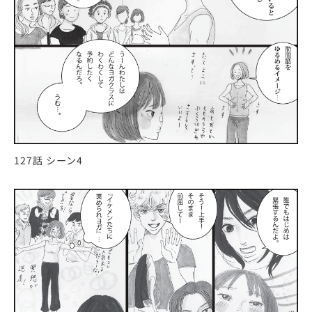
127話 シーン4