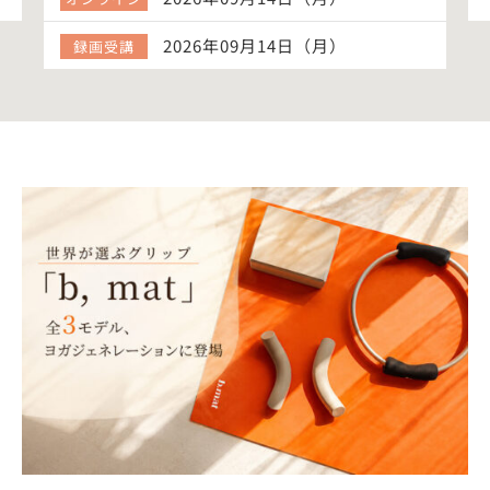
2026年09月14日（月）
録画受講