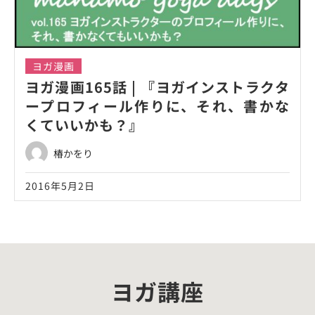
ヨガ漫画
ヨガ漫画165話 | 『ヨガインストラクタ
ープロフィール作りに、それ、書かな
くていいかも？』
椿かをり
2016年5月2日
ヨガ講座