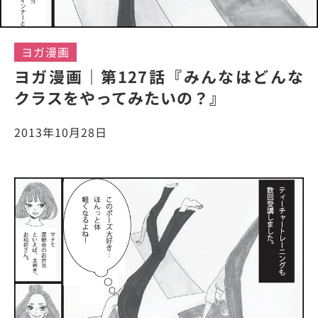
ヨガ漫画
ヨガ漫画｜第127話『みんなはどんな
クラスをやってみたいの？』
2013年10月28日