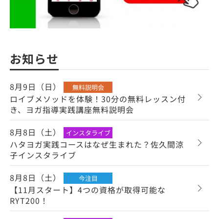
お知らせ
8月9日（日）
無料説明会
ロイブメソッドを体験！30分の無料レッスン付
き、ヨガ指導実践講座無料説明会
8月8日（土）
インスタライブ
ハタヨガ実践コースはなぜ生まれた？佐久間涼
子インスタライブ
8月8日（土）
今注目
【11月スタート】4つの資格が取得可能な
RYT200！