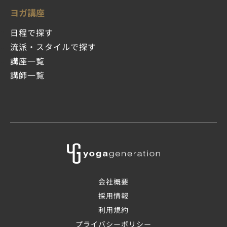
ヨガ講座
日程で探す
流派・スタイルで探す
講座一覧
講師一覧
会社概要
採用情報
利用規約
プライバシーポリシー