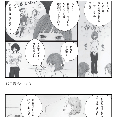
127話 シーン3