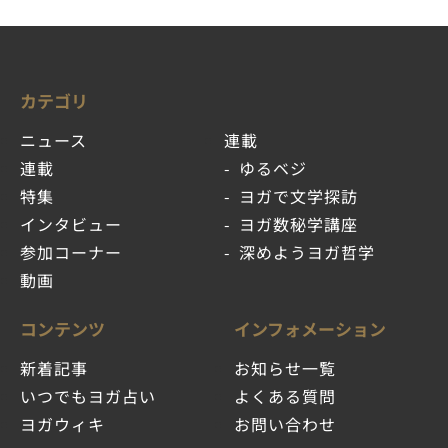
カテゴリ
ニュース
連載
連載
ゆるベジ
特集
ヨガで文学探訪
インタビュー
ヨガ数秘学講座
参加コーナー
深めようヨガ哲学
動画
コンテンツ
インフォメーション
新着記事
お知らせ一覧
いつでもヨガ占い
よくある質問
ヨガウィキ
お問い合わせ