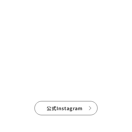
公式Instagram