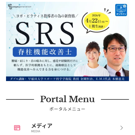
Portal Menu
ポータルメニュー
メディア
MEDIA