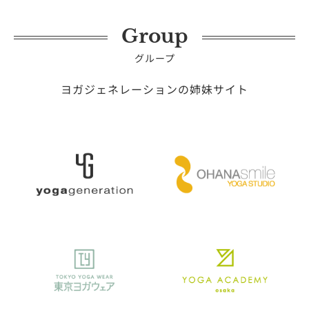
Group
グループ
ヨガジェネレーションの姉妹サイト