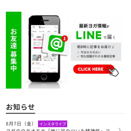
お知らせ
8月7日（金）
インスタライブ
ヨガのウラオモテ「地に足のついた精神性」ヨ