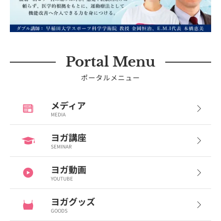
Portal Menu
ポータルメニュー
メディア
MEDIA
ヨガ講座
SEMINAR
ヨガ動画
YOUTUBE
ヨガグッズ
GOODS