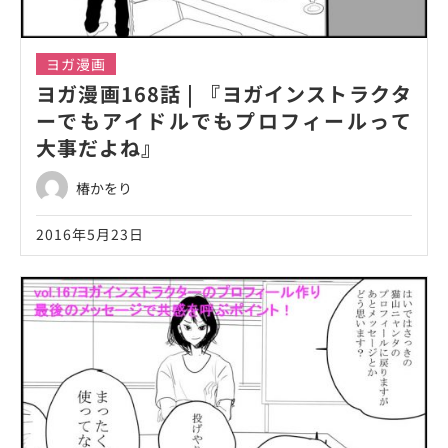
ヨガ漫画
ヨガ漫画168話 | 『ヨガインストラクタ
ーでもアイドルでもプロフィールって
大事だよね』
椿かをり
2016年5月23日