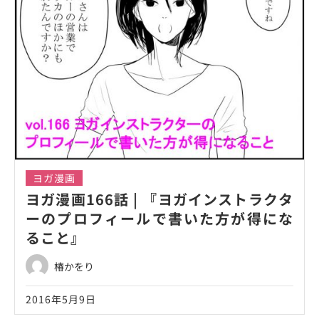
ヨガ漫画
ヨガ漫画166話 | 『ヨガインストラクタ
ーのプロフィールで書いた方が得にな
ること』
椿かをり
2016年5月9日