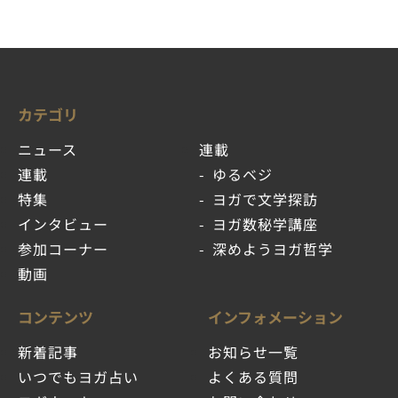
カテゴリ
ニュース
連載
連載
ゆるベジ
特集
ヨガで文学探訪
インタビュー
ヨガ数秘学講座
参加コーナー
深めようヨガ哲学
動画
コンテンツ
インフォメーション
新着記事
お知らせ一覧
いつでもヨガ占い
よくある質問