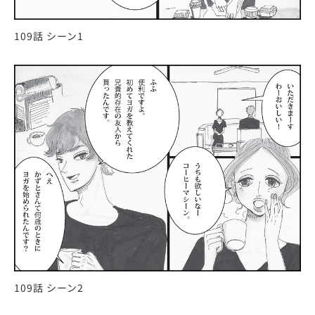
109話 シーン1
109話 シーン2