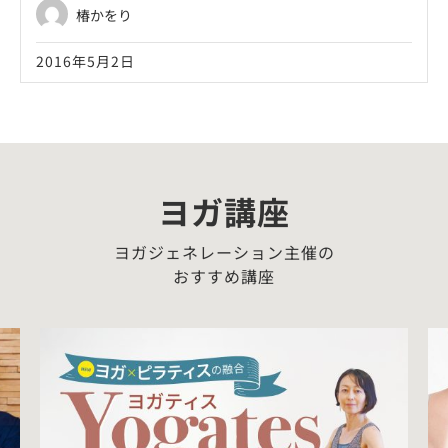
椿かをり
2016年5月2日
ヨガ講座
ヨガジェネレーション主催の
おすすめ講座