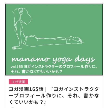
ヨガ漫画
ヨガ漫画165話 | 『ヨガインストラクタ
ープロフィール作りに、それ、書かな
くていいかも？』