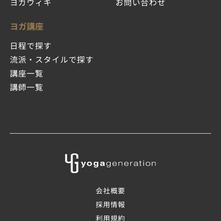
ヨガウィキ
お問い合わせ
ヨガ講座
日程で探す
流派・スタイルで探す
講座一覧
講師一覧
会社概要
採用情報
利用規約