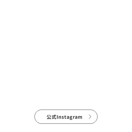
公式Instagram