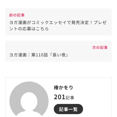
前の記事
ヨガ漫画がコミックエッセイで発売決定！プレゼ
ントの応募はこちら
次の記事
ヨガ漫画｜第110話『長い夜』
椿かをり
201
記事
記事一覧