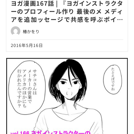
ヨガ漫画167話 | 『ヨガインストラクタ
ーのプロフィール作り 最後のメ メディ
アを追加ッセージで共感を呼ぶポイン
ト！』
椿かをり
2016年5月16日