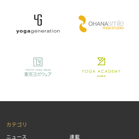
カテゴリ
ニュース
連載