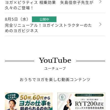
ヨガ×ピラティス 相乗効果 矢島佳奈子先生が
久々のご登場！
8月5日（水）
公開中
完全リニューアル！ヨガインストラクターのた
めのヨガビジネス
YouTube
ユーチューブ
おうちでヨガを楽しむ動画コンテンツ