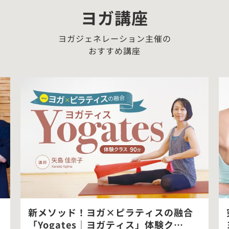
ヨガ講座
ヨガジェネレーション主催の
おすすめ講座
新メソッド！ヨガ×ピラティスの融合
「Yogates｜ヨガティス」体験ク…