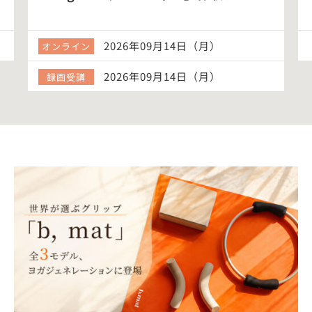
2026年09月14日（月）
オンライン
2026年09月14日（月）
録画受講