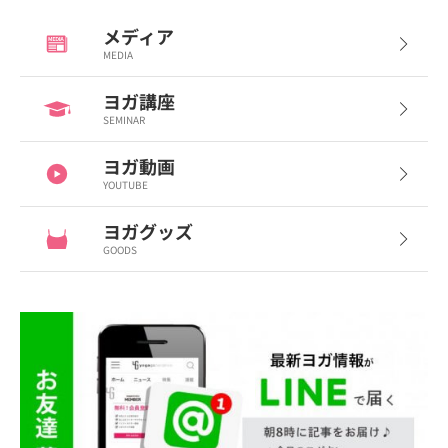
メディア
MEDIA
ヨガ講座
SEMINAR
ヨガ動画
YOUTUBE
ヨガグッズ
GOODS