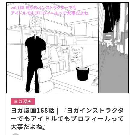
ヨガ漫画
ヨガ漫画168話 | 『ヨガインストラクタ
ーでもアイドルでもプロフィールって
大事だよね』