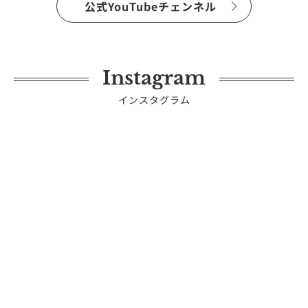
公式YouTubeチェンネル
Instagram
インスタグラム