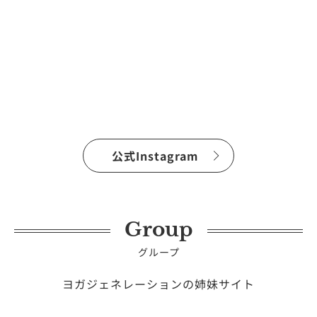
公式Instagram
Group
グループ
ヨガジェネレーションの姉妹サイト