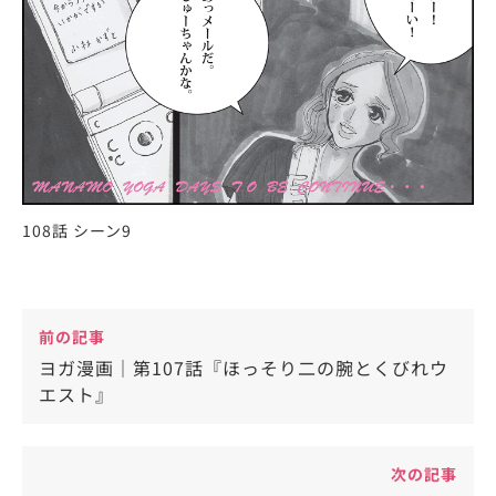
108話 シーン9
前の記事
ヨガ漫画｜第107話『ほっそり二の腕とくびれウ
エスト』
次の記事