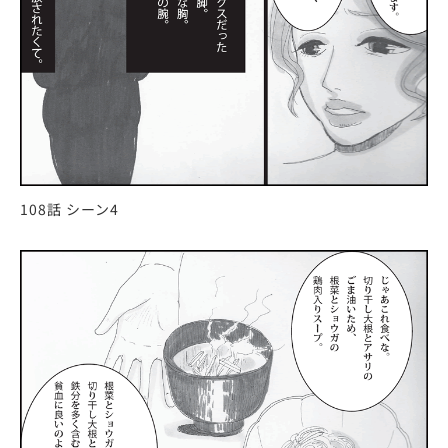
108話 シーン4