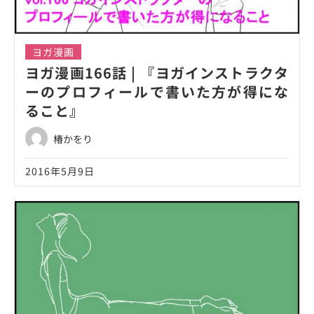
ヨガ漫画
ヨガ漫画166話 | 『ヨガインストラクタ
ーのプロフィールで書いた方が得にな
ること』
椿かをり
2016年5月9日