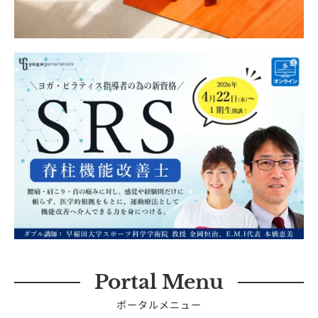
Portal Menu
ポータルメニュー