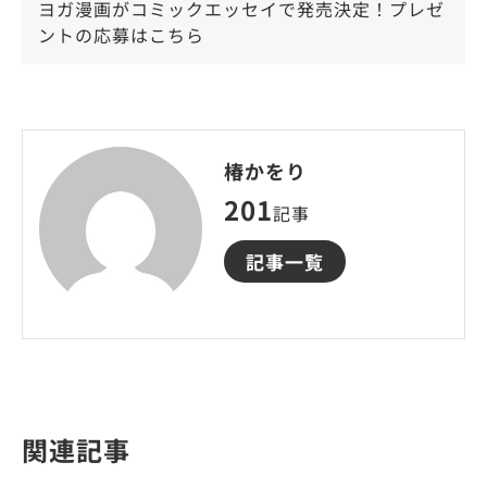
ヨガ漫画がコミックエッセイで発売決定！プレゼ
ントの応募はこちら
椿かをり
201
記事
記事一覧
関連記事