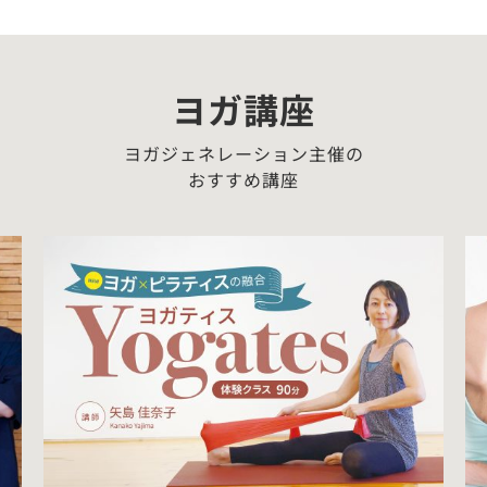
ヨガ講座
ヨガジェネレーション主催の
おすすめ講座