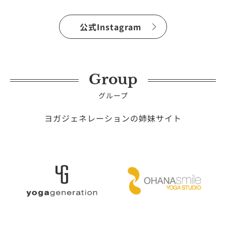
公式Instagram
Group
グループ
ヨガジェネレーションの姉妹サイト