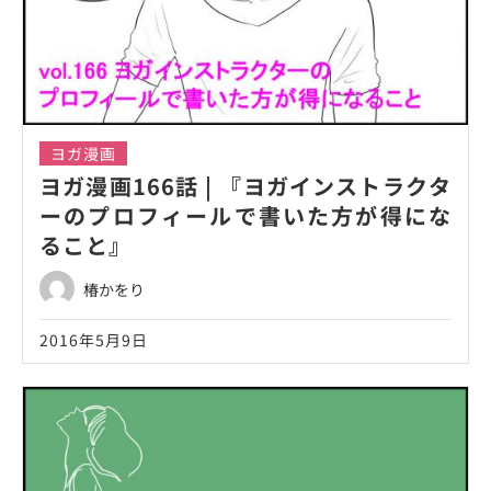
ヨガ漫画
ヨガ漫画166話 | 『ヨガインストラクタ
ーのプロフィールで書いた方が得にな
ること』
椿かをり
2016年5月9日