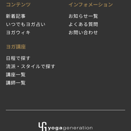
コンテンツ
インフォメーション
新着記事
お知らせ一覧
いつでもヨガ占い
よくある質問
ヨガウィキ
お問い合わせ
ヨガ講座
日程で探す
流派・スタイルで探す
講座一覧
講師一覧