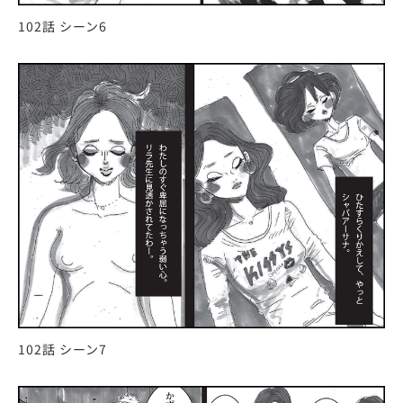
102話 シーン6
102話 シーン7