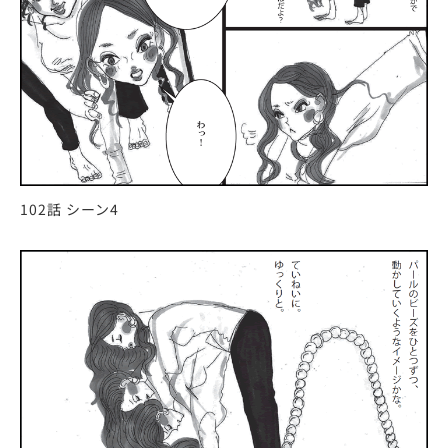
102話 シーン4