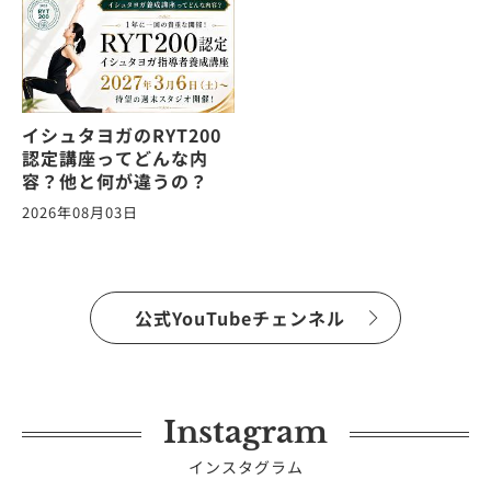
イシュタヨガのRYT200
認定講座ってどんな内
容？他と何が違うの？
2026年08月03日
公式YouTubeチェンネル
Instagram
インスタグラム