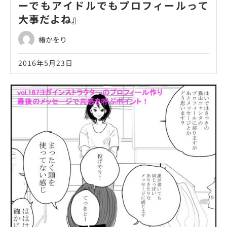
ーでもアイドルでもプロフィールって
大事だよね』
椿かをり
2016年5月23日