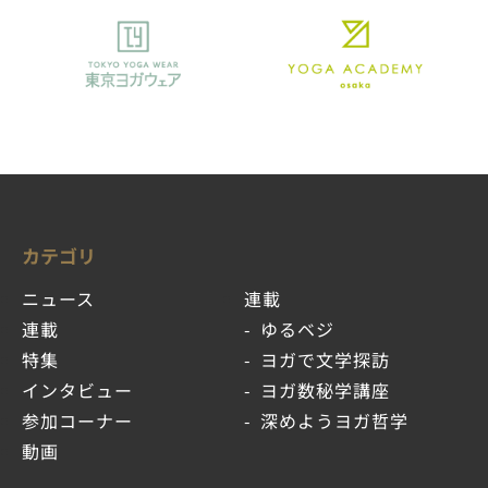
カテゴリ
ニュース
連載
連載
ゆるベジ
特集
ヨガで文学探訪
インタビュー
ヨガ数秘学講座
参加コーナー
深めようヨガ哲学
動画