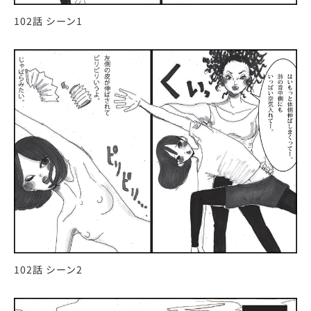
102話 シーン1
102話 シーン2