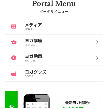
Portal Menu
ポータルメニュー
メディア
MEDIA
ヨガ講座
SEMINAR
ヨガ動画
YOUTUBE
ヨガグッズ
GOODS