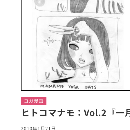
ヨガ漫画
ヒトコマナモ：Vol.2『
2010年1月21日