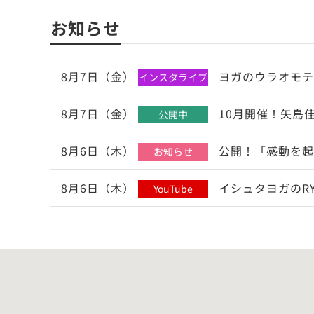
お知らせ
8月7日（金）
ヨガのウラオモテ
インスタライブ
8月7日（金）
10月開催！矢島
公開中
8月6日（木）
公開！「感動を起
お知らせ
8月6日（木）
イシュタヨガのR
YouTube