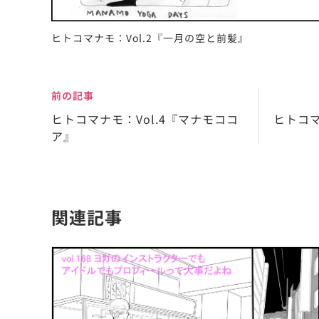
ヒトコマナモ：Vol.2『一月の空と前髪』
前の記事
ヒトコマナモ：Vol.4『マナモココ
ヒトコマ
ア』
関連記事