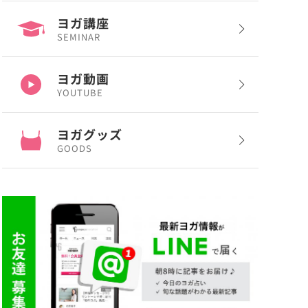
ヨガ講座
SEMINAR
ヨガ動画
YOUTUBE
ヨガグッズ
GOODS