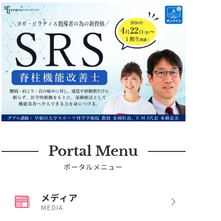
Portal Menu
ポータルメニュー
メディア
MEDIA