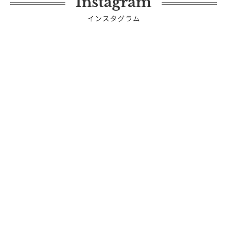
Instagram
インスタグラム