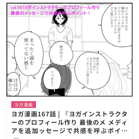
ヨガ漫画
ヨガ漫画167話 | 『ヨガインストラクタ
ーのプロフィール作り 最後のメ メディ
アを追加ッセージで共感を呼ぶポイン
ト！』