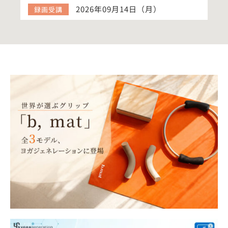
2026年09月14日（月）
録画受講