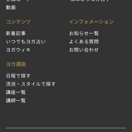
動画
コンテンツ
インフォメーション
新着記事
お知らせ一覧
いつでもヨガ占い
よくある質問
ヨガウィキ
お問い合わせ
ヨガ講座
日程で探す
流派・スタイルで探す
講座一覧
講師一覧