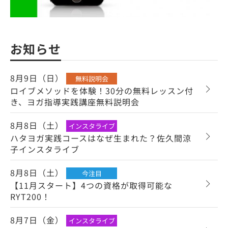
お知らせ
8月9日（日）
無料説明会
ロイブメソッドを体験！30分の無料レッスン付
き、ヨガ指導実践講座無料説明会
8月8日（土）
インスタライブ
ハタヨガ実践コースはなぜ生まれた？佐久間涼
子インスタライブ
8月8日（土）
今注目
【11月スタート】4つの資格が取得可能な
RYT200！
8月7日（金）
インスタライブ