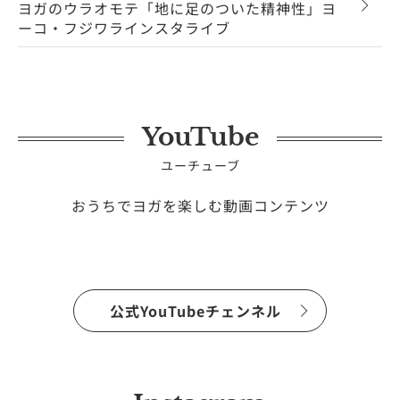
ヨガのウラオモテ「地に足のついた精神性」ヨ
ーコ・フジワラインスタライブ
YouTube
ユーチューブ
おうちでヨガを楽しむ動画コンテンツ
公式YouTubeチェンネル