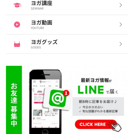
ヨガ講座
SEMINAR
ヨガ動画
YOUTUBE
ヨガグッズ
GOODS