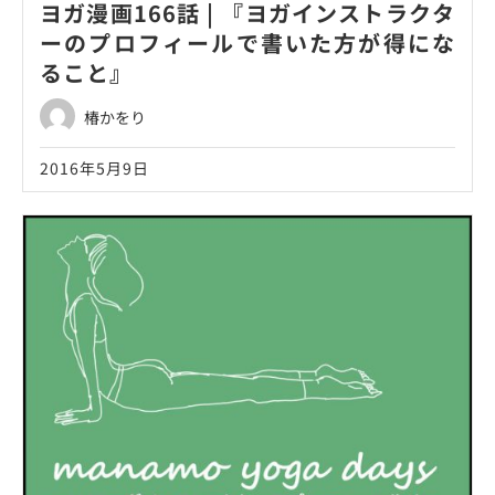
ヨガ漫画166話 | 『ヨガインストラクタ
ーのプロフィールで書いた方が得にな
ること』
椿かをり
2016年5月9日