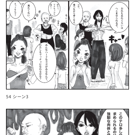
54 シーン3