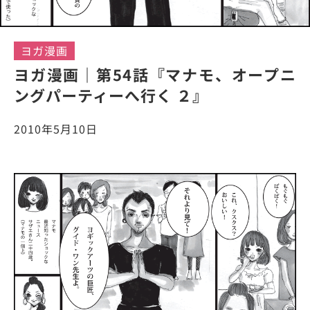
ヨガ漫画
ヨガ漫画｜第54話『マナモ、オープニ
ングパーティーへ行く ２』
2010年5月10日