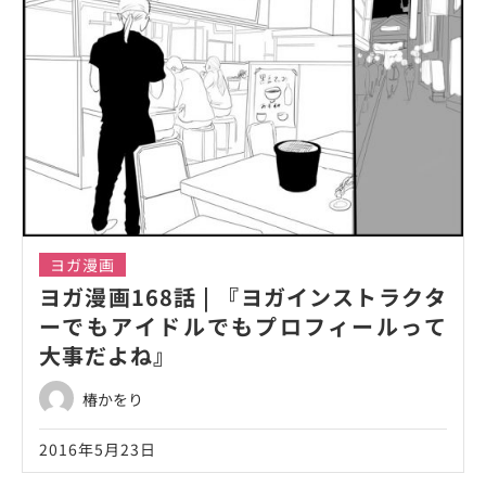
ヨガ漫画
ヨガ漫画168話 | 『ヨガインストラクタ
ーでもアイドルでもプロフィールって
大事だよね』
椿かをり
2016年5月23日