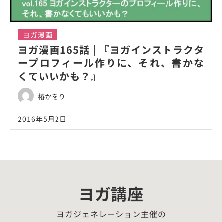
ヨガ漫画
ヨガ漫画165話 | 『ヨガインストラクタ
ープロフィール作りに、それ、書かな
くていいかも？』
椿かをり
2016年5月2日
ヨガ講座
ヨガジェネレーション主催の