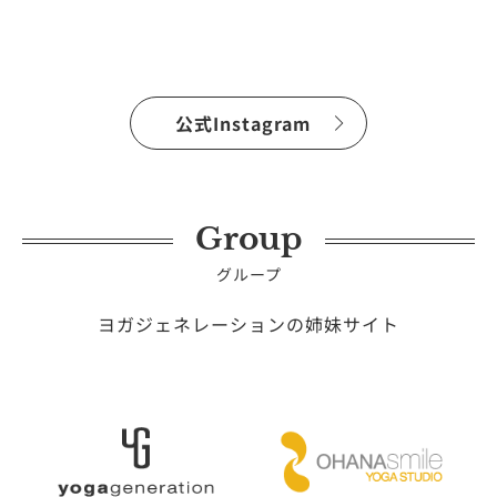
公式Instagram
Group
グループ
ヨガジェネレーションの姉妹サイト