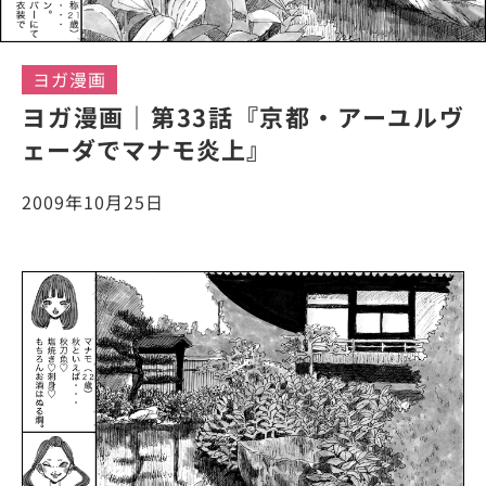
ヨガ漫画
ヨガ漫画｜第33話『京都・アーユルヴ
ェーダでマナモ炎上』
2009年10月25日