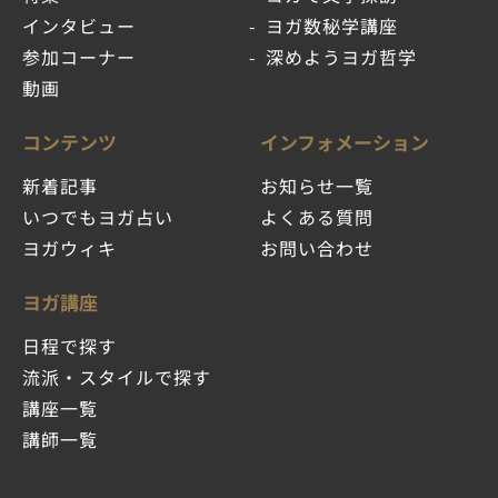
インタビュー
ヨガ数秘学講座
参加コーナー
深めようヨガ哲学
動画
コンテンツ
インフォメーション
新着記事
お知らせ一覧
いつでもヨガ占い
よくある質問
ヨガウィキ
お問い合わせ
ヨガ講座
日程で探す
流派・スタイルで探す
講座一覧
講師一覧