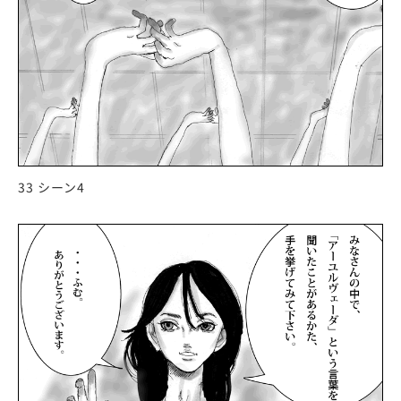
33 シーン4