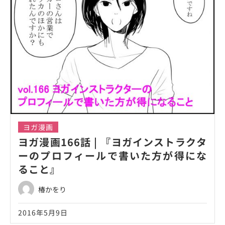
ヨガ漫画
ヨガ漫画166話 | 『ヨガインストラクタ
ーのプロフィールで書いた方が得にな
ること』
椿かをり
2016年5月9日