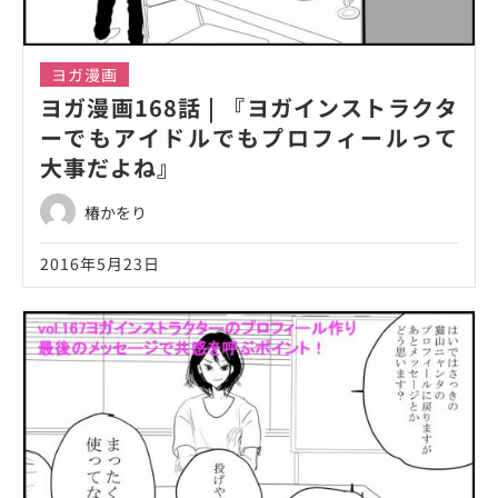
ヨガ漫画
ヨガ漫画168話 | 『ヨガインストラクタ
ーでもアイドルでもプロフィールって
大事だよね』
椿かをり
2016年5月23日