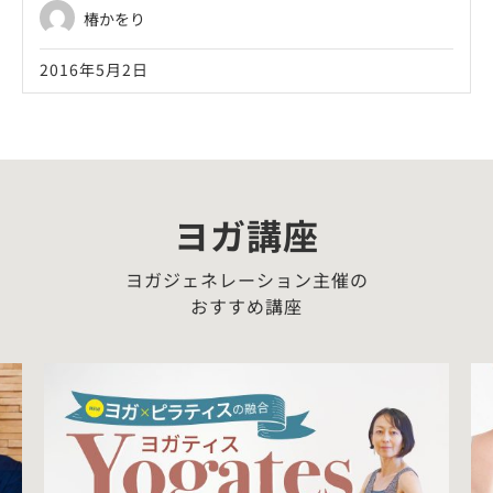
椿かをり
2016年5月2日
ヨガ講座
ヨガジェネレーション主催の
おすすめ講座