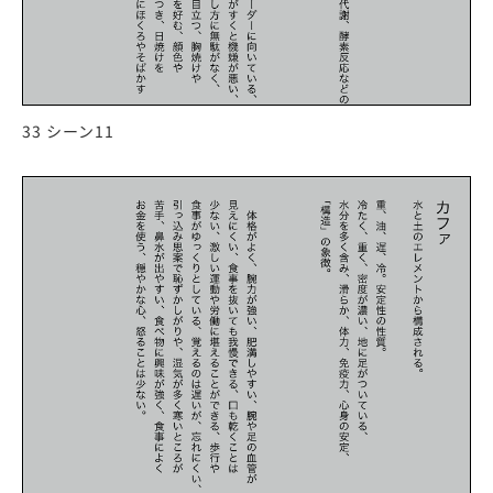
33 シーン11