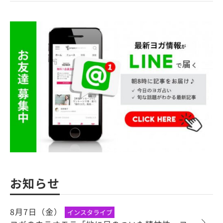
お知らせ
8月7日（金）
インスタライブ