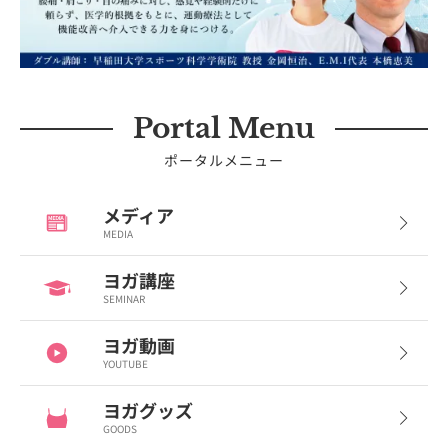
Portal Menu
ポータルメニュー
メディア
MEDIA
ヨガ講座
SEMINAR
ヨガ動画
YOUTUBE
ヨガグッズ
GOODS