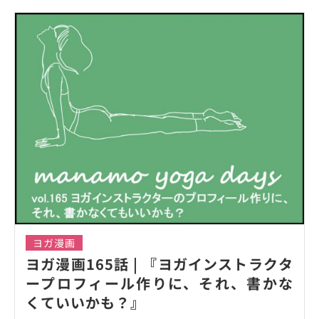
ヨガ漫画
ヨガ漫画165話 | 『ヨガインストラクタ
ープロフィール作りに、それ、書かな
くていいかも？』