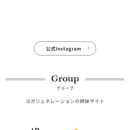
公式Instagram
Group
グループ
ヨガジェネレーションの姉妹サイト