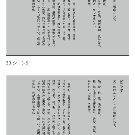
33 シーン9