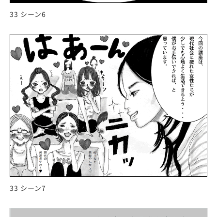
33 シーン6
33 シーン7