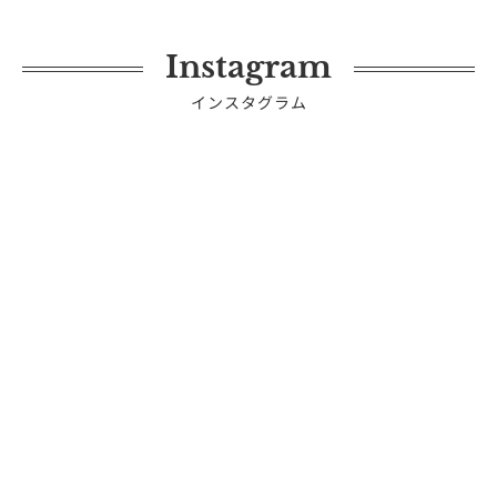
Instagram
インスタグラム