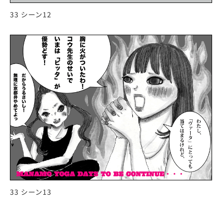
33 シーン12
33 シーン13