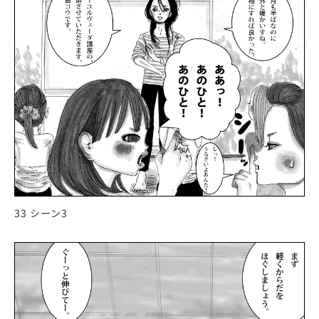
33 シーン3