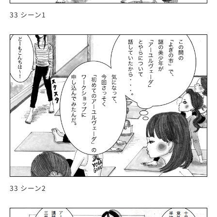
33 シーン1
33 シーン2