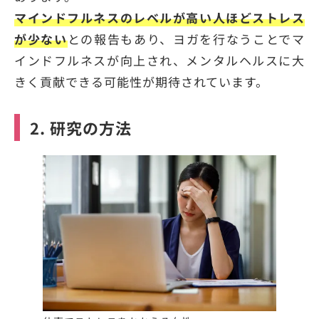
マインドフルネスのレベルが高い人ほどストレス
が少ない
との報告もあり、ヨガを行なうことでマ
インドフルネスが向上され、メンタルヘルスに大
きく貢献できる可能性が期待されています。
2. 研究の方法