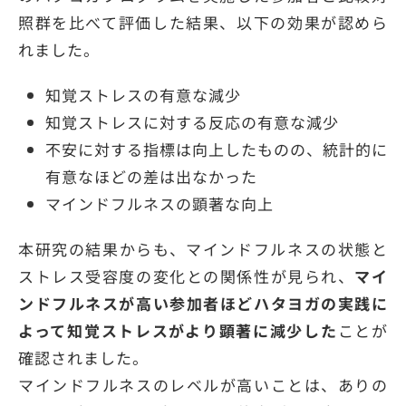
照群を比べて評価した結果、以下の効果が認めら
れました。
知覚ストレスの有意な減少
知覚ストレスに対する反応の有意な減少
不安に対する指標は向上したものの、統計的に
有意なほどの差は出なかった
マインドフルネスの顕著な向上
本研究の結果からも、マインドフルネスの状態と
ストレス受容度の変化との関係性が見られ、
マイ
ンドフルネスが高い参加者ほどハタヨガの実践に
よって知覚ストレスがより顕著に減少した
ことが
確認されました。
マインドフルネスのレベルが高いことは、ありの