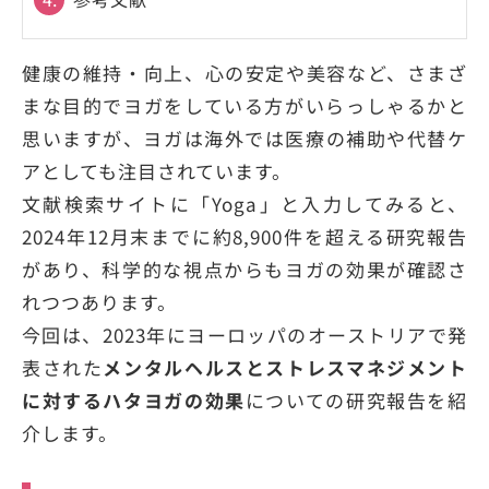
健康の維持・向上、心の安定や美容など、さまざ
まな目的でヨガをしている方がいらっしゃるかと
思いますが、ヨガは海外では医療の補助や代替ケ
アとしても注目されています。
文献検索サイトに「Yoga」と入力してみると、
2024年12月末までに約8,900件を超える研究報告
があり、科学的な視点からもヨガの効果が確認さ
れつつあります。
今回は、2023年にヨーロッパのオーストリアで発
表された
メンタルヘルスとストレスマネジメント
に対するハタヨガの効果
についての研究報告を紹
介します。