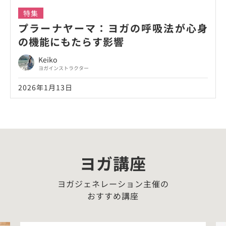
特集
プラーナヤーマ：ヨガの呼吸法が心身
の機能にもたらす影響
Keiko
ヨガインストラクター
2026年1月13日
ヨガ講座
ヨガジェネレーション主催の
おすすめ講座