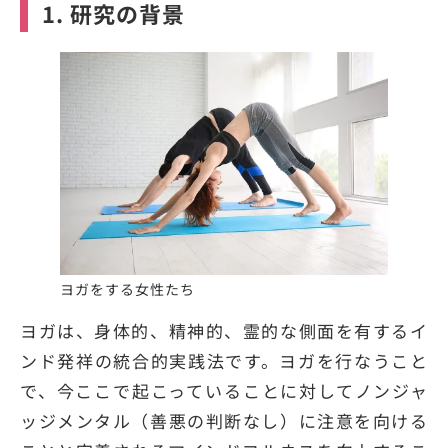
1. 研究の背景
ヨガをする女性たち
ヨガは、身体的、精神的、霊的な側面を有するイ
ンド発祥の統合的実践法です。ヨガを行なうこと
で、今ここで起こっていることに対してノンジャ
ッジメンタル（善悪の判断なし）に注意を向ける