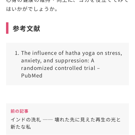
はいかがでしょうか。
参考文献
The influence of hatha yoga on stress,
anxiety, and suppression: A
randomized controlled trial –
PubMed
前の記事
インドの洗礼 ── 壊れた先に見えた再生の光と
新たな私