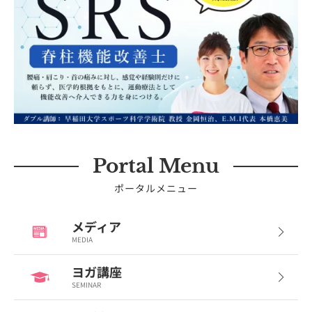
Portal Menu
ポータルメニュー
メディア
MEDIA
ヨガ講座
SEMINAR