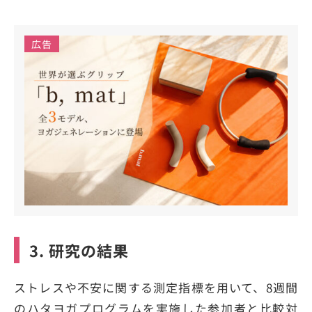
広告
3. 研究の結果
ストレスや不安に関する測定指標を用いて、8週間
のハタヨガプログラムを実施した参加者と比較対