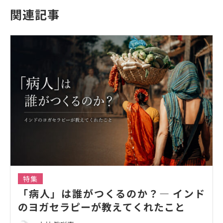
関連記事
特集
「病人」は誰がつくるのか？― インド
のヨガセラピーが教えてくれたこと