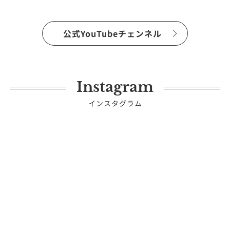
vol.266
公式YouTubeチェンネル
Instagram
インスタグラム