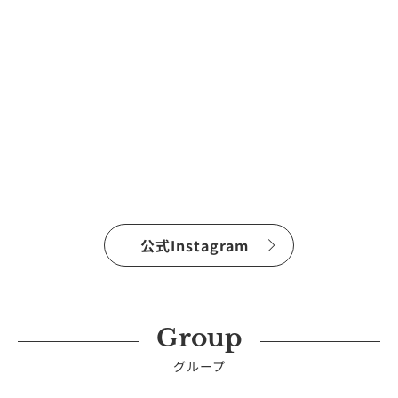
公式Instagram
Group
グループ