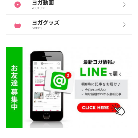
ヨガ動画
YOUTUBE
ヨガグッズ
GOODS