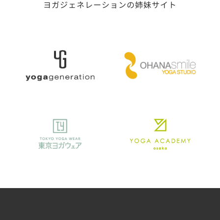
ヨガジェネレーションの姉妹サイト