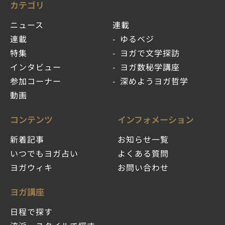
カテゴリ
ニュース
連載
連載
ゆるベジ
特集
ヨガで文学探訪
インタビュー
ヨガ数秘学講座
参加コーナー
深めようヨガ哲学
動画
コンテンツ
インフォメーション
新着記事
お知らせ一覧
いつでもヨガ占い
よくある質問
ヨガウィキ
お問い合わせ
ヨガ講座
日程で探す