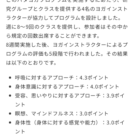
究グループとクラスを提供する4名のヨガインスト
ラクターが協力してプログラムを設計しました。
週に8～9回のクラスを提供し、参加者はその中か
ら規定の回数出席することができます。
8週間実施した後、ヨガインストラクターによるプ
ログラムの評価も5段階で行われました。その結果
は以下のとおりです。
呼吸に対するアプローチ：4.3ポイント
身体意識に対するアプローチ：4.0ポイント
受容、思いやりに対するアプローチ：3.9ポイ
ント
瞑想、マインドフルネス：3.0ポイント
身体性（身体に対する感覚や能力）：3.0ポイ
ント