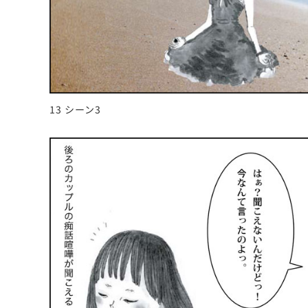
13 シーン3