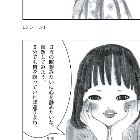
13 シーン1