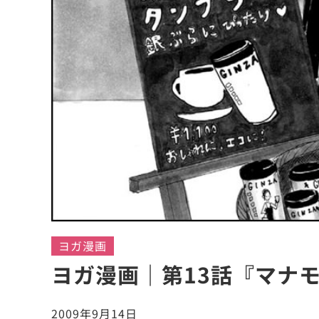
ヨガ漫画
ヨガ漫画｜第13話『マナ
2009年9月14日