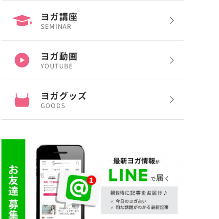
ヨガ講座
SEMINAR
ヨガ動画
YOUTUBE
ヨガグッズ
GOODS