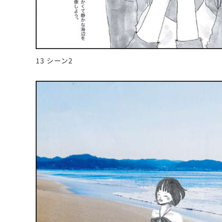
13 シーン2