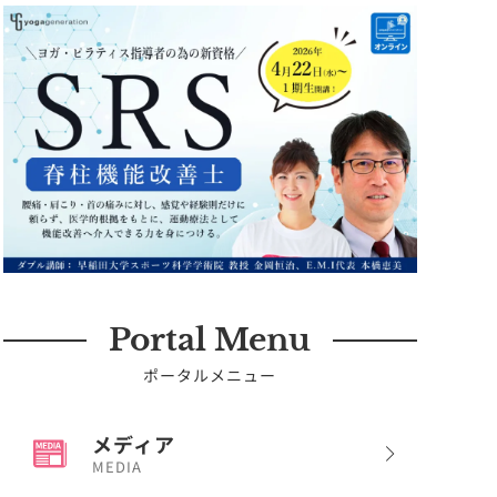
Portal Menu
ポータルメニュー
メディア
MEDIA