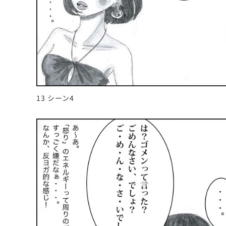
13 シーン4