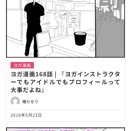
ヨガ漫画
ヨガ漫画168話 | 『ヨガインストラクタ
ーでもアイドルでもプロフィールって
大事だよね』
椿かをり
2016年5月23日