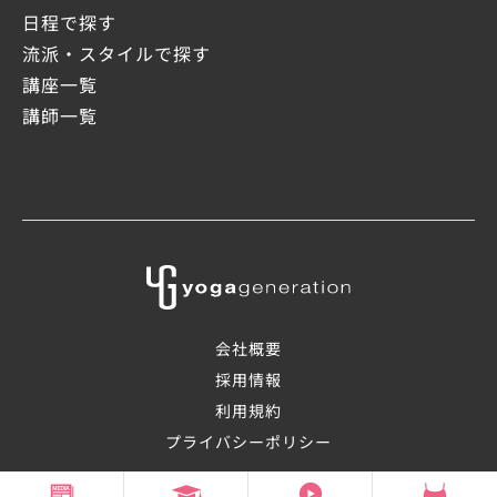
日程で探す
流派・スタイルで探す
講座一覧
講師一覧
会社概要
採用情報
利用規約
プライバシーポリシー
©2008-2026 OHANAsmile Inc.