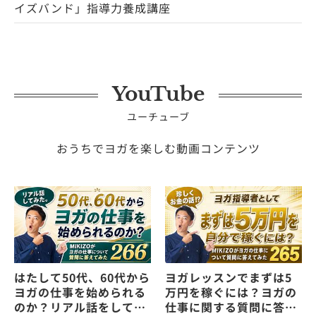
イズバンド」指導力養成講座
YouTube
ユーチューブ
おうちでヨガを楽しむ動画コンテンツ
はたして50代、60代から
ヨガレッスンでまずは5
ヨガの仕事を始められる
万円を稼ぐには？ヨガの
のか？リアル話をしてみ
仕事に関する質問に答え