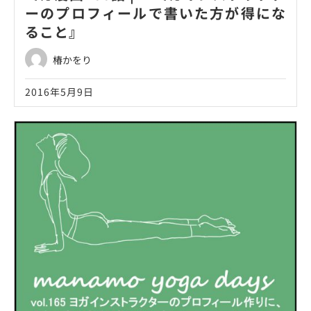
ーのプロフィールで書いた方が得にな
ること』
椿かをり
2016年5月9日