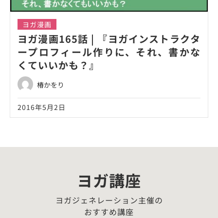
ヨガ漫画
ヨガ漫画165話 | 『ヨガインストラクタ
ープロフィール作りに、それ、書かな
くていいかも？』
椿かをり
2016年5月2日
ヨガ講座
ヨガジェネレーション主催の
おすすめ講座