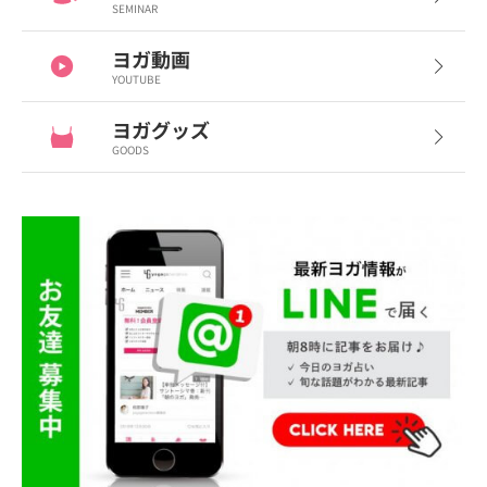
SEMINAR
ヨガ動画
YOUTUBE
ヨガグッズ
GOODS