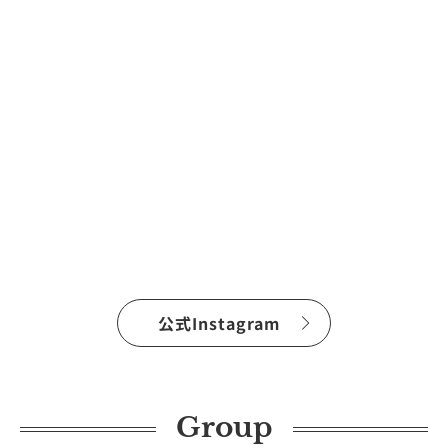
公式Instagram
Group