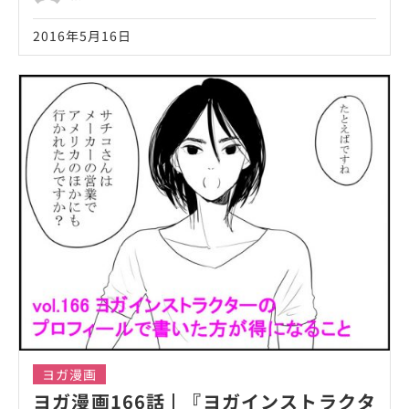
2016年5月16日
ヨガ漫画
ヨガ漫画166話 | 『ヨガインストラクタ