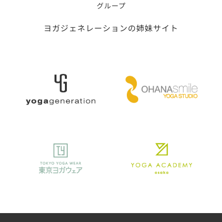
グループ
ヨガジェネレーションの姉妹サイト