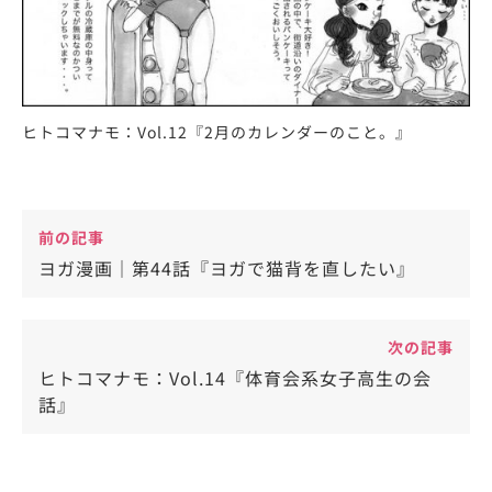
ヒトコマナモ：Vol.12『2月のカレンダーのこと。』
前の記事
ヨガ漫画｜第44話『ヨガで猫背を直したい』
次の記事
ヒトコマナモ：Vol.14『体育会系女子高生の会
話』