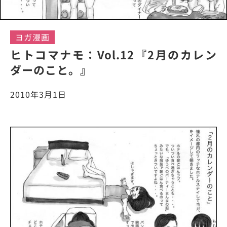
ヨガ漫画
ヒトコマナモ：Vol.12『2月のカレン
ダーのこと。』
2010年3月1日