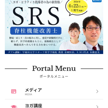
Portal Menu
ポータルメニュー
メディア
MEDIA
ヨガ講座