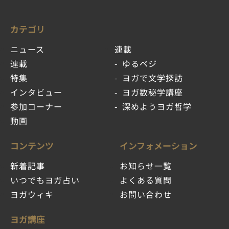
カテゴリ
ニュース
連載
連載
ゆるベジ
特集
ヨガで文学探訪
インタビュー
ヨガ数秘学講座
参加コーナー
深めようヨガ哲学
動画
コンテンツ
インフォメーション
新着記事
お知らせ一覧
いつでもヨガ占い
よくある質問
ヨガウィキ
お問い合わせ
ヨガ講座