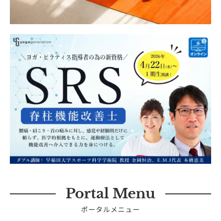
Portal Menu
ポータルメニュー