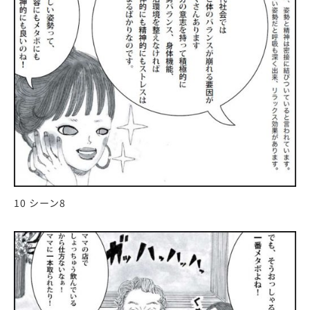
10 シーン8