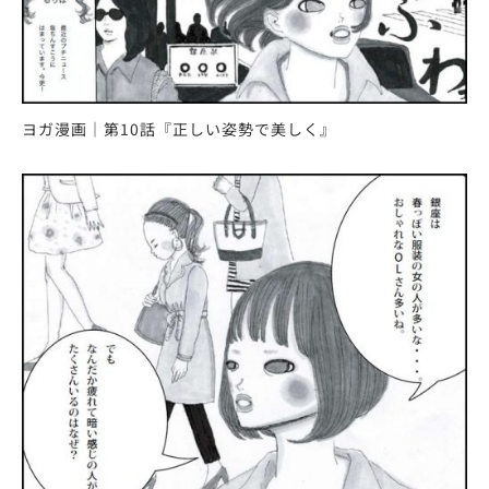
ヨガ漫画｜第10話『正しい姿勢で美しく』