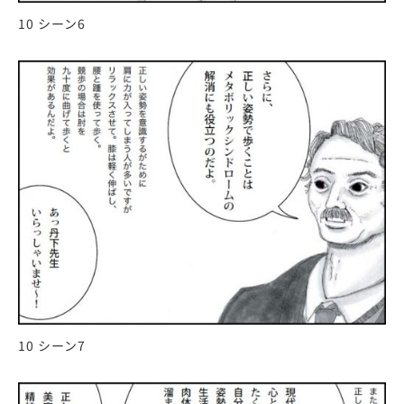
10 シーン6
10 シーン7