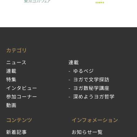
カテゴリ
ニュース
連載
連載
ゆるベジ
特集
ヨガで文学探訪
インタビュー
ヨガ数秘学講座
参加コーナー
深めようヨガ哲学
動画
コンテンツ
インフォメーション
新着記事
お知らせ一覧