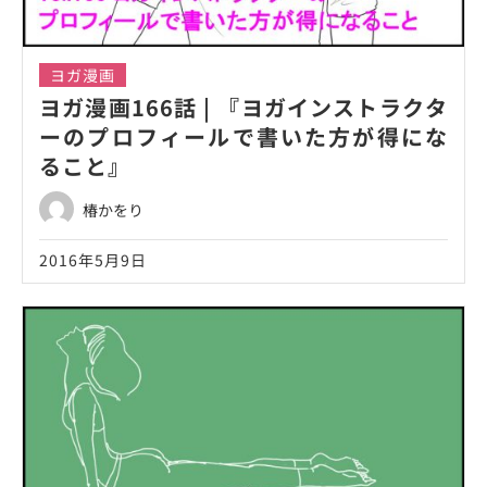
ヨガ漫画
ヨガ漫画166話 | 『ヨガインストラクタ
ーのプロフィールで書いた方が得にな
ること』
椿かをり
2016年5月9日