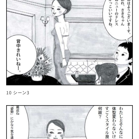
10 シーン3