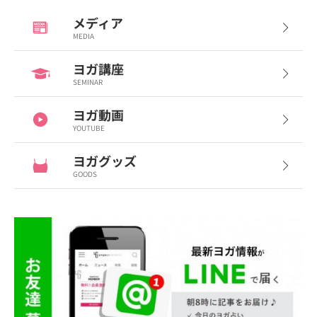
メディア
MEDIA
ヨガ講座
SEMINAR
ヨガ動画
YOUTUBE
ヨガグッズ
GOODS