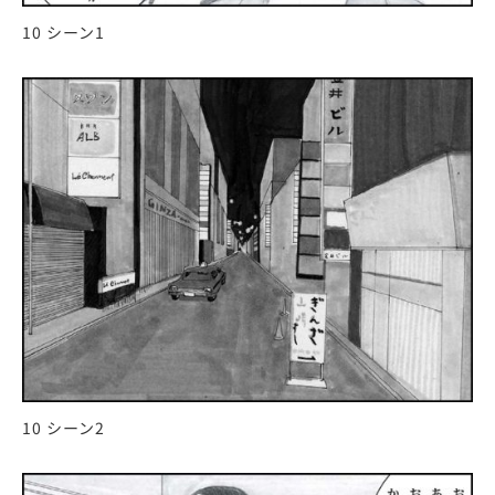
10 シーン1
10 シーン2