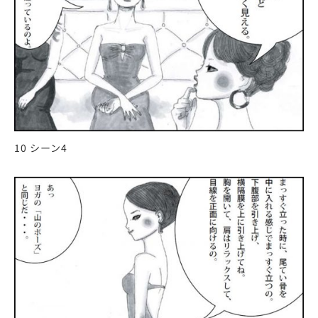
10 シーン4