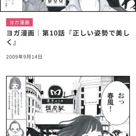
ヨガ漫画
ヨガ漫画｜第10話『正しい姿勢で美し
く』
2009年9月14日