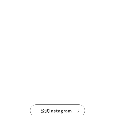
公式Instagram