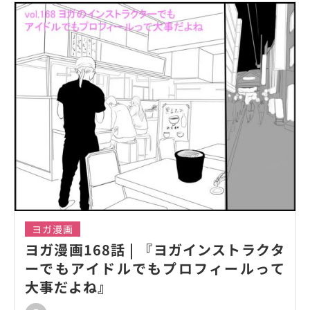
ヨガ漫画
ヨガ漫画168話 | 『ヨガインストラクタ
ーでもアイドルでもプロフィールって
大事だよね』