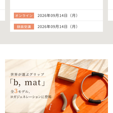
2026年09月14日（月）
オンライン
2026年09月14日（月）
録画受講