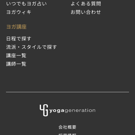
いつでもヨガ占い
よくある質問
ヨガウィキ
お問い合わせ
ヨガ講座
日程で探す
流派・スタイルで探す
講座一覧
講師一覧
会社概要