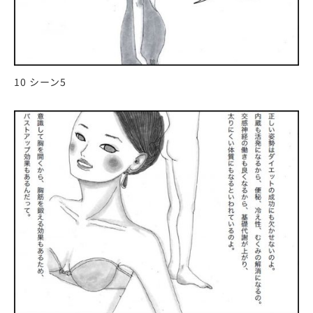
10 シーン5