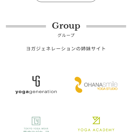
Group
グループ
ヨガジェネレーションの姉妹サイト