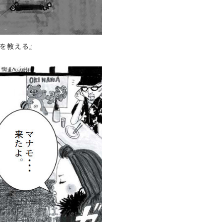
を教える』