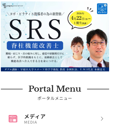
Portal Menu
ポータルメニュー
メディア
MEDIA