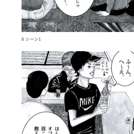
8 シーン1