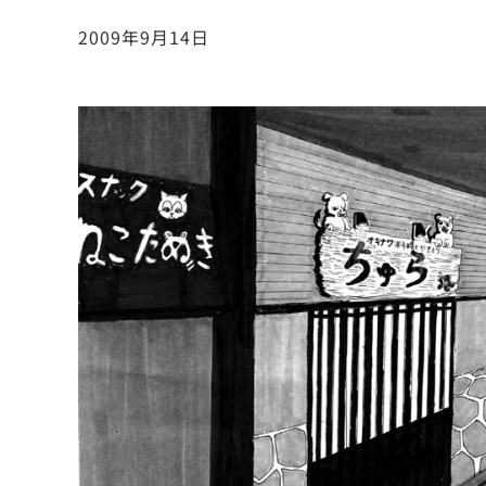
2009年9月14日