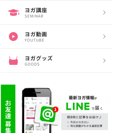
ヨガ講座
SEMINAR
ヨガ動画
YOUTUBE
ヨガグッズ
GOODS