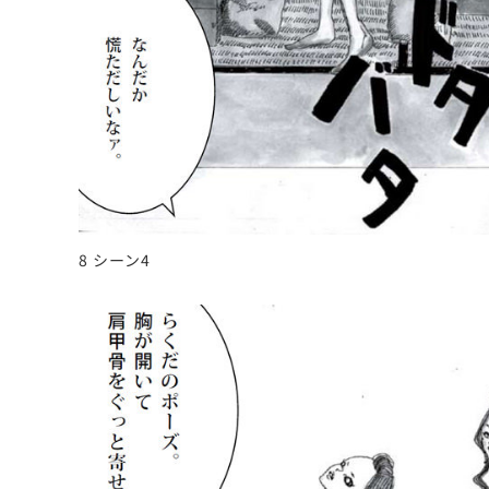
8 シーン4