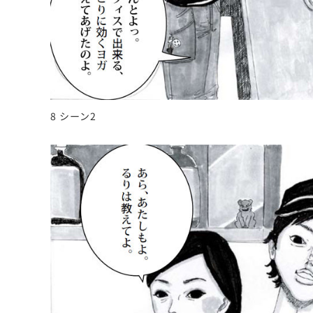
8 シーン2