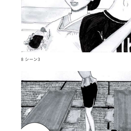
8 シーン3