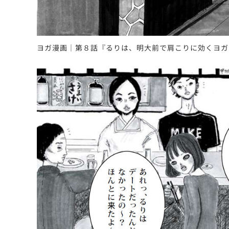
ヨガ漫画｜第８話『るりは、明大前で肩こりに効くヨガ