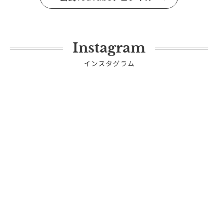
Instagram
インスタグラム