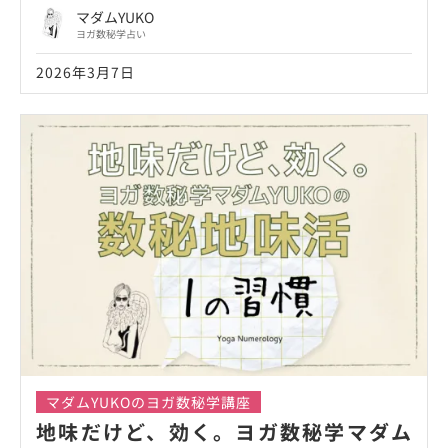
マダムYUKO
ヨガ数秘学占い
2026年3月7日
マダムYUKOのヨガ数秘学講座
地味だけど、効く。ヨガ数秘学マダム