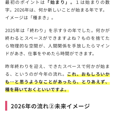
最初のポイントは
「始まり」。
１は始まりの数
字。2026年は、何か新しいことが始まる年です。
イメージは「種まき」。
2025年は「終わり」を示す９の年でした。何かが
終わるとスペースができますよね？ものを捨てた
ら物理的な空間が、人間関係を手放したらマイン
ドがあき、仕事をやめたら時間ができます。
昨年終わりを迎え、できたスペースで何かが始ま
る、というのが今年の流れ。
これ、おもしろいか
も…と思うようなことがあったら、とりあえず、
種を蒔いておくといいですよ。
2026年の流れ②未来イメージ