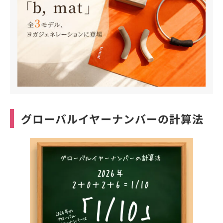
グローバルイヤーナンバーの計算法