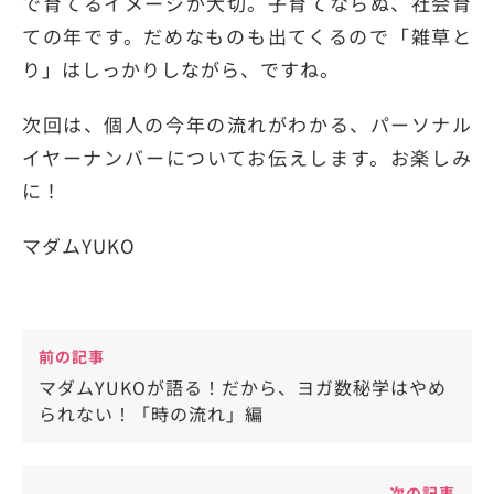
で育てるイメージが大切。子育てならぬ、社会育
ての年です。だめなものも出てくるので「雑草と
り」はしっかりしながら、ですね。
次回は、個人の今年の流れがわかる、パーソナル
イヤーナンバーについてお伝えします。お楽しみ
に！
マダムYUKO
前の記事
マダムYUKOが語る！だから、ヨガ数秘学はやめ
られない！「時の流れ」編
次の記事