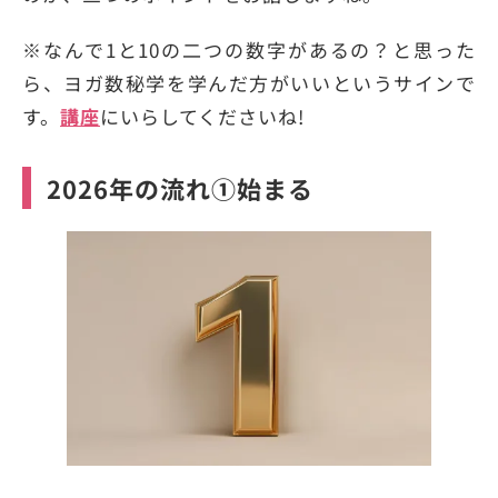
※なんで1と10の二つの数字があるの？と思った
ら、ヨガ数秘学を学んだ方がいいというサインで
す。
講座
にいらしてくださいね!
2026年の流れ①始まる