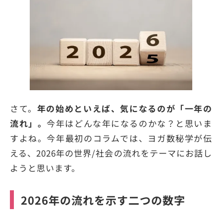
さて。
年の始めといえば、気になるのが「一年の
流れ」。
今年はどんな年になるのかな？と思いま
すよね。今年最初のコラムでは、ヨガ数秘学が伝
える、2026年の世界/社会の流れをテーマにお話し
ようと思います。
2026年の流れを示す二つの数字