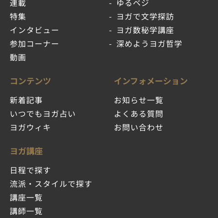
連載
ゆるベジ
特集
ヨガで文学探訪
インタビュー
ヨガ数秘学講座
参加コーナー
深めようヨガ哲学
動画
コンテンツ
インフォメーション
新着記事
お知らせ一覧
いつでもヨガ占い
よくある質問
ヨガウィキ
お問い合わせ
ヨガ講座
日程で探す
流派・スタイルで探す
講座一覧
講師一覧