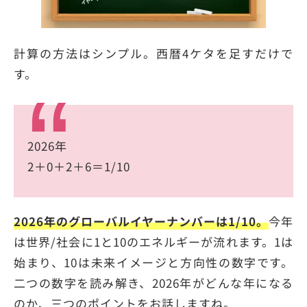
計算の方法はシンプル。西暦4ケタを足すだけで
す。
2026年
2＋0＋2＋6＝1/10
2026年のグローバルイヤーナンバーは1/10。
今年
は世界/社会に1と10のエネルギーが流れます。1は
始まり、10は未来イメージと方向性の数字です。
二つの数字を読み解き、2026年がどんな年になる
のか、三つのポイントをお話しますね。