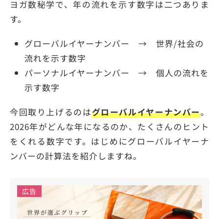
ヨガ数秘学で、年の流れを示す数字は二つありま
す。
グローバルイヤーナンバー → 世界/社会の
流れを示す数字
パーソナルイヤーナンバー → 個人の流れを
示す数字
今回取り上げるのは
グローバルイヤーナンバー
。
2026年がどんな年になるのか、たくさんのヒント
をくれる数字です。はじめにグローバルイヤーナ
ンバーの計算法を紹介しますね。
広告