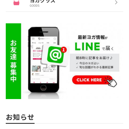
ヨガグッズ
GOODS
お知らせ