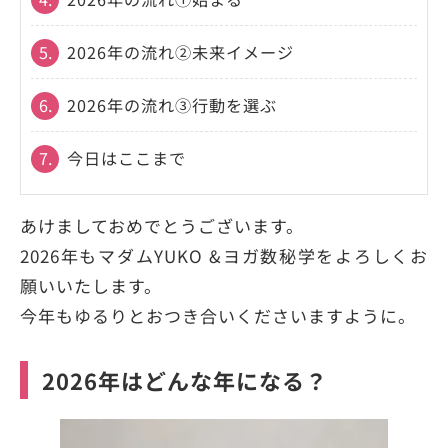
5.
2026年の流れ②未来イメージ
6.
2026年の流れ③行動を選ぶ
7.
今日はここまで
あけましておめでとうございます。
2026年もマダムYUKO &ヨガ数秘学をよろしくお
願いいたします。
今年もゆるりとおつき合いくださいますように。
2026年はどんな年になる？