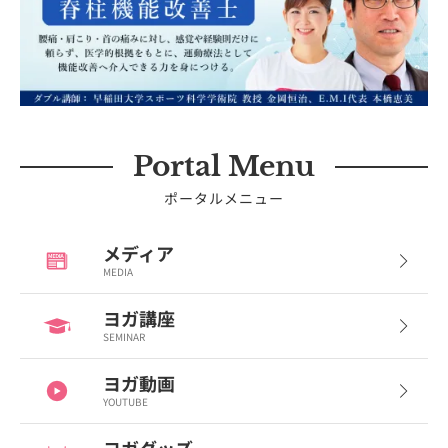
Portal Menu
ポータルメニュー
メディア
MEDIA
ヨガ講座
SEMINAR
ヨガ動画
YOUTUBE