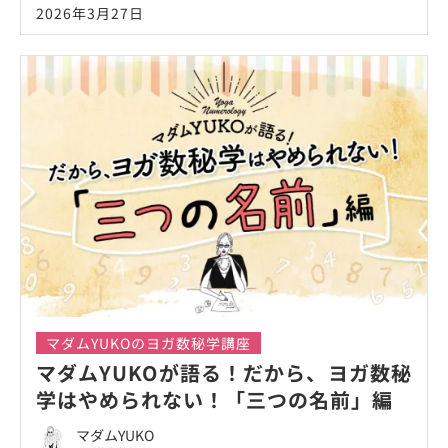
2026年3月27日
マダムYUKOのヨガ数秘学講座
マダムYUKOが語る！だから、ヨガ数秘
学はやめられない！「三つの名前」編
マダムYUKO