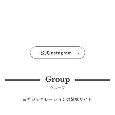
公式Instagram
Group
グループ
ヨガジェネレーションの姉妹サイト