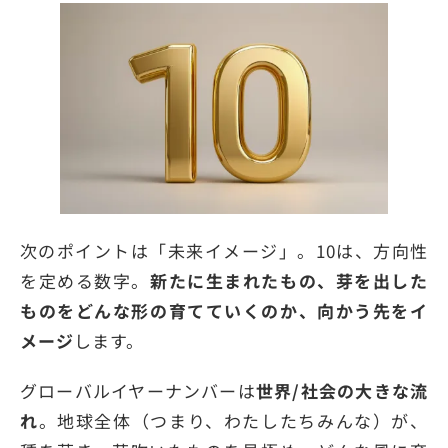
次のポイントは「未来イメージ」。10は、方向性
を定める数字。
新たに生まれたもの、芽を出した
ものをどんな形の育てていくのか、向かう先をイ
メージ
します。
グローバルイヤーナンバーは
世界/社会の大きな流
れ
。地球全体（つまり、わたしたちみんな）が、