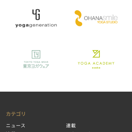
カテゴリ
ニュース
連載