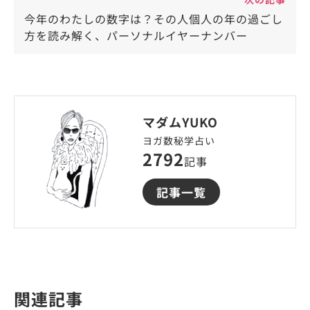
今年のわたしの数字は？その人個人の年の過ごし
方を読み解く、パーソナルイヤーナンバー
マダムYUKO
ヨガ数秘学占い
2792
記事
記事一覧
関連記事