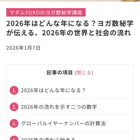
マダムYUKOのヨガ数秘学講座
2026年はどんな年になる？ヨガ数秘学
が伝える、2026年の世界と社会の流れ
2026年1月7日
記事の項目
[
閉じる
]
1.
2026年はどんな年になる？
2.
2026年の流れを示す二つの数字
3.
グローバルイヤーナンバーの計算法
4.
2026年の流れ①始まる