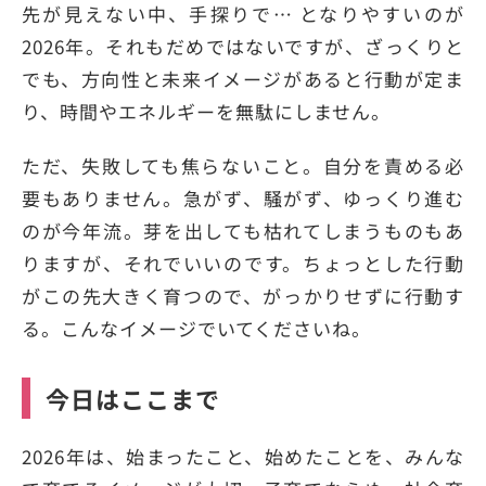
先が見えない中、手探りで… となりやすいのが
2026年。それもだめではないですが、ざっくりと
でも、方向性と未来イメージがあると行動が定ま
り、時間やエネルギーを無駄にしません。
ただ、失敗しても焦らないこと。自分を責める必
要もありません。急がず、騒がず、ゆっくり進む
のが今年流。芽を出しても枯れてしまうものもあ
りますが、それでいいのです。ちょっとした行動
がこの先大きく育つので、がっかりせずに行動す
る。こんなイメージでいてくださいね。
今日はここまで
2026年は、始まったこと、始めたことを、みんな