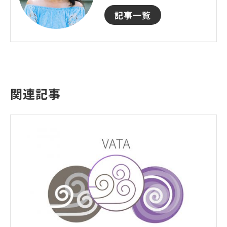
記事一覧
関連記事