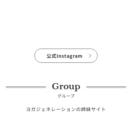
公式Instagram
Group
グループ
ヨガジェネレーションの姉妹サイト