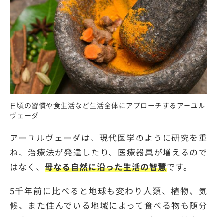
日頃の習慣や食生活など生活全体にアプローチするアーユル
ヴェーダ
アーユルヴェーダは、現代医学のように研究を重
ね、治療法が発達したり、医療器具が増えるので
はなく、
母なる自然に沿った生活の智慧
です。
5千年前に比べると地球も変わり人類、植物、気
候、また住んでいる地域によって食べる物も随分