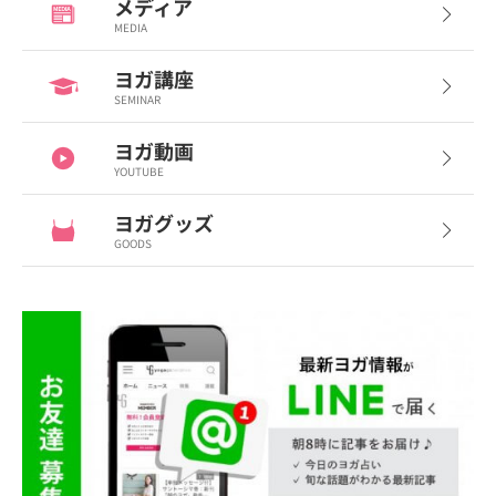
メディア
MEDIA
ヨガ講座
SEMINAR
ヨガ動画
YOUTUBE
ヨガグッズ
GOODS