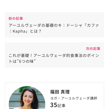
前の記事
アーユルヴェーダの基礎のキ：ドーシャ「カファ
｜Kapha」とは？
次の記事
これが基礎！アーユルヴェーダ的食事法のポイン
トは”6つの味”
福田 真理
ヨガ・アーユルヴェーダ講師
35
記事