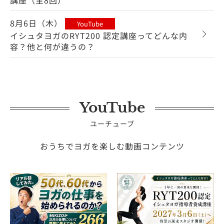
講座（全8回）
8月6日（木）
YouTube
イシュタヨガのRYT200 認定講座ってどんな内
容？他と何が違うの？
YouTube
ユーチューブ
おうちでヨガを楽しむ動画コンテンツ