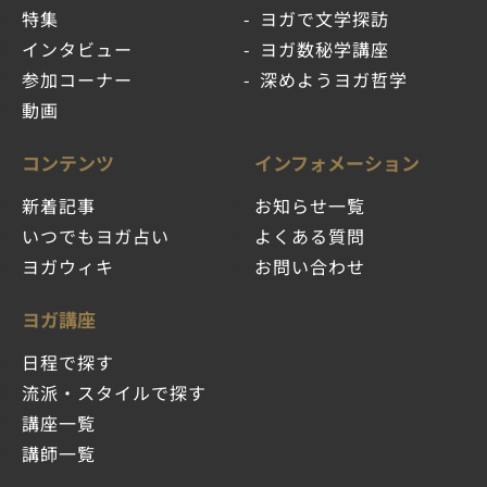
特集
ヨガで文学探訪
インタビュー
ヨガ数秘学講座
参加コーナー
深めようヨガ哲学
動画
コンテンツ
インフォメーション
新着記事
お知らせ一覧
いつでもヨガ占い
よくある質問
ヨガウィキ
お問い合わせ
ヨガ講座
日程で探す
流派・スタイルで探す
講座一覧
講師一覧