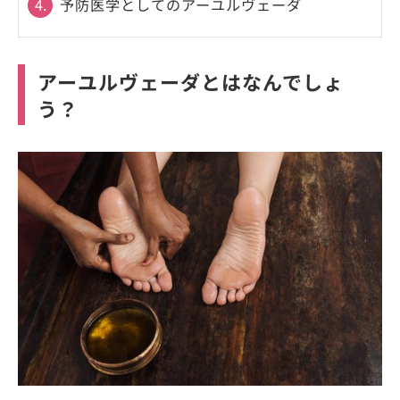
4.
予防医学としてのアーユルヴェーダ
アーユルヴェーダとはなんでしょ
う？