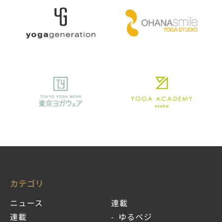
カテゴリ
ニュース
連載
連載
ゆるベジ