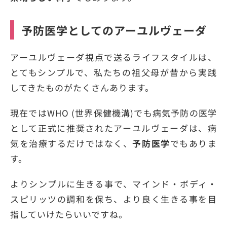
予防医学としてのアーユルヴェーダ
アーユルヴェーダ視点で送るライフスタイルは、
とてもシンプルで、私たちの祖父母が昔から実践
してきたものがたくさんあります。
現在ではWHO (世界保健機溝)でも病気予防の医学
として正式に推奨されたアーユルヴェーダは、病
気を治療するだけではなく、
予防医学
でもありま
す。
よりシンプルに生きる事で、マインド・ボディ・
スピリッツの調和を保ち、より良く生きる事を目
指していけたらいいですね。