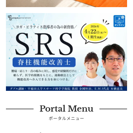
Portal Menu
ポータルメニュー