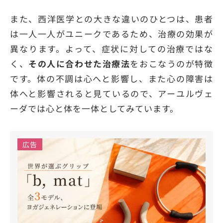
また、西洋医学との大きな違いのひとつは、患者
は一人一人がユニークであるため、治療の効果が
異なります。よって、症状に対しての治療ではな
く、
その人に合わせた治療法
をおこなうのが特徴
です。体の不調は心へと影響し、また心の障害は
体へと影響されると見ているので、アーユルヴェ
ーダでは心と体を一体としてみています。
広告