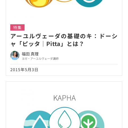
特集
アーユルヴェーダの基礎のキ：ドーシ
ャ「ピッタ｜Pitta」とは？
福田 真理
ヨガ・アーユルヴェーダ講師
2015年5月3日