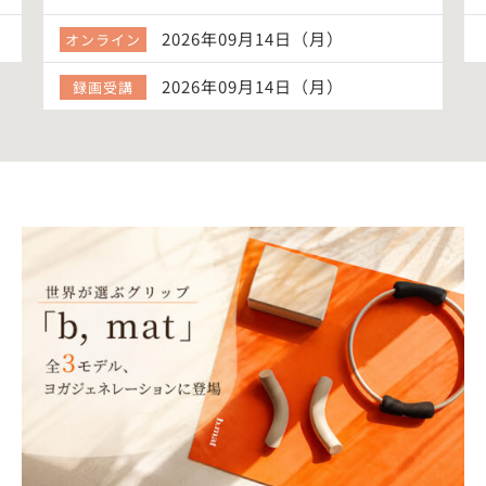
2026年09月14日（月）
オンライン
2026年09月14日（月）
録画受講