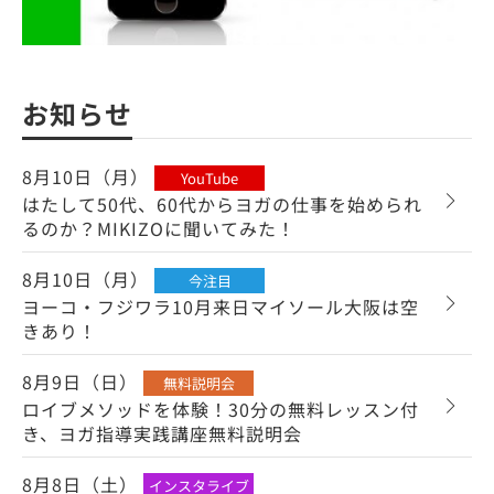
お知らせ
8月10日（月）
YouTube
はたして50代、60代からヨガの仕事を始められ
るのか？MIKIZOに聞いてみた！
8月10日（月）
今注目
ヨーコ・フジワラ10月来日マイソール大阪は空
きあり！
8月9日（日）
無料説明会
ロイブメソッドを体験！30分の無料レッスン付
き、ヨガ指導実践講座無料説明会
8月8日（土）
インスタライブ