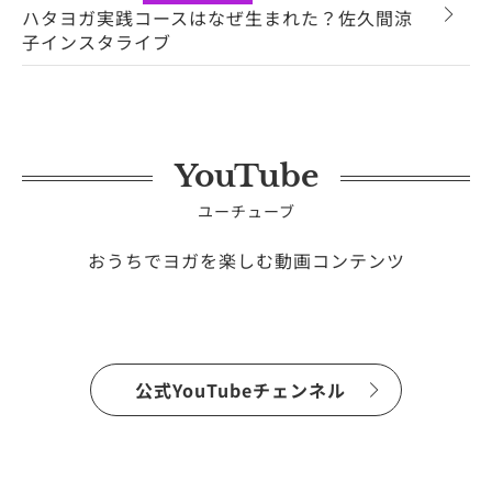
ハタヨガ実践コースはなぜ生まれた？佐久間涼
子インスタライブ
YouTube
ユーチューブ
おうちでヨガを楽しむ動画コンテンツ
公式YouTubeチェンネル