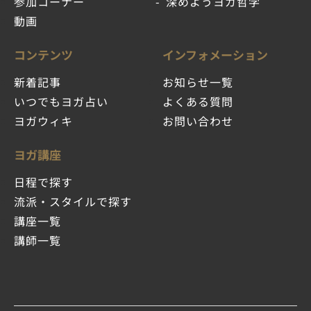
参加コーナー
深めようヨガ哲学
動画
コンテンツ
インフォメーション
新着記事
お知らせ一覧
いつでもヨガ占い
よくある質問
ヨガウィキ
お問い合わせ
ヨガ講座
日程で探す
流派・スタイルで探す
講座一覧
講師一覧