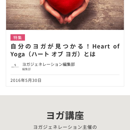
特集
自分のヨガが見つかる！Heart of
Yoga（ハート オブ ヨガ）とは
ヨガジェネレーション編集部
編集部
2016年5月30日
ヨガ講座
ヨガジェネレーション主催の