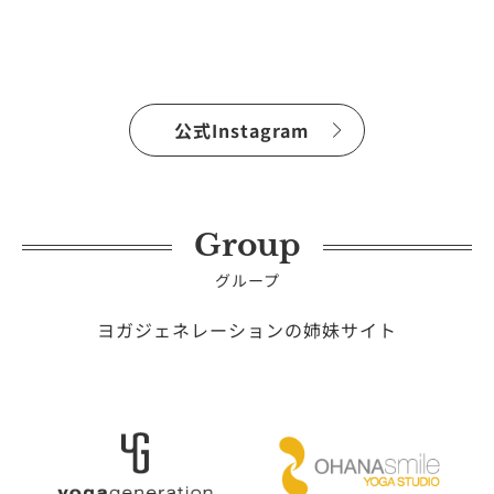
公式Instagram
Group
グループ
ヨガジェネレーションの姉妹サイト