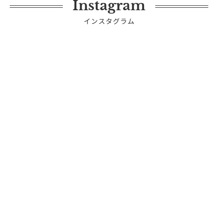
Instagram
インスタグラム