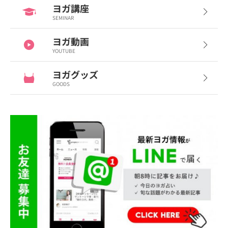
ヨガ講座
SEMINAR
ヨガ動画
YOUTUBE
ヨガグッズ
GOODS