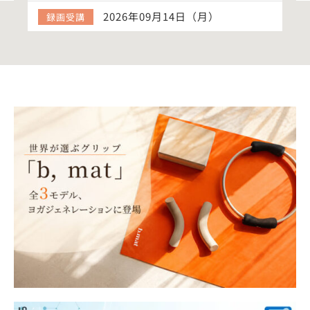
2026年09月14日（月）
録画受講