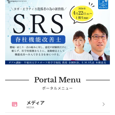
Portal Menu
ポータルメニュー
メディア
MEDIA