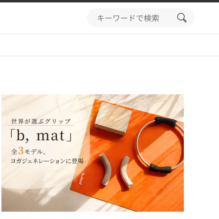
search
button