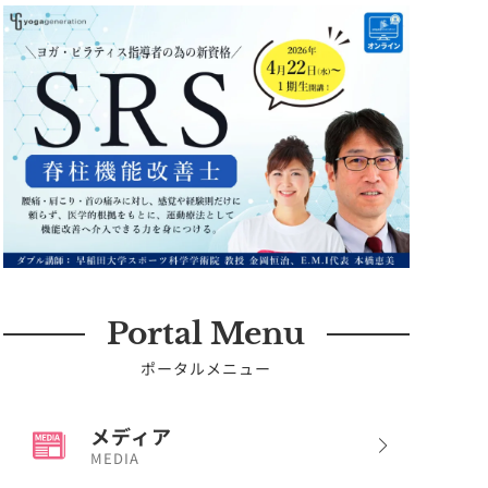
Portal Menu
ポータルメニュー
メディア
MEDIA