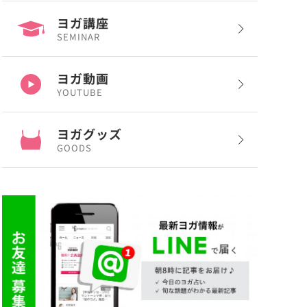
ヨガ講座
SEMINAR
ヨガ動画
YOUTUBE
ヨガグッズ
GOODS