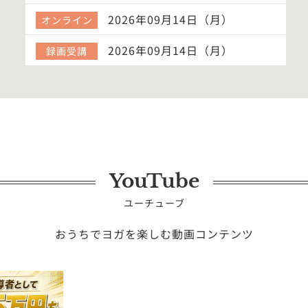
験ク…
2026年09月14日（月）
オンライン
2026年09月14日（月）
録画受講
YouTube
ユーチューブ
おうちでヨガを楽しむ動画コンテンツ