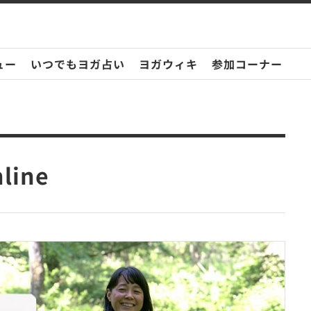
ュー
いつでもヨガ占い
ヨガウィキ
参加コーナー
line