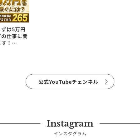
ずは5万円
ガの仕事に関
ます！
公式YouTubeチェンネル
Instagram
インスタグラム