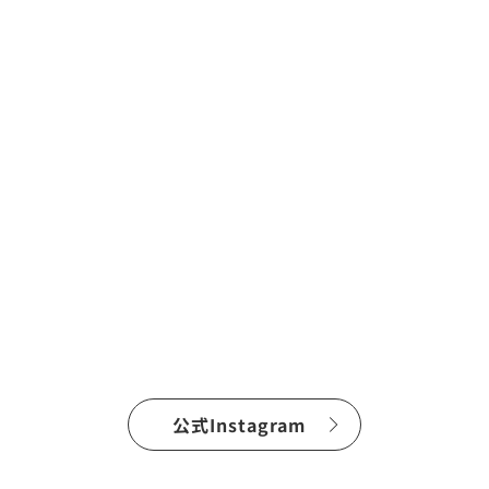
公式Instagram