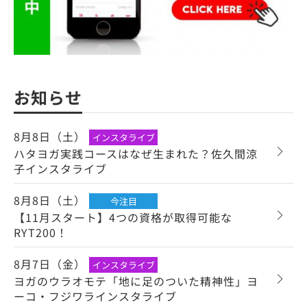
お知らせ
8月8日（土）
インスタライブ
ハタヨガ実践コースはなぜ生まれた？佐久間涼
子インスタライブ
8月8日（土）
今注目
【11月スタート】4つの資格が取得可能な
RYT200！
8月7日（金）
インスタライブ
ヨガのウラオモテ「地に足のついた精神性」ヨ
ーコ・フジワラインスタライブ