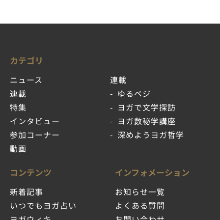
カテゴリ
ニュース
連載
連載
ゆるベジ
特集
ヨガで文学探訪
インタビュー
ヨガ数秘学講座
参加コーナー
深めようヨガ哲学
動画
コンテンツ
インフォメーション
新着記事
お知らせ一覧
いつでもヨガ占い
よくある質問
ヨガウィキ
お問い合わせ