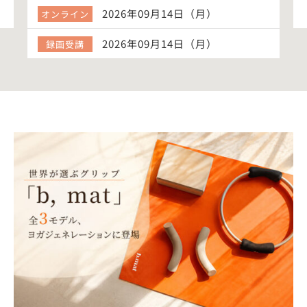
2026年09月14日（月）
オンライン
2026年09月14日（月）
録画受講