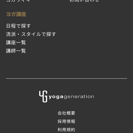
ヨガ講座
日程で探す
流派・スタイルで探す
講座一覧
講師一覧
会社概要
採用情報
利用規約