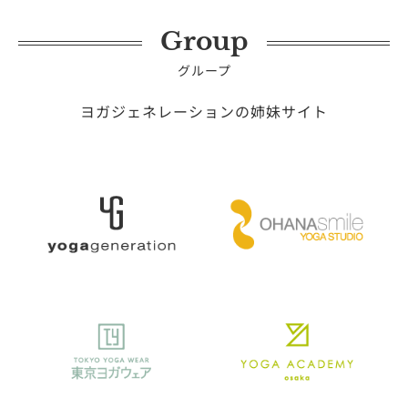
Group
グループ
ヨガジェネレーションの姉妹サイト