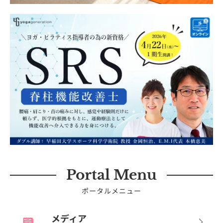
Portal Menu
ポータルメニュー
メディア