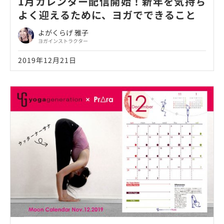
1月カレンダー配信開始！新年を気持ち
よく迎えるために、ヨガでできること
よがくらげ 雅子
ヨガインストラクター
2019年12月21日