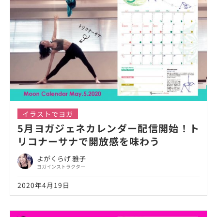
イラストでヨガ
5月ヨガジェネカレンダー配信開始！ト
リコナーサナで開放感を味わう
よがくらげ 雅子
ヨガインストラクター
2020年4月19日