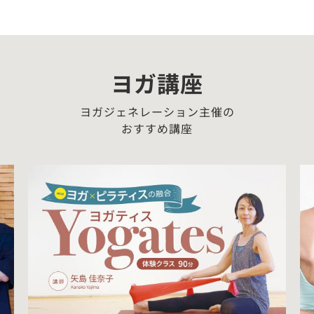
ヨガ講座
ヨガジェネレーション主催の
おすすめ講座