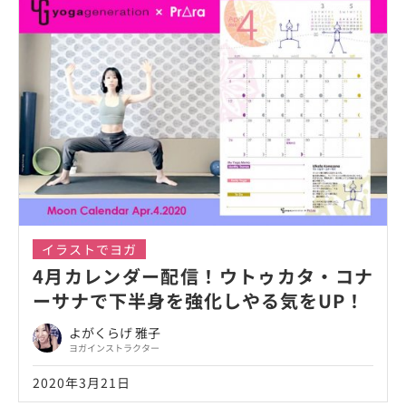
イラストでヨガ
4月カレンダー配信！ウトゥカタ・コナ
ーサナで下半身を強化しやる気をUP！
よがくらげ 雅子
ヨガインストラクター
2020年3月21日