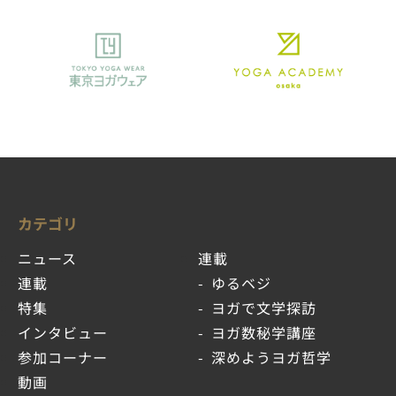
カテゴリ
ニュース
連載
連載
ゆるベジ
特集
ヨガで文学探訪
インタビュー
ヨガ数秘学講座
参加コーナー
深めようヨガ哲学
動画