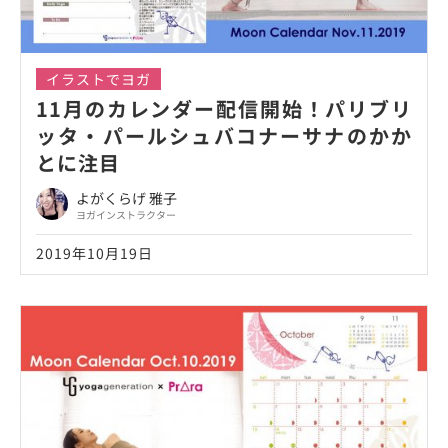
イラストでヨガ
11月のカレンダー配信開始！パリブリ
ッタ・パールシュバコナーサナのかか
とに注目
よがくらげ 雅子
ヨガインストラクター
2019年10月19日