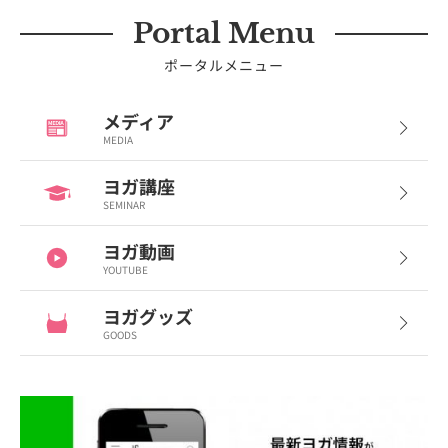
Portal Menu
ポータルメニュー
メディア
MEDIA
ヨガ講座
SEMINAR
ヨガ動画
YOUTUBE
ヨガグッズ
GOODS