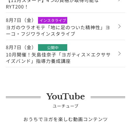
RYT200！
8月7日（金）
インスタライブ
ヨガのウラオモテ「地に足のついた精神性」ヨ
ーコ・フジワラインスタライブ
8月7日（金）
公開中
10月開催！矢島佳奈子「ヨガティス×エクササ
イズバンド」指導力養成講座
YouTube
ユーチューブ
おうちでヨガを楽しむ動画コンテンツ