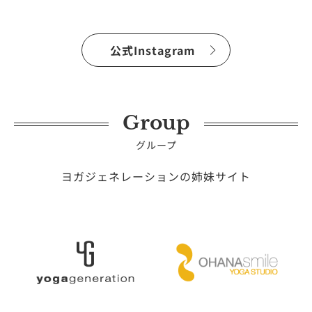
公式Instagram
Group
グループ
ヨガジェネレーションの姉妹サイト