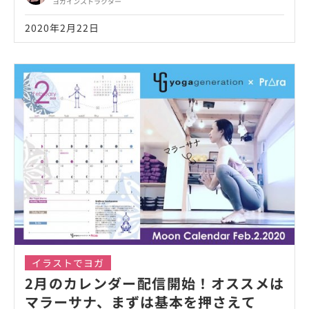
ヨガインストラクター
2020年2月22日
イラストでヨガ
2月のカレンダー配信開始！オススメは
マラーサナ、まずは基本を押さえて