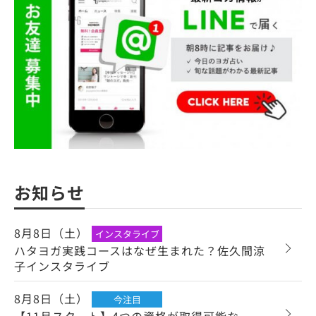
お知らせ
8月8日（土）
インスタライブ
ハタヨガ実践コースはなぜ生まれた？佐久間涼
子インスタライブ
8月8日（土）
今注目
【11月スタート】4つの資格が取得可能な