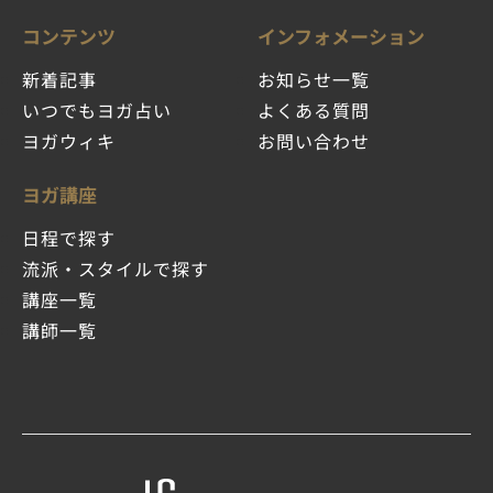
コンテンツ
インフォメーション
新着記事
お知らせ一覧
いつでもヨガ占い
よくある質問
ヨガウィキ
お問い合わせ
ヨガ講座
日程で探す
流派・スタイルで探す
講座一覧
講師一覧