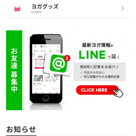
ヨガグッズ
GOODS
お知らせ