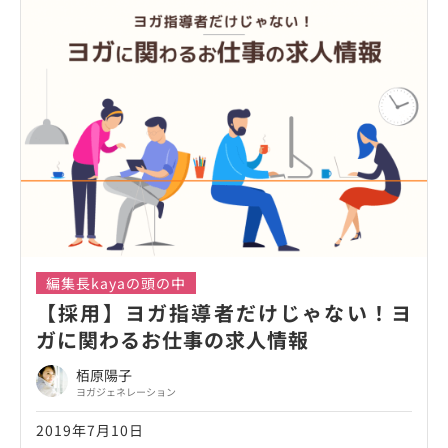
編集長kayaの頭の中
【採用】ヨガ指導者だけじゃない！ヨ
ガに関わるお仕事の求人情報
栢原陽子
ヨガジェネレーション
2019年7月10日