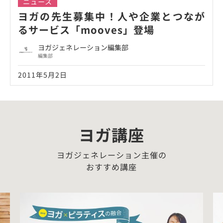
ニュース
ヨガの先生募集中！人や企業とつなが
るサービス「mooves」登場
ヨガジェネレーション編集部
編集部
2011年5月2日
ヨガ講座
ヨガジェネレーション主催の
おすすめ講座