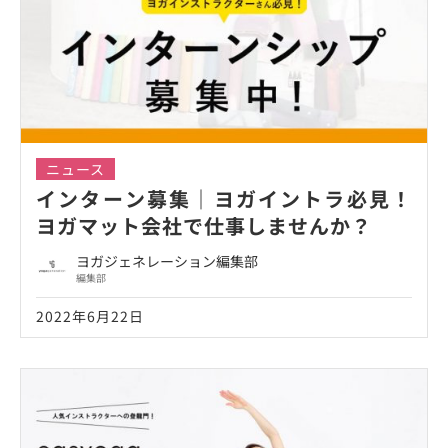
ニュース
インターン募集｜ヨガイントラ必見！
ヨガマット会社で仕事しませんか？
ヨガジェネレーション編集部
編集部
2022年6月22日