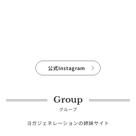
公式Instagram
Group
グループ
ヨガジェネレーションの姉妹サイト