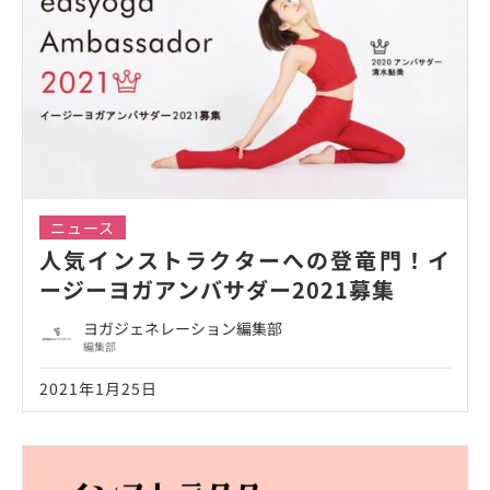
ニュース
人気インストラクターへの登竜門！イ
ージーヨガアンバサダー2021募集
ヨガジェネレーション編集部
編集部
2021年1月25日