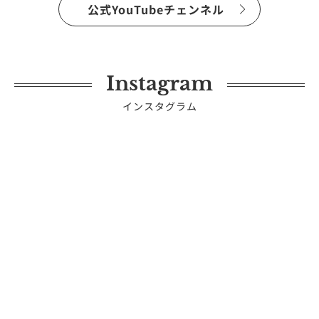
公式YouTubeチェンネル
Instagram
インスタグラム