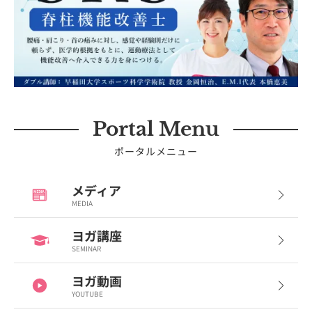
Portal Menu
ポータルメニュー
メディア
MEDIA
ヨガ講座
SEMINAR
ヨガ動画
YOUTUBE