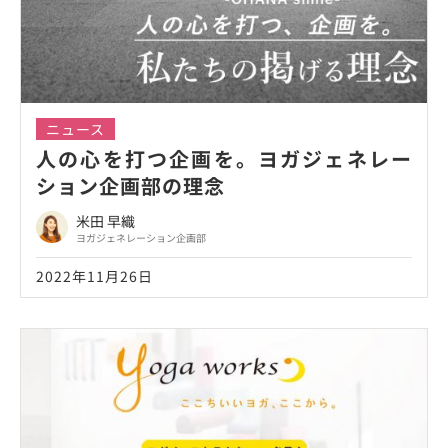
ニュース
人の心を打つ企画を。ヨガジェネレー
ション企画部の理念
米田 早織
ヨガジェネレーション企画部
2022年11月26日