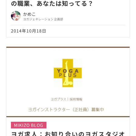
の職業、あなたは知ってる？
かめこ
ヨガジェネレーション 企画部
2014年10月18日
MIKIZO BLOG
ヨガ求人：お知り合いのヨガスタジオ