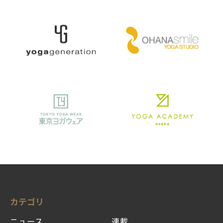
カテゴリ
ニュース
連載