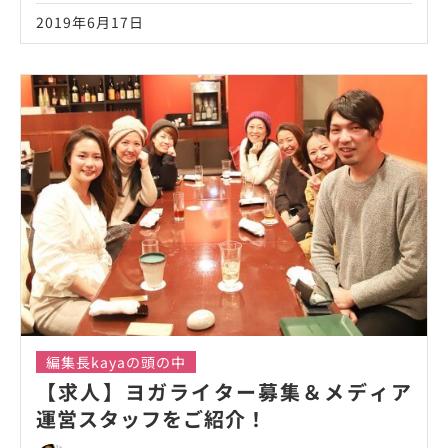
2019年6月17日
編集長kayaの頭の中
【求人】ヨガライター募集＆メディア
運営スタッフをご紹介！