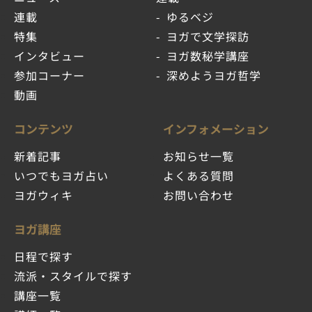
連載
ゆるベジ
特集
ヨガで文学探訪
インタビュー
ヨガ数秘学講座
参加コーナー
深めようヨガ哲学
動画
コンテンツ
インフォメーション
新着記事
お知らせ一覧
いつでもヨガ占い
よくある質問
ヨガウィキ
お問い合わせ
ヨガ講座
日程で探す
流派・スタイルで探す
講座一覧