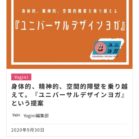
Yogini
身体的、精神的、空間的障壁を乗り越
えて。『ユニバーサルデザインヨガ』
という提案
Yogini編集部
2020年9月30日