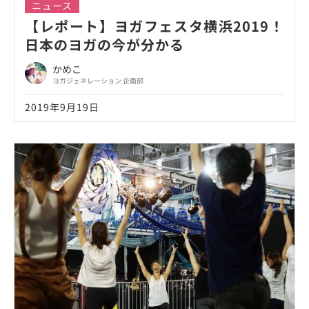
ニュース
【レポート】ヨガフェスタ横浜2019！
日本のヨガの今が分かる
かめこ
ヨガジェネレーション 企画部
2019年9月19日