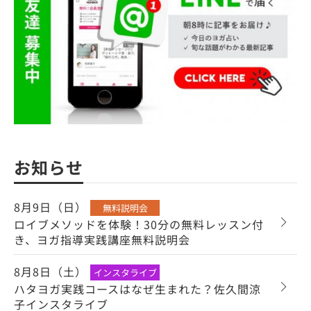
お知らせ
8月9日（日）
無料説明会
ロイブメソッドを体験！30分の無料レッスン付
き、ヨガ指導実践講座無料説明会
8月8日（土）
インスタライブ
ハタヨガ実践コースはなぜ生まれた？佐久間涼
子インスタライブ