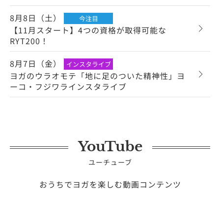
8月8日（土）
今注目
【11月スタート】4つの資格が取得可能な
RYT200！
8月7日（金）
インスタライブ
ヨガのウラオモテ「地に足のついた精神性」ヨ
ーコ・フジワラインスタライブ
YouTube
ユーチューブ
おうちでヨガを楽しむ動画コンテンツ