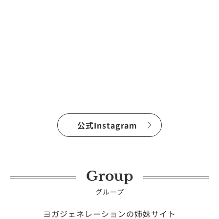
公式Instagram
Group
グループ
ヨガジェネレーションの姉妹サイト