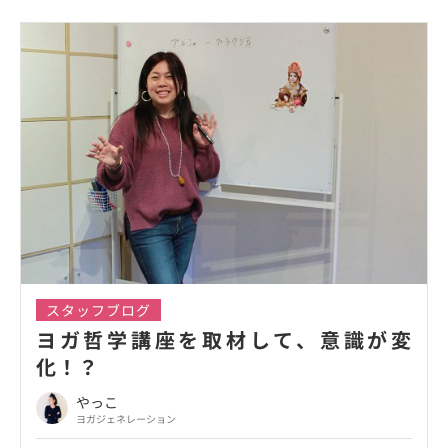
スタッフブログ
ヨガ哲学講座を取材して、意識が変
化！？
やっこ
ヨガジェネレーション