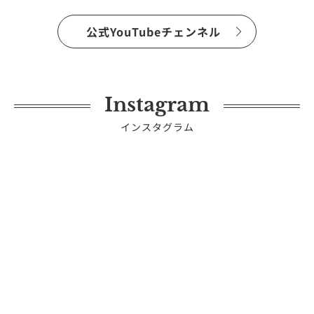
公式YouTubeチェンネル
Instagram
インスタグラム