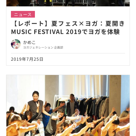
ニュース
【レポート】夏フェス×ヨガ：夏開き
MUSIC FESTIVAL 2019でヨガを体験
かめこ
ヨガジェネレーション 企画部
2019年7月25日