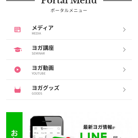
Portal Menu
ポータルメニュー
メディア
MEDIA
ヨガ講座
SEMINAR
ヨガ動画
YOUTUBE
ヨガグッズ
GOODS