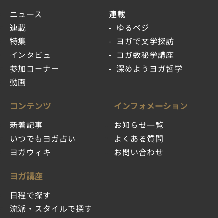
ニュース
連載
連載
ゆるベジ
特集
ヨガで文学探訪
インタビュー
ヨガ数秘学講座
参加コーナー
深めようヨガ哲学
動画
コンテンツ
インフォメーション
新着記事
お知らせ一覧
いつでもヨガ占い
よくある質問
ヨガウィキ
お問い合わせ
ヨガ講座
日程で探す
流派・スタイルで探す