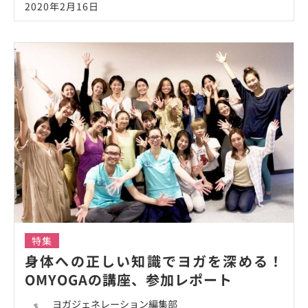
2020年2月16日
特集
身体への正しい知識でヨガを深める！
OMYOGAの講座、参加レポート
ヨガジェネレーション編集部