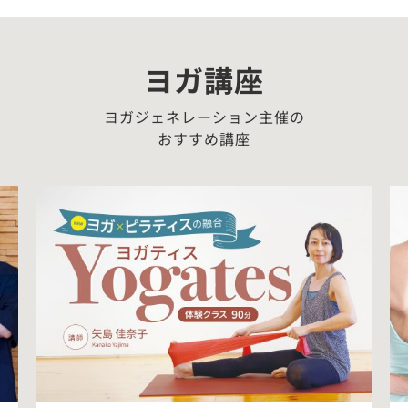
ヨガ講座
ヨガジェネレーション主催の
おすすめ講座