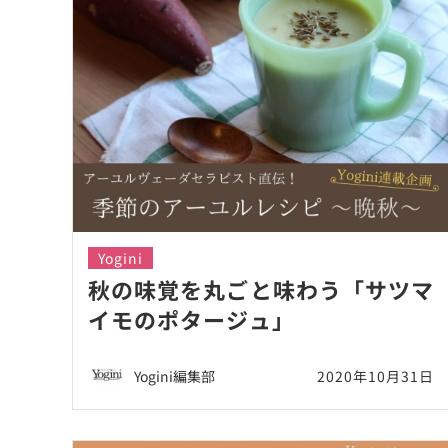
Yogini
秋の味覚を丸ごと味わう「サツマ
イモのポタージュ」
Yogini編集部
2020年10月31日