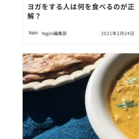
ヨガをする人は何を食べるのが正
解？
Yogini編集部
2021年2月24日