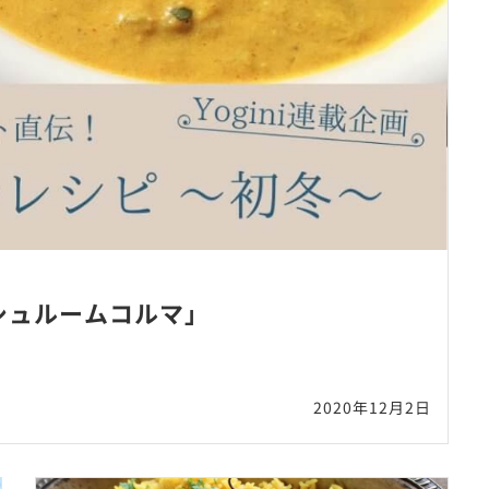
シュルームコルマ」
2020年12月2日