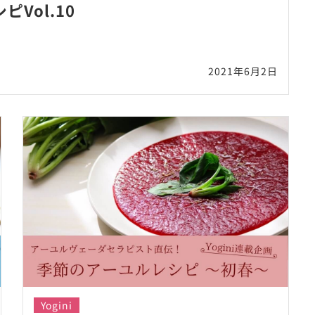
Vol.10
2021年6月2日
Yogini