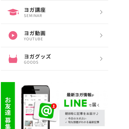
ヨガ講座
SEMINAR
ヨガ動画
YOUTUBE
ヨガグッズ
GOODS