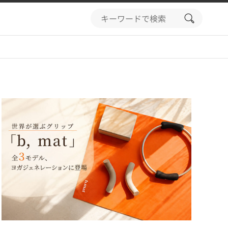
search
button