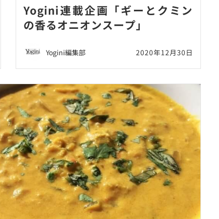
Yogini連載企画「ギーとクミン
の香るオニオンスープ」
Yogini編集部
2020年12月30日