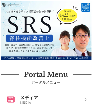
Portal Menu
ポータルメニュー
メディア
MEDIA