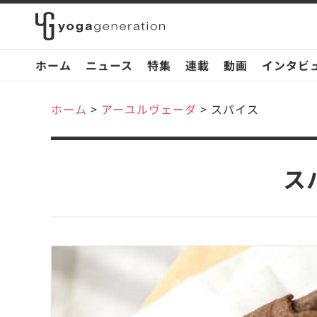
ホーム
ニュース
特集
連載
動画
インタビ
ホーム
>
アーユルヴェーダ
>
スパイス
ス