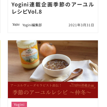
Yogini連載企画季節のアーユル
レシピVol.8
Yogini編集部
2021年3月31日
Yogini