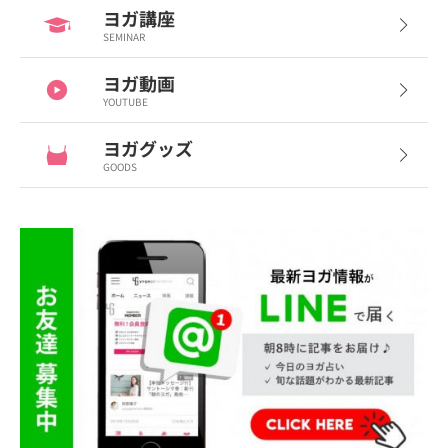
ヨガ講座
SEMINAR
ヨガ動画
YOUTUBE
ヨガグッズ
GOODS