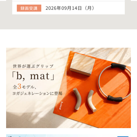
2026年09月14日（月）
録画受講