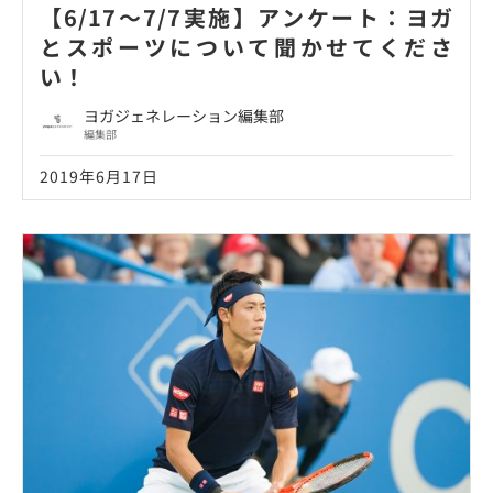
【6/17〜7/7実施】アンケート：ヨガ
とスポーツについて聞かせてくださ
い！
ヨガジェネレーション編集部
編集部
2019年6月17日