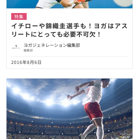
特集
イチローや錦織圭選手も！ヨガはアス
リートにとっても必要不可欠！
ヨガジェネレーション編集部
編集部
2016年8月6日