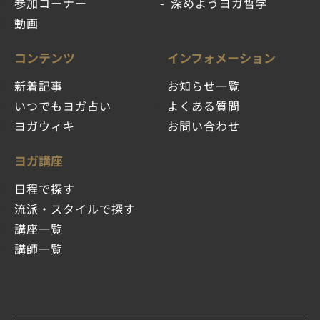
参加コーナー
深めようヨガ哲学
動画
コンテンツ
インフォメーション
新着記事
お知らせ一覧
いつでもヨガ占い
よくある質問
ヨガウィキ
お問い合わせ
ヨガ講座
日程で探す
流派・スタイルで探す
講座一覧
講師一覧