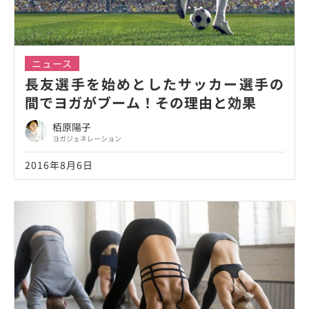
ニュース
長友選手を始めとしたサッカー選手の
間でヨガがブーム！その理由と効果
栢原陽子
ヨガジェネレーション
2016年8月6日