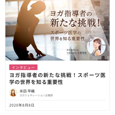
インタビュー
ヨガ指導者の新たな挑戦！スポーツ医
学の世界を知る重要性
米田 早織
ヨガジェネレーション企画部
2020年8月8日