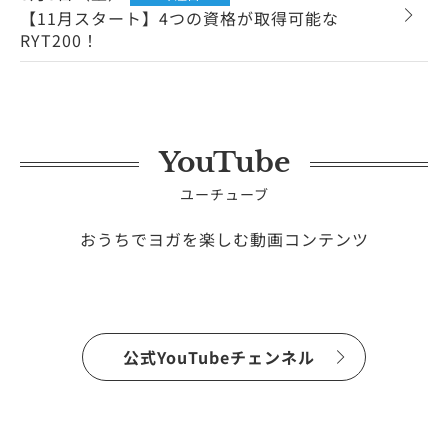
【11月スタート】4つの資格が取得可能な
RYT200！
YouTube
ユーチューブ
おうちでヨガを楽しむ動画コンテンツ
公式YouTubeチェンネル