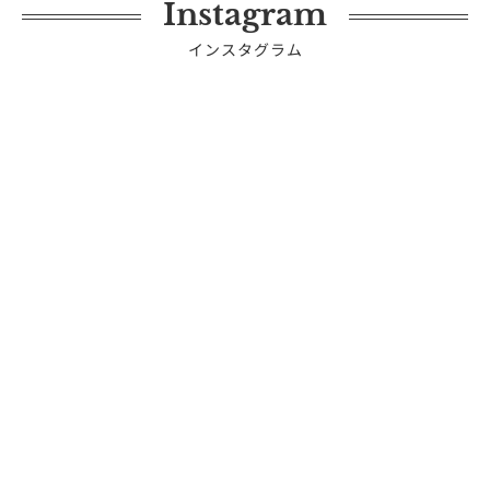
Instagram
インスタグラム