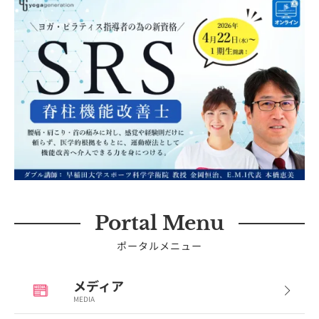
Portal Menu
ポータルメニュー
メディア
MEDIA