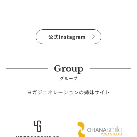
公式Instagram
Group
グループ
ヨガジェネレーションの姉妹サイト