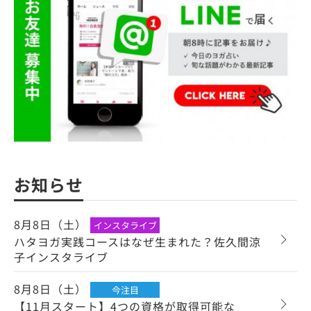
お知らせ
8月8日（土）
インスタライブ
ハタヨガ実践コースはなぜ生まれた？佐久間涼
子インスタライブ
8月8日（土）
今注目
【11月スタート】4つの資格が取得可能な