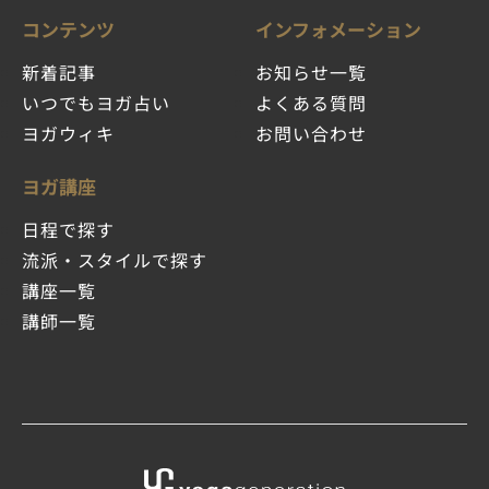
コンテンツ
インフォメーション
新着記事
お知らせ一覧
いつでもヨガ占い
よくある質問
ヨガウィキ
お問い合わせ
ヨガ講座
日程で探す
流派・スタイルで探す
講座一覧
講師一覧