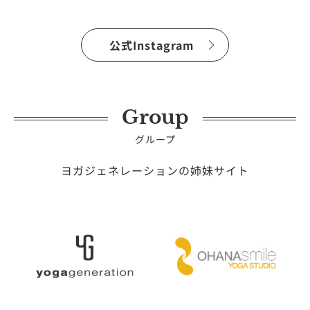
公式Instagram
Group
グループ
ヨガジェネレーションの姉妹サイト