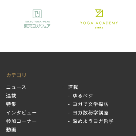
カテゴリ
ニュース
連載
連載
ゆるベジ
特集
ヨガで文学探訪
インタビュー
ヨガ数秘学講座
参加コーナー
深めようヨガ哲学
動画