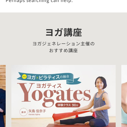
Perhaps searching can help.
ヨガ講座
ヨガジェネレーション主催の
おすすめ講座