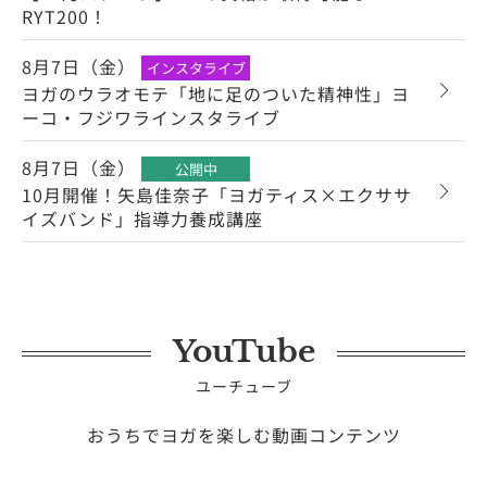
RYT200！
8月7日（金）
インスタライブ
ヨガのウラオモテ「地に足のついた精神性」ヨ
ーコ・フジワラインスタライブ
8月7日（金）
公開中
10月開催！矢島佳奈子「ヨガティス×エクササ
イズバンド」指導力養成講座
YouTube
ユーチューブ
おうちでヨガを楽しむ動画コンテンツ