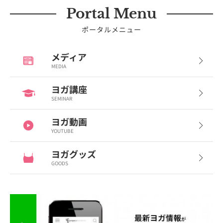
Portal Menu
ポータルメニュー
メディア
MEDIA
ヨガ講座
SEMINAR
ヨガ動画
YOUTUBE
ヨガグッズ
GOODS