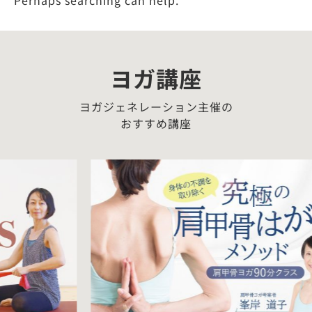
Perhaps searching can help.
ヨガ講座
ヨガジェネレーション主催の
おすすめ講座