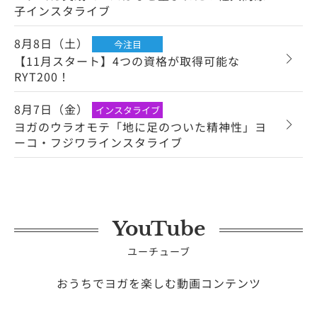
子インスタライブ
8月8日（土）
今注目
【11月スタート】4つの資格が取得可能な
RYT200！
8月7日（金）
インスタライブ
ヨガのウラオモテ「地に足のついた精神性」ヨ
ーコ・フジワラインスタライブ
YouTube
ユーチューブ
おうちでヨガを楽しむ動画コンテンツ