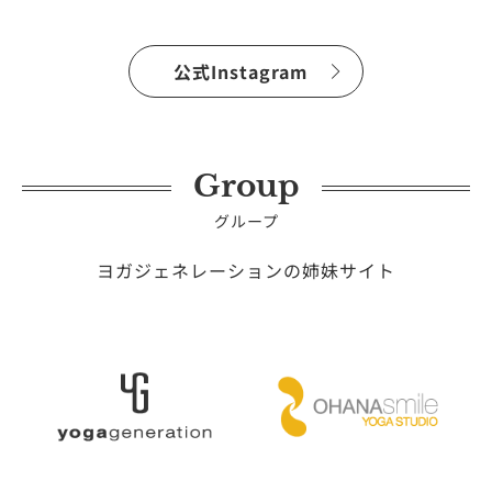
公式Instagram
Group
グループ
ヨガジェネレーションの姉妹サイト