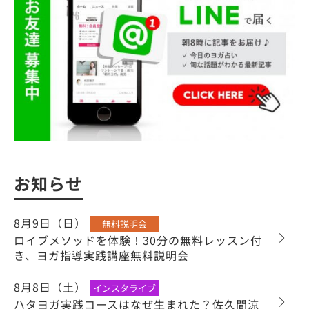
お知らせ
8月9日（日）
無料説明会
ロイブメソッドを体験！30分の無料レッスン付
き、ヨガ指導実践講座無料説明会
8月8日（土）
インスタライブ
ハタヨガ実践コースはなぜ生まれた？佐久間涼