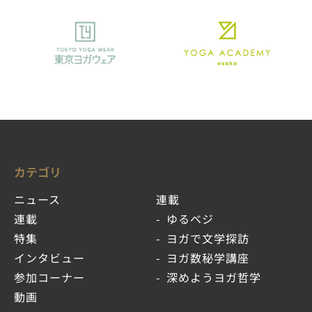
カテゴリ
ニュース
連載
連載
ゆるベジ
特集
ヨガで文学探訪
インタビュー
ヨガ数秘学講座
参加コーナー
深めようヨガ哲学
動画