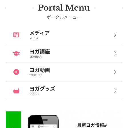
Portal Menu
ポータルメニュー
メディア
MEDIA
ヨガ講座
SEMINAR
ヨガ動画
YOUTUBE
ヨガグッズ
GOODS