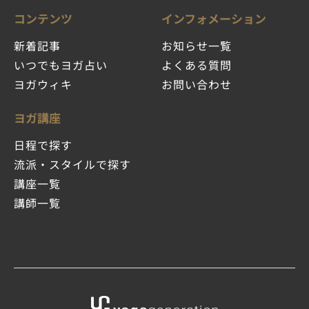
コンテンツ
インフォメーション
新着記事
お知らせ一覧
いつでもヨガ占い
よくある質問
ヨガウィキ
お問い合わせ
ヨガ講座
日程で探す
流派・スタイルで探す
講座一覧
講師一覧