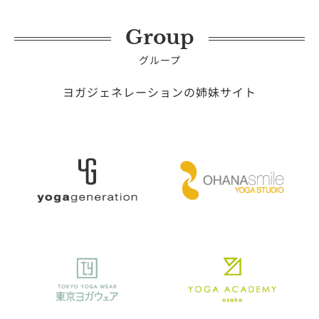
Group
グループ
ヨガジェネレーションの姉妹サイト