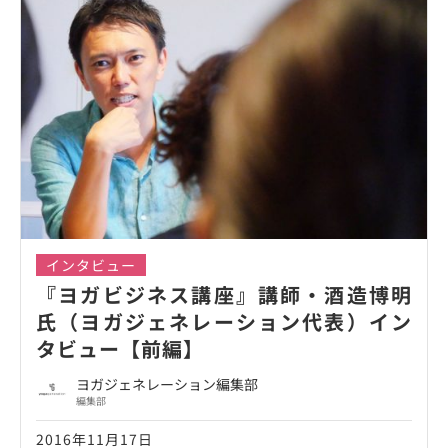
インタビュー
『ヨガビジネス講座』講師・酒造博明
氏（ヨガジェネレーション代表）イン
タビュー【前編】
ヨガジェネレーション編集部
編集部
2016年11月17日