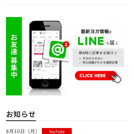
お知らせ
8月10日（月）
YouTube