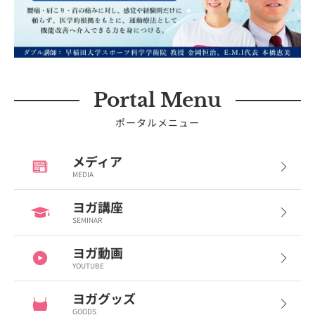
Portal Menu
ポータルメニュー
メディア
MEDIA
ヨガ講座
SEMINAR
ヨガ動画
YOUTUBE
ヨガグッズ
GOODS