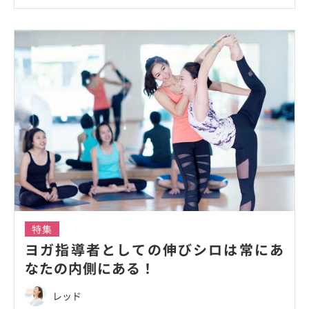
特集
ヨガ指導者としての伸びシロは常にあ
なたの内側にある！
レッド