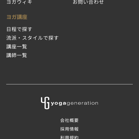
ヨガウィキ
お問い合わせ
ヨガ講座
日程で探す
流派・スタイルで探す
講座一覧
講師一覧
会社概要
採用情報
利用規約