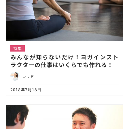
特集
みんなが知らないだけ！ヨガインスト
ラクターの仕事はいくらでも作れる！
レッド
2018年7月18日