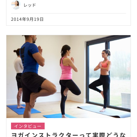
レッド
2014年9月19日
インタビュー
ヨガインストラクターって実際どうな