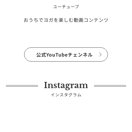
ユーチューブ
おうちでヨガを楽しむ動画コンテンツ
公式YouTubeチェンネル
Instagram
インスタグラム