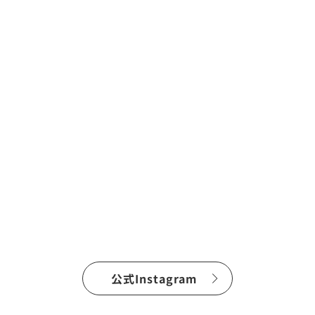
公式Instagram