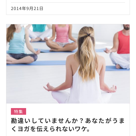
2014年9月21日
特集
勘違いしていませんか？あなたがうま
くヨガを伝えられないワケ。