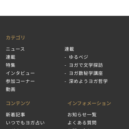
カテゴリ
ニュース
連載
連載
ゆるベジ
特集
ヨガで文学探訪
インタビュー
ヨガ数秘学講座
参加コーナー
深めようヨガ哲学
動画
コンテンツ
インフォメーション
新着記事
お知らせ一覧
いつでもヨガ占い
よくある質問