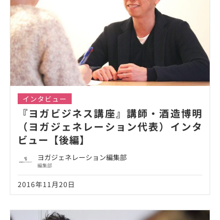
インタビュー
『ヨガビジネス講座』講師・酒造博明
（ヨガジェネレーション代表）インタ
ビュー【後編】
ヨガジェネレーション編集部
編集部
2016年11月20日