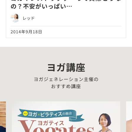
の？不安がいっぱい…
レッド
2014年9月18日
ヨガ講座
ヨガジェネレーション主催の
おすすめ講座