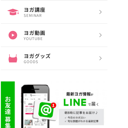
ヨガ講座
SEMINAR
ヨガ動画
YOUTUBE
ヨガグッズ
GOODS