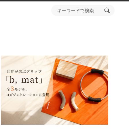
search
button