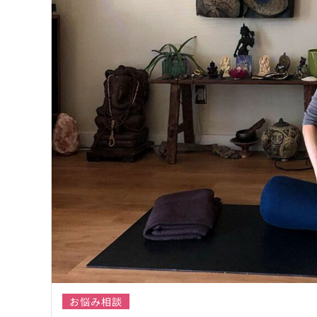
お悩み相談