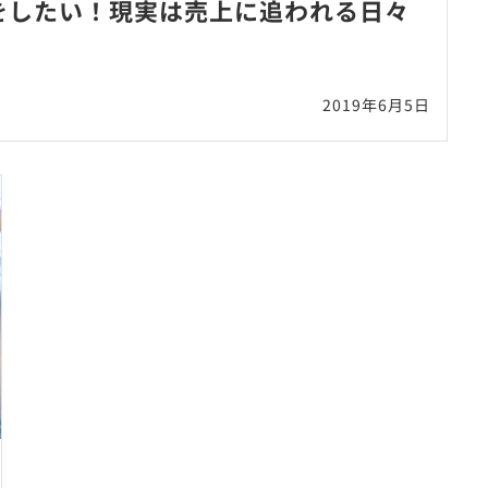
をしたい！現実は売上に追われる日々
2019年6月5日