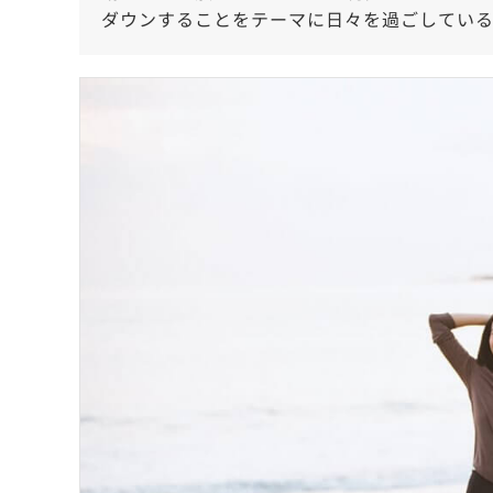
ダウンすることをテーマに日々を過ごしてい