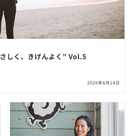
しく、きげんよく” Vol.5
2020年8月14日