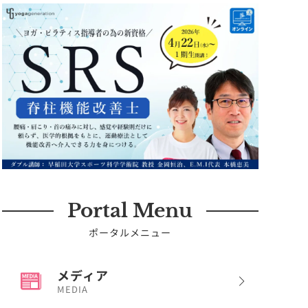
Portal Menu
ポータルメニュー
メディア
MEDIA