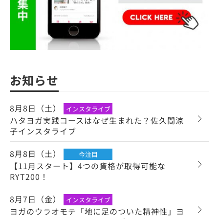
お知らせ
8月8日（土）
インスタライブ
ハタヨガ実践コースはなぜ生まれた？佐久間涼
子インスタライブ
8月8日（土）
今注目
【11月スタート】4つの資格が取得可能な
RYT200！
8月7日（金）
インスタライブ
ヨガのウラオモテ「地に足のついた精神性」ヨ