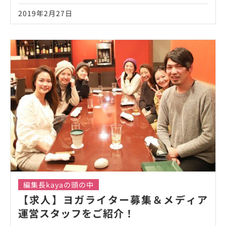
2019年2月27日
編集長kayaの頭の中
【求人】ヨガライター募集＆メディア
運営スタッフをご紹介！