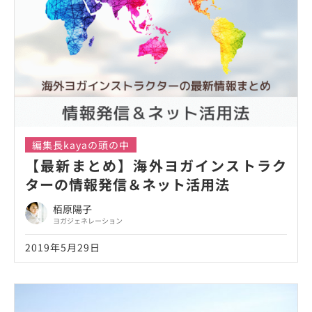
編集長kayaの頭の中
【最新まとめ】海外ヨガインストラク
ターの情報発信＆ネット活用法
栢原陽子
ヨガジェネレーション
2019年5月29日