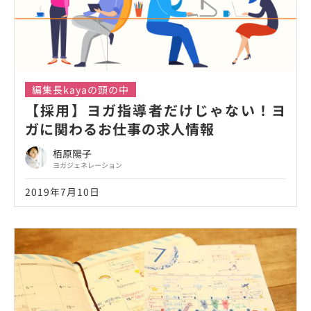
編集長kayaの頭の中
【採用】ヨガ指導者だけじゃない！ヨ
ガに関わるお仕事の求人情報
栢原陽子
ヨガジェネレーション
2019年7月10日