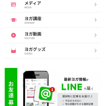
メディア
MEDIA
ヨガ講座
SEMINAR
ヨガ動画
YOUTUBE
ヨガグッズ
GOODS