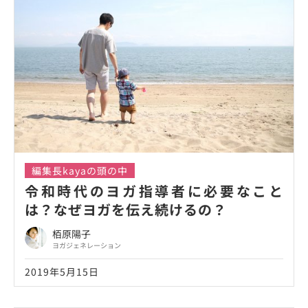
編集長kayaの頭の中
令和時代のヨガ指導者に必要なこと
は？なぜヨガを伝え続けるの？
栢原陽子
ヨガジェネレーション
2019年5月15日