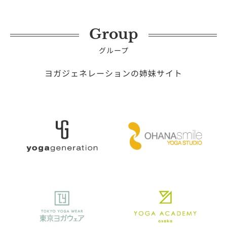
Group
グループ
ヨガジェネレーションの姉妹サイト