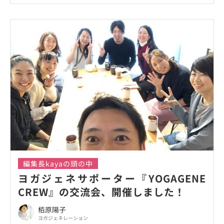
編集長kayaの頭の中
ヨガジェネサポーター『YOGAGENE
CREW』の交流会、開催しました！
栢原陽子
ヨガジェネレーション