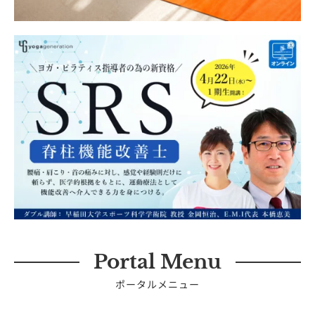
Portal Menu
ポータルメニュー