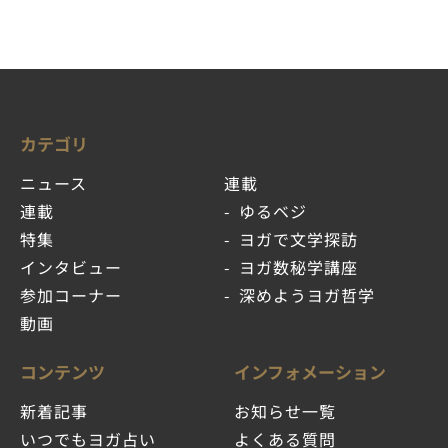
カテゴリ
ニュース
連載
連載
ゆるベジ
特集
ヨガで文学探訪
インタビュー
ヨガ数秘学講座
参加コーナー
深めようヨガ哲学
動画
コンテンツ
インフォメーション
新着記事
お知らせ一覧
いつでもヨガ占い
よくある質問