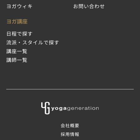
ヨガウィキ
お問い合わせ
ヨガ講座
日程で探す
流派・スタイルで探す
講座一覧
講師一覧
会社概要
採用情報