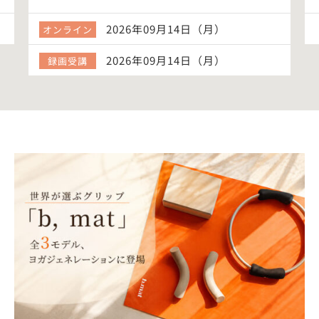
2026年09月14日（月）
オンライン
2026年09月14日（月）
録画受講