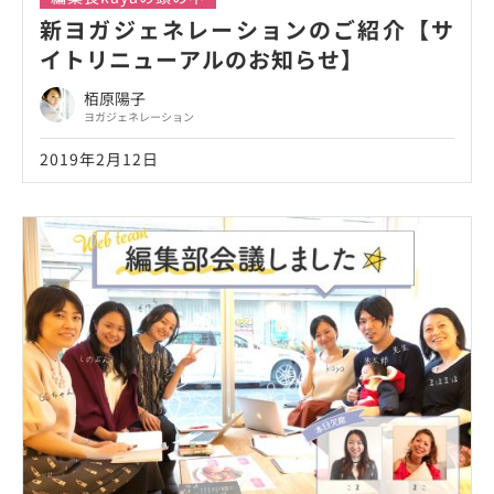
新ヨガジェネレーションのご紹介【サ
イトリニューアルのお知らせ】
栢原陽子
ヨガジェネレーション
2019年2月12日