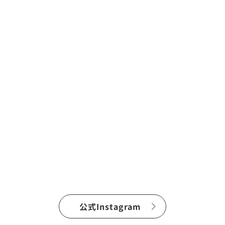
公式Instagram