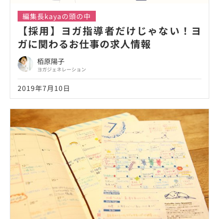
編集長kayaの頭の中
【採用】ヨガ指導者だけじゃない！ヨ
ガに関わるお仕事の求人情報
栢原陽子
ヨガジェネレーション
2019年7月10日