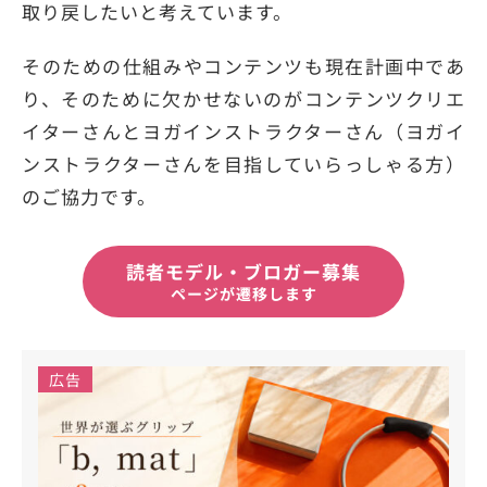
取り戻したいと考えています。
そのための仕組みやコンテンツも現在計画中であ
り、そのために欠かせないのがコンテンツクリエ
イターさんとヨガインストラクターさん（ヨガイ
ンストラクターさんを目指していらっしゃる方）
のご協力です。
読者モデル・ブロガー募集
ページが遷移します
広告