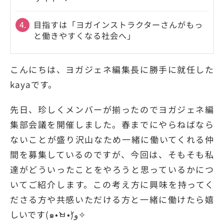
4.
目指すは「ヨガインストラクターさんがもっ
と働きやすくなる社会へ」
こんにちは、ヨガジェネ編集長に勝手に就任した
kayaです。
先日、珍しくメンバーが揃ったのでヨガジェネ編
集部会議を開催しました。春までにやらねばなら
ないことが盛り沢山なため一緒に働いてくれる仲
間を募集しているのですが、今回は、そもそも私
達がどういったことをやろうと思っているかにつ
いてご紹介します。この考え方に興味を持ってく
ださる方や共感いただける方と一緒に働けたら嬉
しいです(๑•̀ㅂ•́)و✧