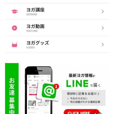
ヨガ講座
SEMINAR
ヨガ動画
YOUTUBE
ヨガグッズ
GOODS