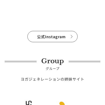
公式Instagram
Group
グループ
ヨガジェネレーションの姉妹サイト