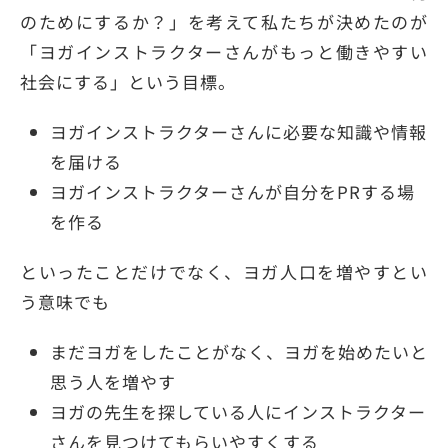
のためにするか？」を考えて私たちが決めたのが
「ヨガインストラクターさんがもっと働きやすい
社会にする」という目標。
ヨガインストラクターさんに必要な知識や情報
を届ける
ヨガインストラクターさんが自分をPRする場
を作る
といったことだけでなく、ヨガ人口を増やすとい
う意味でも
まだヨガをしたことがなく、ヨガを始めたいと
思う人を増やす
ヨガの先生を探している人にインストラクター
さんを見つけてもらいやすくする