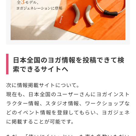
日本全国のヨガ情報を投稿できて検
索できるサイトへ
次に情報掲載サイトについて。
現在も、日本全国のユーザーさんにヨガインスト
ラクター情報、スタジオ情報、ワークショップな
どのイベント情報を登録してもらい、ヨガジェネ
に掲載することが可能です。