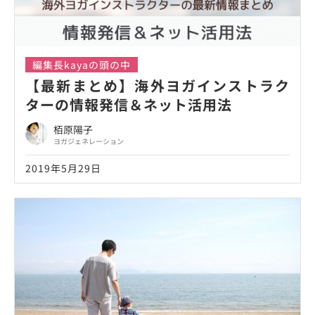
編集長kayaの頭の中
【最新まとめ】海外ヨガインストラク
ターの情報発信＆ネット活用法
栢原陽子
ヨガジェネレーション
2019年5月29日