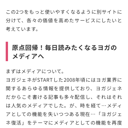
この2つをもっと使いやすくなるように別サイトに
分けて、各々の価値を高めたサービスにしたいと
考えています。
原点回帰！毎日読みたくなるヨガの
メディアへ
まずはメディアについて。
ヨガジェネがSTARTした2008年頃にはヨガ業界に
関するあらゆる情報を提供しており、ヨガジェネ
だからこそ書ける記事も多々配信し、それはそれ
は人気のメディアでした。が、時を経て…メディ
アとしての機能を失いつつある現在…「ヨガジェ
ネ復活」をテーマにメディアとしての機能を再度