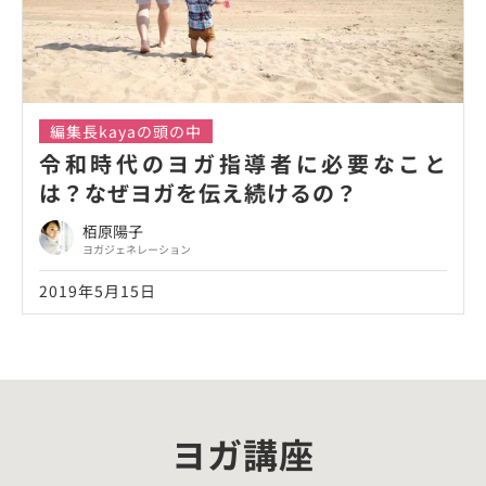
編集長kayaの頭の中
令和時代のヨガ指導者に必要なこと
は？なぜヨガを伝え続けるの？
栢原陽子
ヨガジェネレーション
2019年5月15日
ヨガ講座