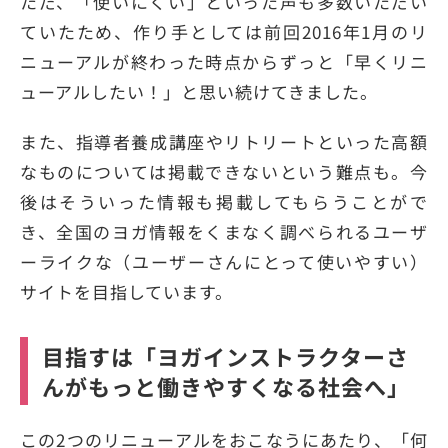
ただ、「使いにくい」といった声も多数いただい
ていたため、作り手としては前回2016年1月のリ
ニューアルが終わった時点からずっと「早くリニ
ューアルしたい！」と思い続けてきました。
また、指導者養成講座やリトリートといった高額
なものについては掲載できないという難点も。今
後はそういった情報も掲載してもらうことがで
き、全国のヨガ情報をくまなく調べられるユーザ
ーライクな（ユーザーさんにとって使いやすい）
サイトを目指しています。
目指すは「ヨガインストラクターさ
んがもっと働きやすくなる社会へ」
この2つのリニューアルをおこなうにあたり、「何