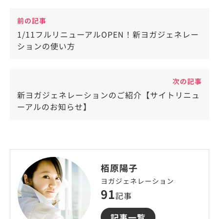
前の記事
1/11フルリニューアルOPEN！新ヨガジェネレー
ションの使い方
次の記事
新ヨガジェネレーションのご紹介【サイトリニュ
ーアルのお知らせ】
栢原陽子
ヨガジェネレーション
91
記事
記事一覧