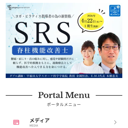
Portal Menu
ポータルメニュー
メディア
MEDIA