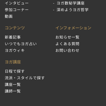
インタビュー
ヨガ数秘学講座
参加コーナー
深めようヨガ哲学
動画
コンテンツ
インフォメーション
新着記事
お知らせ一覧
いつでもヨガ占い
よくある質問
ヨガウィキ
お問い合わせ
ヨガ講座
日程で探す
流派・スタイルで探す
講座一覧
講師一覧