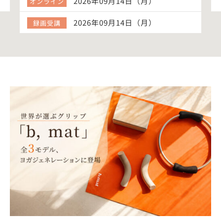
2026年09月14日（月）
オンライン
2026年09月14日（月）
録画受講