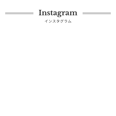
Instagram
インスタグラム