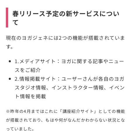
春リリース予定の新サービスについ
て
現在のヨガジェネには2つの機能が搭載されていま
す。
1.メディアサイト：ヨガに関する記事やニュー
スをご紹介
2.情報掲載サイト：ユーザーさんが各自のヨガ
スタジオ情報、インストラクター情報、イベン
ト情報を掲載
※昨年の4月まではこれに「講座紹介サイト」としての機能
が搭載されており、もはや何がなんだかわからない状況とな
っていました。