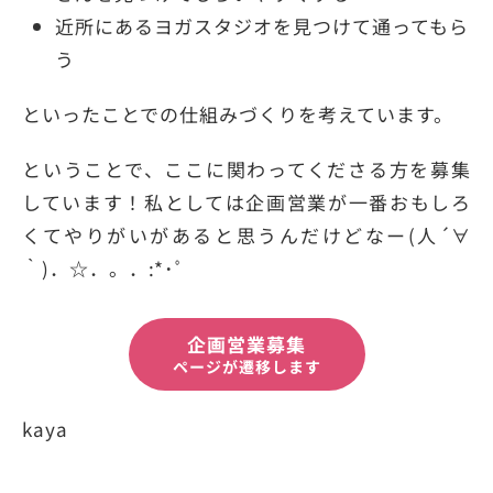
近所にあるヨガスタジオを見つけて通ってもら
う
といったことでの仕組みづくりを考えています。
ということで、ここに関わってくださる方を募集
しています！私としては企画営業が一番おもしろ
くてやりがいがあると思うんだけどなー(人´∀
｀)．☆．。．:*･ﾟ
企画営業募集
ページが遷移します
kaya